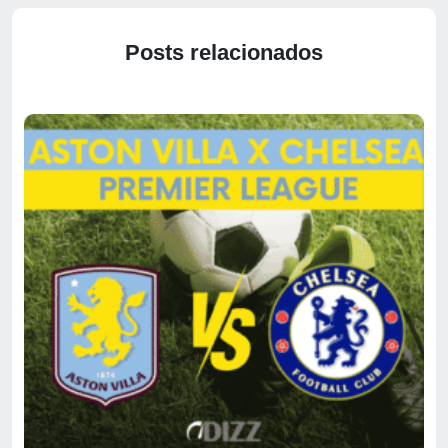
Posts relacionados