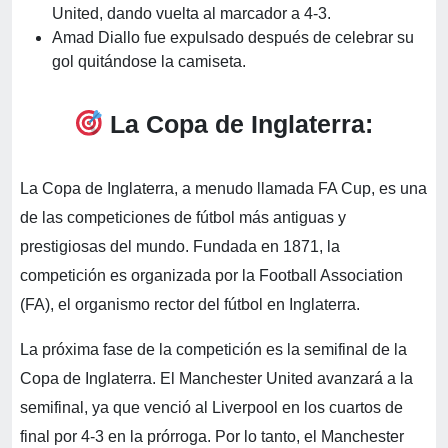
United, dando vuelta al marcador a 4-3.
Amad Diallo fue expulsado después de celebrar su
gol quitándose la camiseta.
La Copa de Inglaterra:
La Copa de Inglaterra, a menudo llamada FA Cup, es una
de las competiciones de fútbol más antiguas y
prestigiosas del mundo. Fundada en 1871, la
competición es organizada por la Football Association
(FA), el organismo rector del fútbol en Inglaterra.
La próxima fase de la competición es la semifinal de la
Copa de Inglaterra. El Manchester United avanzará a la
semifinal, ya que venció al Liverpool en los cuartos de
final por 4-3 en la prórroga. Por lo tanto, el Manchester