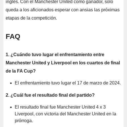
inglés. Con el Manchester United como ganador, solo
queda a los aficionados esperar con ansias las próximas
etapas de la competición.
FAQ
1. ¿Cuándo tuvo lugar el enfrentamiento entre
Manchester United y Liverpool en los cuartos de final
de la FA Cup?
El enfrentamiento tuvo lugar el 17 de marzo de 2024.
2. ¿Cuál fue el resultado final del partido?
El resultado final fue Manchester United 4 x 3
Liverpool, con victoria del Manchester United en la
prórroga.