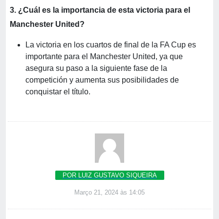
3. ¿Cuál es la importancia de esta victoria para el
Manchester United?
La victoria en los cuartos de final de la FA Cup es
importante para el Manchester United, ya que
asegura su paso a la siguiente fase de la
competición y aumenta sus posibilidades de
conquistar el título.
POR LUIZ GUSTAVO SIQUEIRA
Março 21, 2024 às 14:05