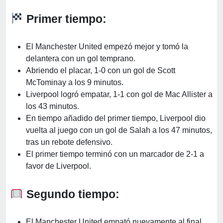
Primer tiempo:
El Manchester United empezó mejor y tomó la
delantera con un gol temprano.
Abriendo el placar, 1-0 con un gol de Scott
McTominay a los 9 minutos.
Liverpool logró empatar, 1-1 con gol de Mac Allister a
los 43 minutos.
En tiempo añadido del primer tiempo, Liverpool dio
vuelta al juego con un gol de Salah a los 47 minutos,
tras un rebote defensivo.
El primer tiempo terminó con un marcador de 2-1 a
favor de Liverpool.
Segundo tiempo:
El Manchester United empató nuevamente al final