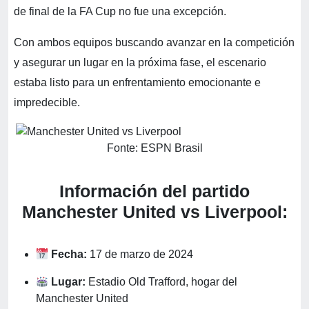
de final de la FA Cup no fue una excepción.
Con ambos equipos buscando avanzar en la competición
y asegurar un lugar en la próxima fase, el escenario
estaba listo para un enfrentamiento emocionante e
impredecible.
Fonte: ESPN Brasil
Información del partido
Manchester United vs Liverpool:
Fecha:
17 de marzo de 2024
Lugar:
Estadio Old Trafford, hogar del
Manchester United