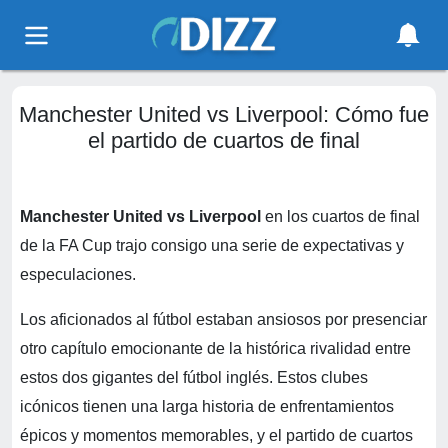
Manchester United vs Liverpool: Cómo fue
el partido de cuartos de final
Manchester United vs Liverpool
en los cuartos de final
de la FA Cup trajo consigo una serie de expectativas y
especulaciones.
Los aficionados al fútbol estaban ansiosos por presenciar
otro capítulo emocionante de la histórica rivalidad entre
estos dos gigantes del fútbol inglés. Estos clubes
icónicos tienen una larga historia de enfrentamientos
épicos y momentos memorables, y el partido de cuartos