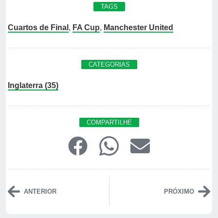
TAGS
Cuartos de Final
,
FA Cup
,
Manchester United
CATEGORIAS
Inglaterra (35)
COMPARTILHE
ANTERIOR
PRÓXIMO