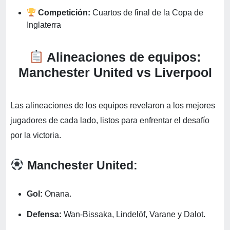
Competición:
Cuartos de final de la Copa de
Inglaterra
Alineaciones de equipos:
Manchester United vs Liverpool
Las alineaciones de los equipos revelaron a los mejores
jugadores de cada lado, listos para enfrentar el desafío
por la victoria.
Manchester United:
Gol:
Onana.
Defensa:
Wan-Bissaka, Lindelöf, Varane y Dalot.