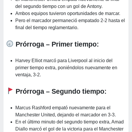
del segundo tiempo con un gol de Antony.
Ambos equipos tuvieron oportunidades de marcar.
Pero el marcador permaneció empatado 2-2 hasta el
final del tiempo reglamentario.
Prórroga – Primer tiempo:
Harvey Elliot marcó para Liverpool al inicio del
primer tiempo extra, poniéndolos nuevamente en
ventaja, 3-2.
Prórroga – Segundo tiempo:
Marcus Rashford empató nuevamente para el
Manchester United, dejando el marcador en 3-3.
En el último minuto del segundo tiempo extra, Amad
Diallo marcó el gol de la victoria para el Manchester