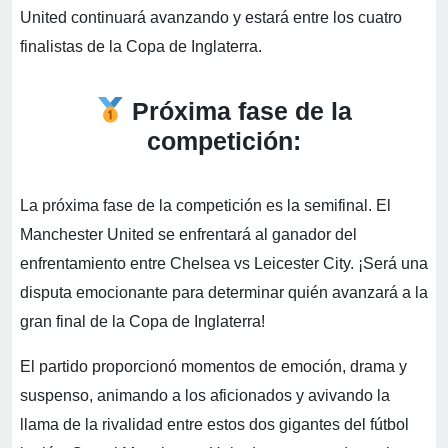
United continuará avanzando y estará entre los cuatro
finalistas de la Copa de Inglaterra.
Próxima fase de la
competición:
La próxima fase de la competición es la semifinal. El
Manchester United se enfrentará al ganador del
enfrentamiento entre Chelsea vs Leicester City. ¡Será una
disputa emocionante para determinar quién avanzará a la
gran final de la Copa de Inglaterra!
El partido proporcionó momentos de emoción, drama y
suspenso, animando a los aficionados y avivando la
llama de la rivalidad entre estos dos gigantes del fútbol