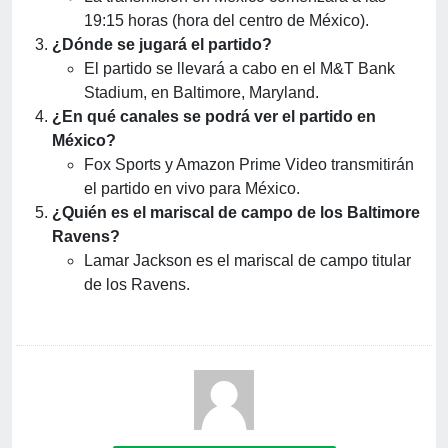
19:15 horas (hora del centro de México).
¿Dónde se jugará el partido?
El partido se llevará a cabo en el M&T Bank
Stadium, en Baltimore, Maryland.
¿En qué canales se podrá ver el partido en
México?
Fox Sports y Amazon Prime Video transmitirán
el partido en vivo para México.
¿Quién es el mariscal de campo de los Baltimore
Ravens?
Lamar Jackson es el mariscal de campo titular
de los Ravens.