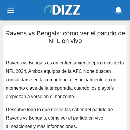
Ravens vs Bengals: cómo ver el partido de
NFL en vivo
Ravens vs Bengals es un enfrentamiento épico más de la
NFL 2024. Ambos equipos de la AFC Norte buscan
consolidarse en la competencia, especialmente en un
momento clave de la temporada, cuando los playoffs
empiezan a verse en el horizonte.
Descubre todo lo que necesitas saber del partido de
Ravens vs Bengals, cómo ver el partido en vivo,
alineaciones y más informaciones.