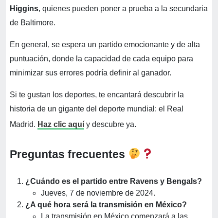
Higgins
, quienes pueden poner a prueba a la secundaria
de Baltimore.
En general, se espera un partido emocionante y de alta
puntuación, donde la capacidad de cada equipo para
minimizar sus errores podría definir al ganador.
Si te gustan los deportes, te encantará descubrir la
historia de un gigante del deporte mundial: el Real
Madrid.
Haz clic aquí
y descubre ya.
Preguntas frecuentes
¿Cuándo es el partido entre Ravens y Bengals?
Jueves, 7 de noviembre de 2024.
¿A qué hora será la transmisión en México?
La transmisión en México comenzará a las