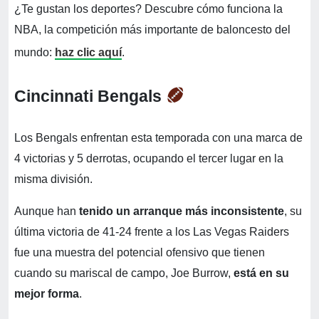
¿Te gustan los deportes? Descubre cómo funciona la
NBA, la competición más importante de baloncesto del
mundo:
haz clic aquí
.
Cincinnati Bengals
Los Bengals enfrentan esta temporada con una marca de
4 victorias y 5 derrotas, ocupando el tercer lugar en la
misma división.
Aunque han
tenido un arranque más inconsistente
, su
última victoria de 41-24 frente a los Las Vegas Raiders
fue una muestra del potencial ofensivo que tienen
cuando su mariscal de campo, Joe Burrow,
está en su
mejor forma
.