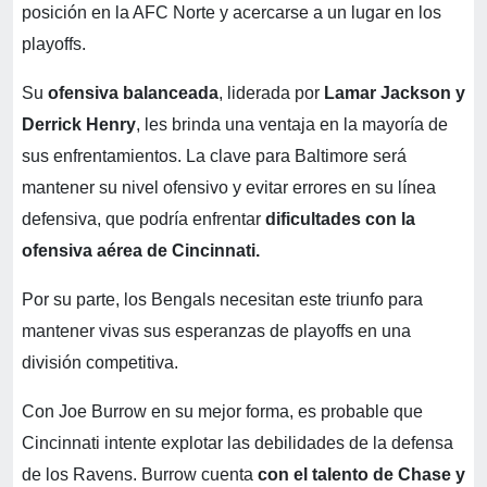
posición en la AFC Norte y acercarse a un lugar en los
playoffs.
Su
ofensiva balanceada
, liderada por
Lamar Jackson y
Derrick Henry
, les brinda una ventaja en la mayoría de
sus enfrentamientos. La clave para Baltimore será
mantener su nivel ofensivo y evitar errores en su línea
defensiva, que podría enfrentar
dificultades con la
ofensiva aérea de Cincinnati.
Por su parte, los Bengals necesitan este triunfo para
mantener vivas sus esperanzas de playoffs en una
división competitiva.
Con Joe Burrow en su mejor forma, es probable que
Cincinnati intente explotar las debilidades de la defensa
de los Ravens. Burrow cuenta
con el talento de Chase y