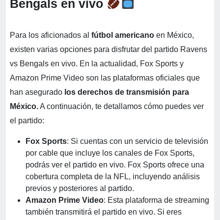
Bengals en vivo
Para los aficionados al
fútbol americano
en México,
existen varias opciones para disfrutar del partido Ravens
vs Bengals en vivo. En la actualidad, Fox Sports y
Amazon Prime Video son las plataformas oficiales que
han asegurado
los derechos de transmisión para
México.
A continuación, te detallamos cómo puedes ver
el partido:
Fox Sports
: Si cuentas con un servicio de televisión
por cable que incluye los canales de Fox Sports,
podrás ver el partido en vivo. Fox Sports ofrece una
cobertura completa de la NFL, incluyendo análisis
previos y posteriores al partido.
Amazon Prime Video
: Esta plataforma de streaming
también transmitirá el partido en vivo. Si eres