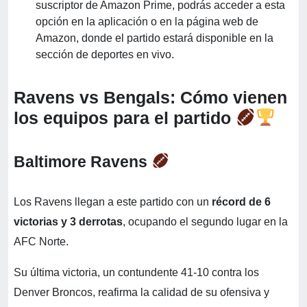
suscriptor de Amazon Prime, podrás acceder a esta
opción en la aplicación o en la página web de
Amazon, donde el partido estará disponible en la
sección de deportes en vivo.
Ravens vs Bengals: Cómo vienen
los equipos para el partido
Baltimore Ravens
Los Ravens llegan a este partido con un
récord de 6
victorias y 3 derrotas
, ocupando el segundo lugar en la
AFC Norte.
Su última victoria, un contundente 41-10 contra los
Denver Broncos, reafirma la calidad de su ofensiva y