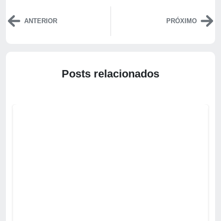
ANTERIOR
PRÓXIMO
Posts relacionados