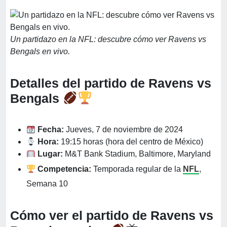
Un partidazo en la NFL: descubre cómo ver Ravens vs
Bengals en vivo.
Detalles del partido de Ravens vs
Bengals
Fecha:
Jueves, 7 de noviembre de 2024
Hora:
19:15 horas (hora del centro de México)
Lugar:
M&T Bank Stadium, Baltimore, Maryland
Competencia:
Temporada regular de la
NFL
,
Semana 10
Cómo ver el partido de Ravens vs