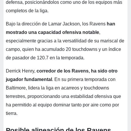
defensa, posicionándolos como uno de los equipos más
completos de la liga.
Bajo la dirección de Lamar Jackson, los Ravens
han
mostrado una capacidad ofensiva notable
,
especialmente gracias a la versatilidad de su mariscal de
campo, quien ha acumulado 20 touchdowns y un índice
de pasador de 120.7 en la temporada.
Derrick Henry,
corredor de los Ravens, ha sido otro
jugador fundamental
. En su primera temporada con
Baltimore, lidera la liga en acarreos y touchdowns
terrestres, proporcionando una estabilidad ofensiva que
ha permitido al equipo dominar tanto por aire como por
tierra.
Posible alineación de los Ravens