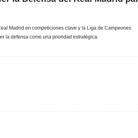
 Real Madrid en competiciones clave y la Liga de Campeones
er la defensa como una prioridad estratégica.