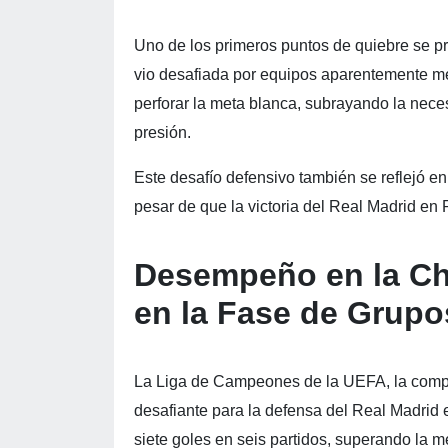
Uno de los primeros puntos de quiebre se p
vio desafiada por equipos aparentemente m
perforar la meta blanca, subrayando la neces
presión.
Este desafío defensivo también se reflejó e
pesar de que la victoria del Real Madrid en 
Desempeño en la Ch
en la Fase de Grupo
La Liga de Campeones de la UEFA, la compet
desafiante para la defensa del Real Madrid 
siete goles en seis partidos, superando la m