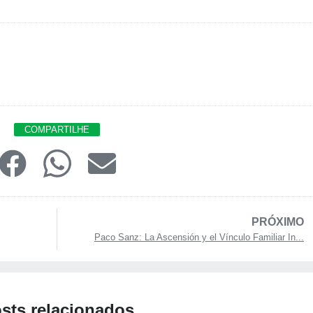
COMPARTILHE
PRÓXIMO
Paco Sanz: La Ascensión y el Vínculo Familiar In...
sts relacionados