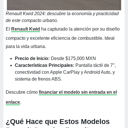
Renault Kwid 2024: descubre la economía y practicidad
de este compacto urbano.
El
Renault Kwid
ha capturado la atención por su diseño
compacto y excelente eficiencia de combustible. Ideal
para la vida urbana.
Precio de Inicio:
Desde $175,000 MXN
Características Principales:
Pantalla táctil de 7″,
conectividad con Apple CarPlay y Android Auto, y
sistema de frenos ABS.
Descubre cómo
financiar el modelo sin entrada en el
enlace
.
¿Qué Hace que Estos Modelos