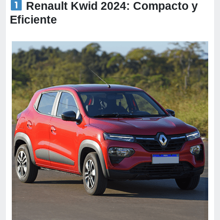
Renault Kwid 2024: Compacto y
Eficiente