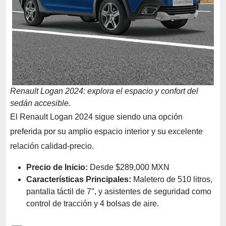
Renault Logan 2024: explora el espacio y confort del
sedán accesible.
El Renault Logan 2024 sigue siendo una opción
preferida por su amplio espacio interior y su excelente
relación calidad-precio.
Precio de Inicio:
Desde $289,000 MXN
Características Principales:
Maletero de 510 litros,
pantalla táctil de 7″, y asistentes de seguridad como
control de tracción y 4 bolsas de aire.