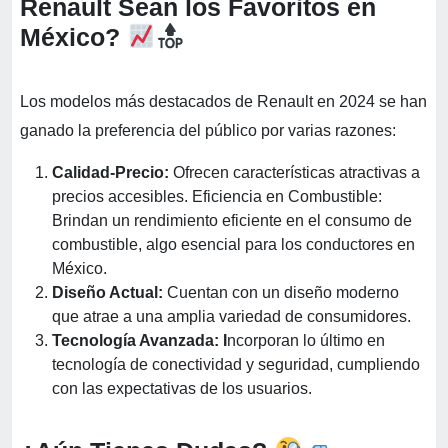
Renault Sean los Favoritos en
México?
Los modelos más destacados de Renault en 2024 se han
ganado la preferencia del público por varias razones:
Calidad-Precio:
Ofrecen características atractivas a
precios accesibles. Eficiencia en Combustible:
Brindan un rendimiento eficiente en el consumo de
combustible, algo esencial para los conductores en
México.
Diseño Actual:
Cuentan con un diseño moderno
que atrae a una amplia variedad de consumidores.
Tecnología Avanzada: I
ncorporan lo último en
tecnología de conectividad y seguridad, cumpliendo
con las expectativas de los usuarios.