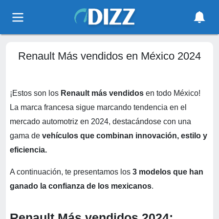
Renault Más vendidos en México 2024
¡Estos son los
Renault más vendidos
en todo México!
La marca francesa sigue marcando tendencia en el
mercado automotriz en 2024, destacándose con una
gama de
vehículos que combinan innovación, estilo y
eficiencia.
A continuación, te presentamos los
3 modelos que han
ganado la confianza de los mexicanos
.
Renault Más vendidos 2024: