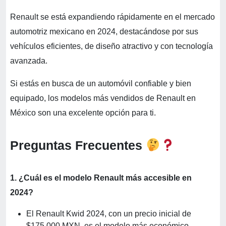
Renault se está expandiendo rápidamente en el mercado
automotriz mexicano en 2024, destacándose por sus
vehículos eficientes, de diseño atractivo y con tecnología
avanzada.
Si estás en busca de un automóvil confiable y bien
equipado, los modelos más vendidos de Renault en
México son una excelente opción para ti.
Preguntas Frecuentes
1. ¿Cuál es el modelo Renault más accesible en
2024?
El Renault Kwid 2024, con un precio inicial de
$175,000 MXN, es el modelo más económico.