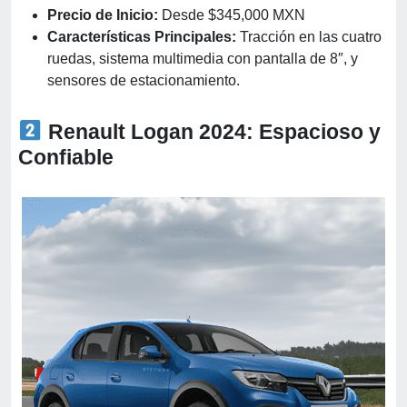
Precio de Inicio:
Desde $345,000 MXN
Características Principales:
Tracción en las cuatro
ruedas, sistema multimedia con pantalla de 8″, y
sensores de estacionamiento.
Renault Logan 2024: Espacioso y
Confiable