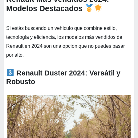
Modelos Destacados
Si estás buscando un vehículo que combine estilo,
tecnología y eficiencia, los modelos más vendidos de
Renault en 2024 son una opción que no puedes pasar
por alto.
Renault Duster 2024: Versátil y
Robusto