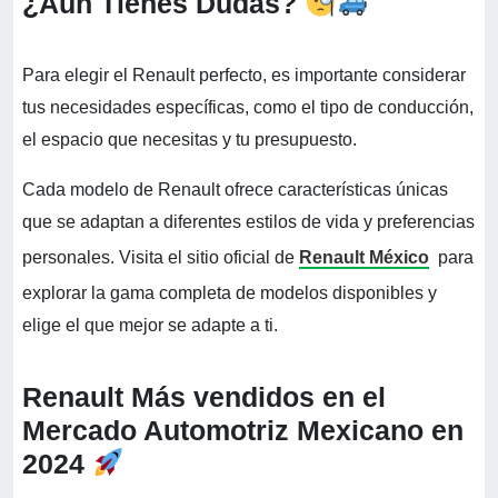
¿Aún Tienes Dudas?
Para elegir el Renault perfecto, es importante considerar
tus necesidades específicas, como el tipo de conducción,
el espacio que necesitas y tu presupuesto.
Cada modelo de Renault ofrece características únicas
que se adaptan a diferentes estilos de vida y preferencias
personales. Visita el sitio oficial de
Renault México
para
explorar la gama completa de modelos disponibles y
elige el que mejor se adapte a ti.
Renault Más vendidos
en el
Mercado Automotriz Mexicano en
2024