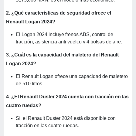
2. ¿Qué características de seguridad ofrece el
Renault Logan 2024?
El Logan 2024 incluye frenos ABS, control de
tracción, asistencia anti vuelco y 4 bolsas de aire.
3. ¿Cuál es la capacidad del maletero del Renault
Logan 2024?
El Renault Logan ofrece una capacidad de maletero
de 510 litros.
4. ¿El Renault Duster 2024 cuenta con tracción en las
cuatro ruedas?
Sí, el Renault Duster 2024 está disponible con
tracción en las cuatro ruedas.