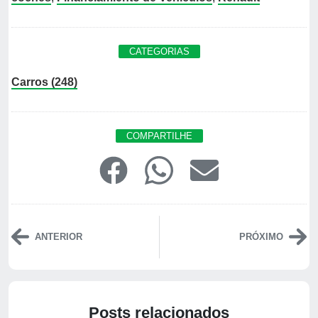
CATEGORIAS
Carros (248)
COMPARTILHE
ANTERIOR
PRÓXIMO
Posts relacionados