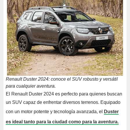
Renault Duster 2024: conoce el SUV robusto y versátil
para cualquier aventura.
El Renault Duster 2024 es perfecto para quienes buscan
un SUV capaz de enfrentar diversos terrenos. Equipado
con un motor potente y tecnología avanzada, el
Duster
es ideal tanto para la ciudad como para la aventura.