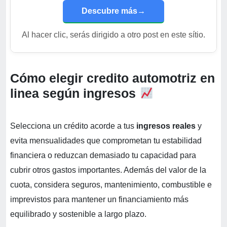
Descubre más
→
Al hacer clic, serás dirigido a otro post en este sítio.
Cómo elegir credito automotriz en
linea según ingresos
Selecciona un crédito acorde a tus
ingresos reales
y
evita mensualidades que comprometan tu estabilidad
financiera o reduzcan demasiado tu capacidad para
cubrir otros gastos importantes. Además del valor de la
cuota, considera seguros, mantenimiento, combustible e
imprevistos para mantener un financiamiento más
equilibrado y sostenible a largo plazo.