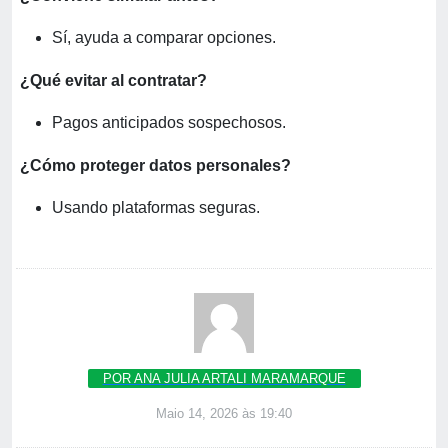
Sí, ayuda a comparar opciones.
¿Qué evitar al contratar?
Pagos anticipados sospechosos.
¿Cómo proteger datos personales?
Usando plataformas seguras.
POR ANA JULIA ARTALI MARAMARQUE
Maio 14, 2026 às 19:40