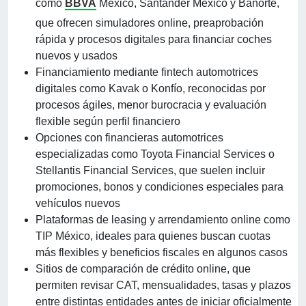
como
BBVA
México, Santander México y Banorte,
que ofrecen simuladores online, preaprobación
rápida y procesos digitales para financiar coches
nuevos y usados
Financiamiento mediante fintech automotrices
digitales como Kavak o Konfío, reconocidas por
procesos ágiles, menor burocracia y evaluación
flexible según perfil financiero
Opciones con financieras automotrices
especializadas como Toyota Financial Services o
Stellantis Financial Services, que suelen incluir
promociones, bonos y condiciones especiales para
vehículos nuevos
Plataformas de leasing y arrendamiento online como
TIP México, ideales para quienes buscan cuotas
más flexibles y beneficios fiscales en algunos casos
Sitios de comparación de crédito online, que
permiten revisar CAT, mensualidades, tasas y plazos
entre distintas entidades antes de iniciar oficialmente