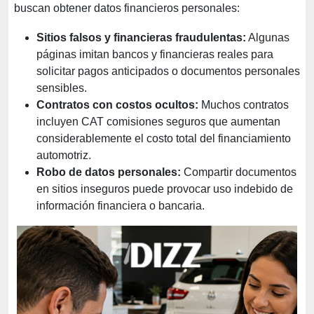
buscan obtener datos financieros personales:
Sitios falsos y financieras fraudulentas:
Algunas
páginas imitan bancos y financieras reales para
solicitar pagos anticipados o documentos personales
sensibles.
Contratos con costos ocultos:
Muchos contratos
incluyen CAT comisiones seguros que aumentan
considerablemente el costo total del financiamiento
automotriz.
Robo de datos personales:
Compartir documentos
en sitios inseguros puede provocar uso indebido de
información financiera o bancaria.