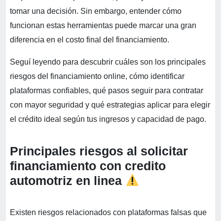
tomar una decisión. Sin embargo, entender cómo
funcionan estas herramientas puede marcar una gran
diferencia en el costo final del financiamiento.
Seguí leyendo para descubrir cuáles son los principales
riesgos del financiamiento online, cómo identificar
plataformas confiables, qué pasos seguir para contratar
con mayor seguridad y qué estrategias aplicar para elegir
el crédito ideal según tus ingresos y capacidad de pago.
Principales riesgos al solicitar
financiamiento con credito
automotriz en linea
Existen riesgos relacionados con plataformas falsas que