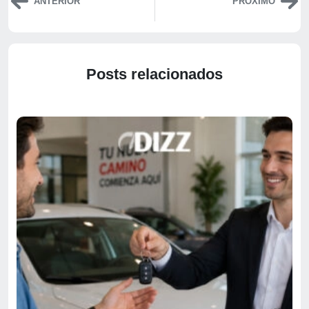
ANTERIOR
PRÓXIMO
Posts relacionados