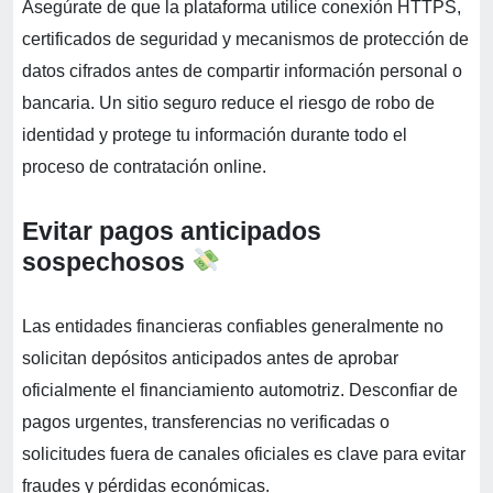
Asegúrate de que la plataforma utilice conexión HTTPS,
certificados de seguridad y mecanismos de protección de
datos cifrados antes de compartir información personal o
bancaria. Un sitio seguro reduce el riesgo de robo de
identidad y protege tu información durante todo el
proceso de contratación online.
Evitar pagos anticipados
sospechosos
Las entidades financieras confiables generalmente no
solicitan depósitos anticipados antes de aprobar
oficialmente el financiamiento automotriz. Desconfiar de
pagos urgentes, transferencias no verificadas o
solicitudes fuera de canales oficiales es clave para evitar
fraudes y pérdidas económicas.