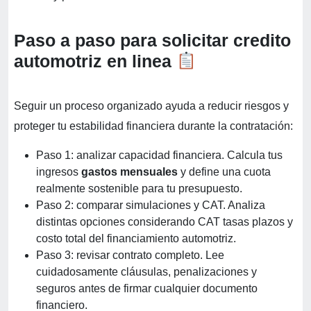
Paso a paso para solicitar credito
automotriz en linea
Seguir un proceso organizado ayuda a reducir riesgos y
proteger tu estabilidad financiera durante la contratación:
Paso 1: analizar capacidad financiera. Calcula tus
ingresos
gastos mensuales
y define una cuota
realmente sostenible para tu presupuesto.
Paso 2: comparar simulaciones y CAT. Analiza
distintas opciones considerando CAT tasas plazos y
costo total del financiamiento automotriz.
Paso 3: revisar contrato completo. Lee
cuidadosamente cláusulas, penalizaciones y
seguros antes de firmar cualquier documento
financiero.