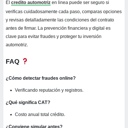
El
credito automotriz
en linea puede ser seguro si
verificas cuidadosamente cada paso, comparas opciones
y revisas detalladamente las condiciones del contrato
antes de firmar. La prevención financiera y digital es
clave para evitar fraudes y proteger tu inversión
automotriz.
FAQ
¿Cómo detectar fraudes online?
Verificando reputación y registros.
¿Qué significa CAT?
Costo anual total crédito.
¿Conviene simular antes?