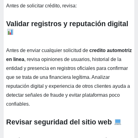
Antes de solicitar crédito, revisa:
Validar registros y reputación digital
Antes de enviar cualquier solicitud de
credito automotriz
en linea
, revisa opiniones de usuarios, historial de la
entidad y presencia en registros oficiales para confirmar
que se trata de una financiera legítima. Analizar
reputación digital y experiencia de otros clientes ayuda a
detectar señales de fraude y evitar plataformas poco
confiables.
Revisar seguridad del sitio web