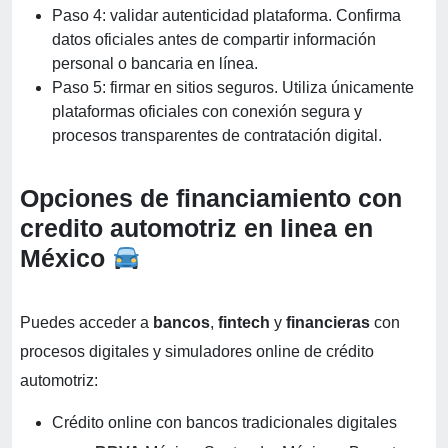
Paso 4: validar autenticidad plataforma. Confirma
datos oficiales antes de compartir información
personal o bancaria en línea.
Paso 5: firmar en sitios seguros. Utiliza únicamente
plataformas oficiales con conexión segura y
procesos transparentes de contratación digital.
Opciones de financiamiento con
credito automotriz en linea en
México
Puedes acceder a
bancos
,
fintech
y
financieras
con
procesos digitales y simuladores online de crédito
automotriz:
Crédito online con bancos tradicionales digitales