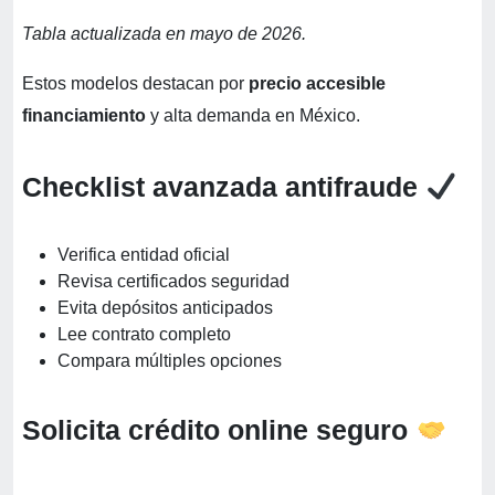
Tabla actualizada en mayo de 2026.
Estos modelos destacan por
precio accesible
financiamiento
y alta demanda en México.
Checklist avanzada antifraude
Verifica entidad oficial
Revisa certificados seguridad
Evita depósitos anticipados
Lee contrato completo
Compara múltiples opciones
Solicita crédito online seguro