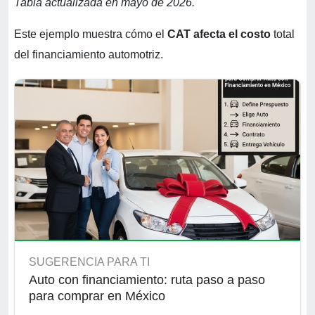
Tabla actualizada en mayo de 2026.
Este ejemplo muestra cómo el
CAT afecta el costo
total
del financiamiento automotriz.
SUGERENCIA PARA TI
Auto con financiamiento: ruta paso a paso
para comprar en México