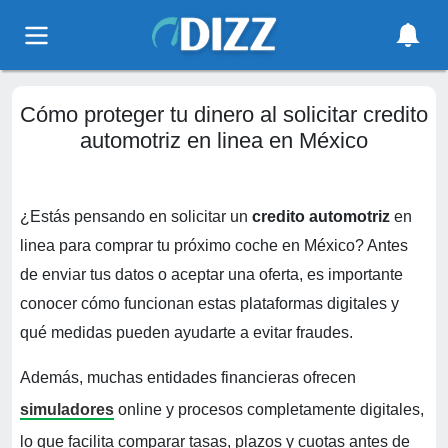
Cómo proteger tu dinero al solicitar credito
automotriz en linea en México
¿Estás pensando en solicitar un
credito automotriz
en
linea para comprar tu próximo coche en México? Antes
de enviar tus datos o aceptar una oferta, es importante
conocer cómo funcionan estas plataformas digitales y
qué medidas pueden ayudarte a evitar fraudes.
Además, muchas entidades financieras ofrecen
simuladores
online y procesos completamente digitales,
lo que facilita comparar tasas, plazos y cuotas antes de