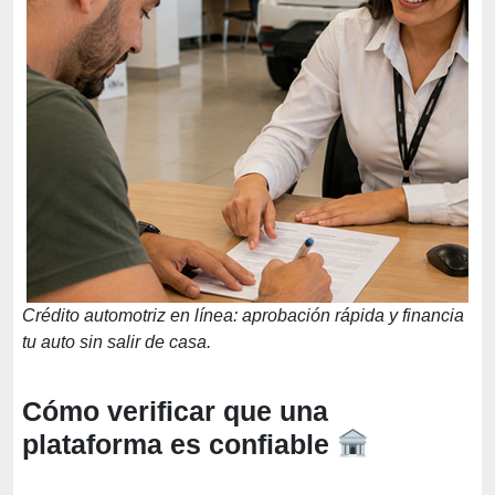
Crédito automotriz en línea: aprobación rápida y financia
tu auto sin salir de casa.
Cómo verificar que una
plataforma es confiable