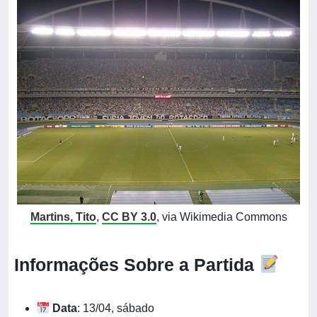
Martins, Tito
,
CC BY 3.0
, via Wikimedia Commons
Informações Sobre a Partida
Data
: 13/04, sábado