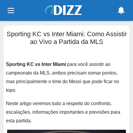
Sporting KC vs Inter Miami: Como Assistir
ao Vivo a Partida da MLS
Sporting KC vs Inter Miami
para você assistir ao
campeonato da MLS, ambos precisam somar pontos,
mas principalmente o time do Messi que pode ficar no
topo.
Neste artigo veremos tudo a respeito do confronto,
escalações, informações importantes e previsões para
esta partida.