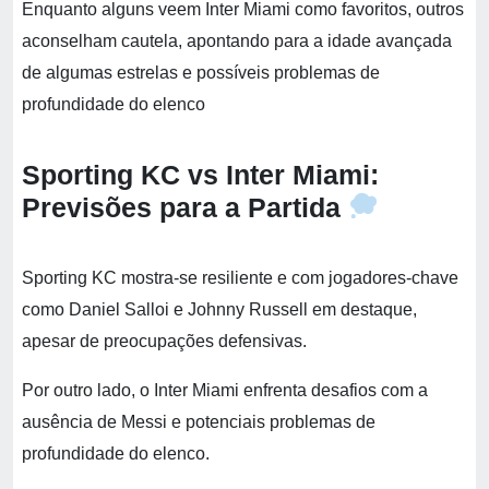
Enquanto alguns veem Inter Miami como favoritos, outros
aconselham cautela, apontando para a idade avançada
de algumas estrelas e possíveis problemas de
profundidade do elenco
Sporting KC vs Inter Miami:
Previsões para a Partida
Sporting KC mostra-se resiliente e com jogadores-chave
como Daniel Salloi e Johnny Russell em destaque,
apesar de preocupações defensivas.
Por outro lado, o Inter Miami enfrenta desafios com a
ausência de Messi e potenciais problemas de
profundidade do elenco.