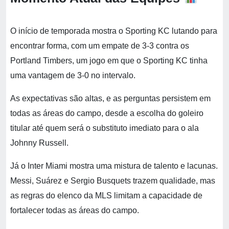
O início de temporada mostra o Sporting KC lutando para
encontrar forma, com um empate de 3-3 contra os
Portland Timbers, um jogo em que o Sporting KC tinha
uma vantagem de 3-0 no intervalo.
As expectativas são altas, e as perguntas persistem em
todas as áreas do campo, desde a escolha do goleiro
titular até quem será o substituto imediato para o ala
Johnny Russell.
Já o Inter Miami mostra uma mistura de talento e lacunas.
Messi, Suárez e Sergio Busquets trazem qualidade, mas
as regras do elenco da MLS limitam a capacidade de
fortalecer todas as áreas do campo.