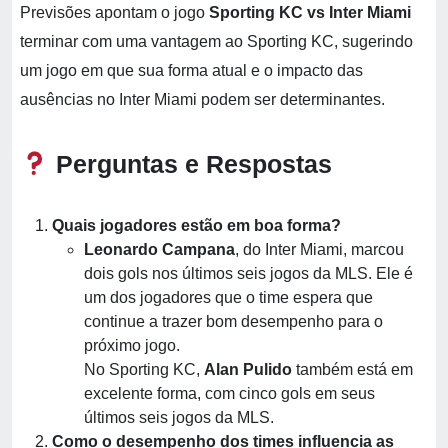
Previsões apontam o jogo
Sporting KC vs Inter Miami
terminar com uma vantagem ao Sporting KC, sugerindo
um jogo em que sua forma atual e o impacto das
ausências no Inter Miami podem ser determinantes.
Perguntas e Respostas
Quais jogadores estão em boa forma?
Leonardo Campana
, do Inter Miami, marcou
dois gols nos últimos seis jogos da MLS. Ele é
um dos jogadores que o time espera que
continue a trazer bom desempenho para o
próximo jogo​.
No Sporting KC,
Alan Pulido
também está em
excelente forma, com cinco gols em seus
últimos seis jogos da MLS.
Como o desempenho dos times influencia as