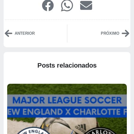
ANTERIOR
PRÓXIMO
Posts relacionados