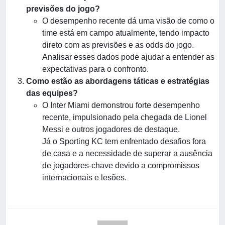
previsões do jogo?
O desempenho recente dá uma visão de como o
time está em campo atualmente, tendo impacto
direto com as previsões e as odds do jogo.
Analisar esses dados pode ajudar a entender as
expectativas para o confronto.
Como estão as abordagens táticas e estratégias
das equipes?
O Inter Miami demonstrou forte desempenho
recente, impulsionado pela chegada de Lionel
Messi e outros jogadores de destaque.
Já o Sporting KC tem enfrentado desafios fora
de casa e a necessidade de superar a ausência
de jogadores-chave devido a compromissos
internacionais e lesões.