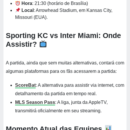
Hora
: 21:30 (horário de Brasília)
Local
: Arrowhead Stadium, em Kansas City,
Missouri (EUA).
Sporting KC vs Inter Miami: Onde
Assistir?
A partida, ainda que sem muitas alternativas, contará com
algumas plataformas para os fãs acessarem a partida:
ScoreBat
: A alternativa para assistir via internet, com
detalhamento da partida em tempo real.
MLS Season Pass
: A liga, junta da AppleTV,
transmitirá oficialmente em seu streaming.
Momento Atual das Equipes