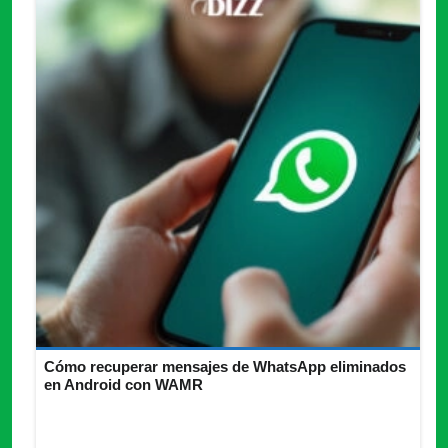
Cómo recuperar mensajes de WhatsApp eliminados
en Android con WAMR
¿Quieres recuperar mensajes borrados en WhatsApp?
Descubre todo lo que necesitas saber de WAMR y no pierde