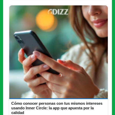
Cómo conocer personas con tus mismos intereses
usando Inner Circle: la app que apuesta por la
calidad