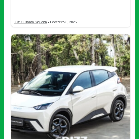
Automotrices, cómo conseguir aprobación y más
informaciones.
Luiz Gustavo Siqueira
• Fevereiro 6, 2025