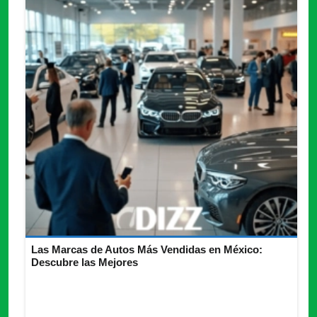
Las Marcas de Autos Más Vendidas en México:
Descubre las Mejores
Las marcas de autos más vendidas en México en 2024
muestran una tendencia clara hacia la popularidad y la
confiabilidad.