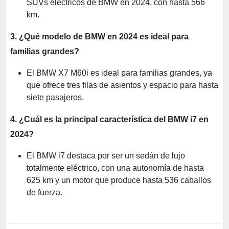
SUVs eléctricos de BMW en 2024, con hasta 566
km.
3. ¿Qué modelo de BMW en 2024 es ideal para
familias grandes?
El BMW X7 M60i es ideal para familias grandes, ya
que ofrece tres filas de asientos y espacio para hasta
siete pasajeros.
4. ¿Cuál es la principal característica del BMW i7 en
2024?
El BMW i7 destaca por ser un sedán de lujo
totalmente eléctrico, con una autonomía de hasta
625 km y un motor que produce hasta 536 caballos
de fuerza.