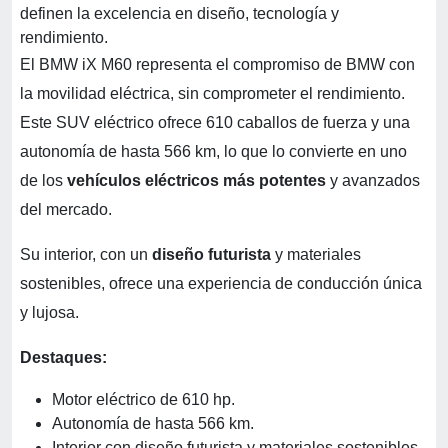
definen la excelencia en diseño, tecnología y
rendimiento.
El BMW iX M60 representa el compromiso de BMW con
la movilidad eléctrica, sin comprometer el rendimiento.
Este SUV eléctrico ofrece 610 caballos de fuerza y una
autonomía de hasta 566 km, lo que lo convierte en uno
de los
vehículos eléctricos más potentes
y avanzados
del mercado.
Su interior, con un
diseño futurista
y materiales
sostenibles, ofrece una experiencia de conducción única
y lujosa.
Destaques:
Motor eléctrico de 610 hp.
Autonomía de hasta 566 km.
Interior con diseño futurista y materiales sostenibles.