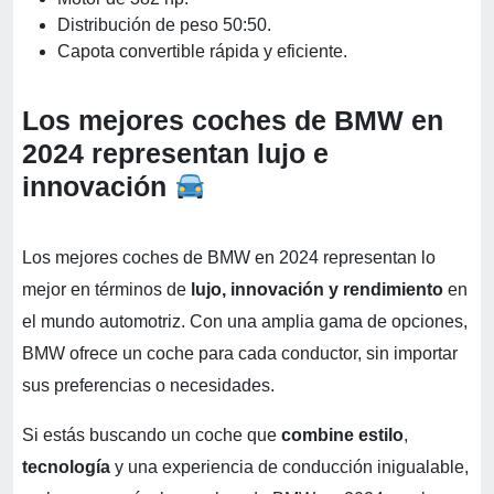
Distribución de peso 50:50.
Capota convertible rápida y eficiente.
Los mejores coches de BMW en
2024 representan lujo e
innovación
Los mejores coches de BMW en 2024 representan lo
mejor en términos de
lujo, innovación y rendimiento
en
el mundo automotriz. Con una amplia gama de opciones,
BMW ofrece un coche para cada conductor, sin importar
sus preferencias o necesidades.
Si estás buscando un coche que
combine estilo
,
tecnología
y una experiencia de conducción inigualable,