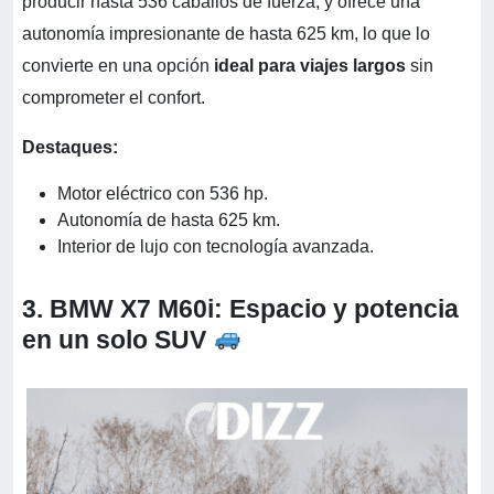
producir hasta 536 caballos de fuerza, y ofrece una
autonomía impresionante de hasta 625 km, lo que lo
convierte en una opción
ideal para viajes largos
sin
comprometer el confort.
Destaques:
Motor eléctrico con 536 hp.
Autonomía de hasta 625 km.
Interior de lujo con tecnología avanzada.
3. BMW X7 M60i: Espacio y potencia
en un solo SUV