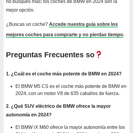
no busques más: los coches de BMW en 2024 son la
mejor opción.
¿Buscas un coche?
Accede nuestra guía sobre los
mejores coches para comprarte y no pierdas tiempo
.
Preguntas Frecuentes so
1. ¿Cuál es el coche más potente de BMW en 2024?
El BMW M5 CS es el coche más potente de BMW en
2024, con un motor V8 de 635 caballos de fuerza.
2. ¿Qué SUV eléctrico de BMW ofrece la mayor
autonomía en 2024?
El BMW iX M60 ofrece la mayor autonomía entre los