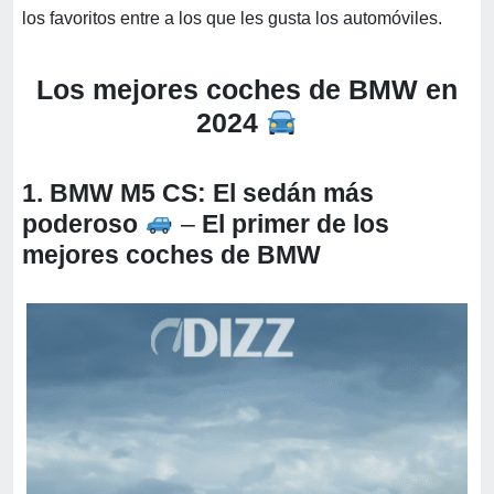
los favoritos entre a los que les gusta los automóviles.
Los mejores coches de BMW en
2024
1. BMW M5 CS: El sedán más
poderoso
–
El primer de los
mejores coches de BMW