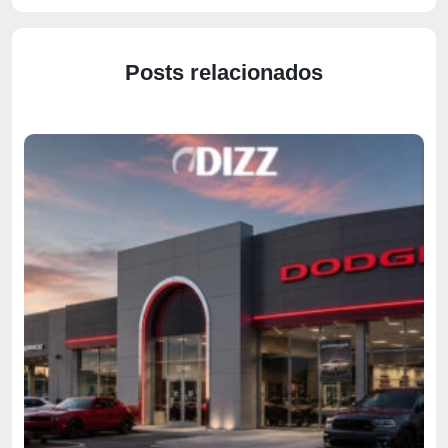
Posts relacionados