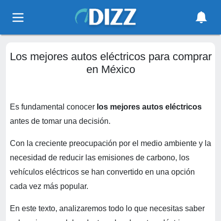
Los mejores autos eléctricos para comprar
en México
Es fundamental conocer
los mejores autos eléctricos
antes de tomar una decisión.
Con la creciente preocupación por el medio ambiente y la
necesidad de reducir las emisiones de carbono, los
vehículos eléctricos se han convertido en una opción
cada vez más popular.
En este texto, analizaremos todo lo que necesitas saber