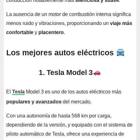
conducción notablemente más
silenciosa y suave
.
La ausencia de un motor de combustión interna significa
menos ruido y vibraciones, proporcionando un
viaje más
confortable
y
placentero
.
Los mejores autos eléctricos
1. Tesla Model 3
El
Tesla
Model 3 es uno de los autos eléctricos más
populares y avanzados
del mercado.
Con una autonomía de hasta 568 km por carga,
dependiendo de la versión, y equipado con el sistema de
piloto automático de Tesla, ofrece una experiencia de