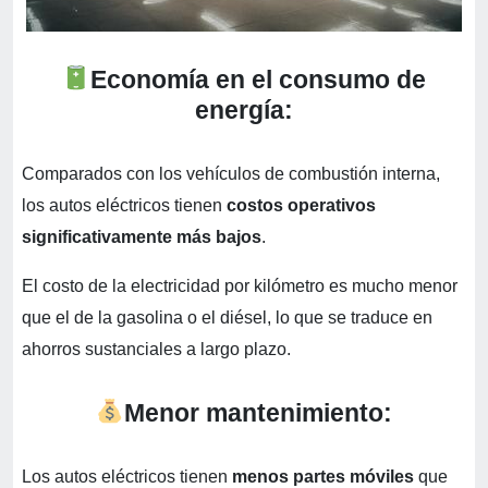
Economía en el consumo de
energía:
Comparados con los vehículos de combustión interna,
los autos eléctricos tienen
costos operativos
significativamente más bajos
.
El costo de la electricidad por kilómetro es mucho menor
que el de la gasolina o el diésel, lo que se traduce en
ahorros sustanciales a largo plazo.
Menor mantenimiento:
Los autos eléctricos tienen
menos partes móviles
que