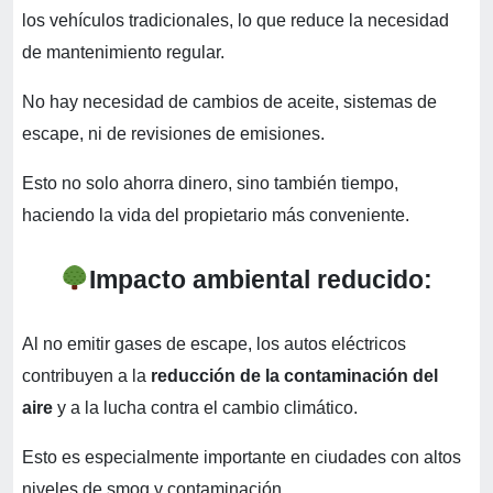
los vehículos tradicionales, lo que reduce la necesidad
de mantenimiento regular.
No hay necesidad de cambios de aceite, sistemas de
escape, ni de revisiones de emisiones.
Esto no solo ahorra dinero, sino también tiempo,
haciendo la vida del propietario más conveniente.
Impacto ambiental reducido:
Al no emitir gases de escape, los autos eléctricos
contribuyen a la
reducción de la contaminación del
aire
y a la lucha contra el cambio climático.
Esto es especialmente importante en ciudades con altos
niveles de smog y contaminación.