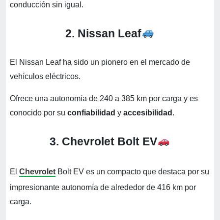
conducción sin igual.
2. Nissan Leaf
El Nissan Leaf ha sido un pionero en el mercado de
vehículos eléctricos.
Ofrece una autonomía de 240 a 385 km por carga y es
conocido por su
confiabilidad
y
accesibilidad
.
3. Chevrolet Bolt EV
El
Chevrolet
Bolt EV es un compacto que destaca por su
impresionante autonomía de alrededor de 416 km por
carga.