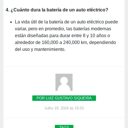
4. ¿Cuánto dura la batería de un auto eléctrico?
La vida útil de la batería de un auto eléctrico puede
variar, pero en promedio, las baterías modernas
están diseñadas para durar entre 8 y 10 años o
alrededor de 160,000 a 240,000 km, dependiendo
del uso y mantenimiento.
POR LUIZ GUSTAVO SIQUEIRA
Julho 19, 2024 às 15:01
TAGS