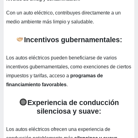
Con un auto eléctrico, contribuyes directamente a un
medio ambiente más limpio y saludable.
Incentivos gubernamentales:
Los autos eléctricos pueden beneficiarse de varios
incentivos gubernamentales, como exenciones de ciertos
impuestos y tarifas, acceso a
programas de
financiamiento favorables
.
Experiencia de conducción
silenciosa y suave:
Los autos eléctricos ofrecen una experiencia de