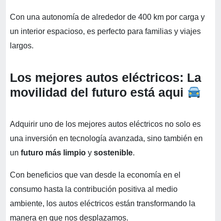
Con una autonomía de alrededor de 400 km por carga y
un interior espacioso, es perfecto para familias y viajes
largos.
Los mejores autos eléctricos: La
movilidad del futuro está aqui
Adquirir uno de los mejores autos eléctricos no solo es
una inversión en tecnología avanzada, sino también en
un
futuro más limpio
y
sostenible
.
Con beneficios que van desde la economía en el
consumo hasta la contribución positiva al medio
ambiente, los autos eléctricos están transformando la
manera en que nos desplazamos.