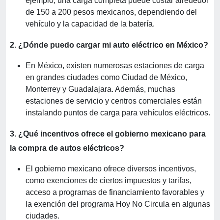
ejemplo, una carga completa puede costar alrededor
de 150 a 200 pesos mexicanos, dependiendo del
vehículo y la capacidad de la batería.
2. ¿Dónde puedo cargar mi auto eléctrico en México?
En México, existen numerosas estaciones de carga
en grandes ciudades como Ciudad de México,
Monterrey y Guadalajara. Además, muchas
estaciones de servicio y centros comerciales están
instalando puntos de carga para vehículos eléctricos.
3. ¿Qué incentivos ofrece el gobierno mexicano para
la compra de autos eléctricos?
El gobierno mexicano ofrece diversos incentivos,
como exenciones de ciertos impuestos y tarifas,
acceso a programas de financiamiento favorables y
la exención del programa Hoy No Circula en algunas
ciudades.