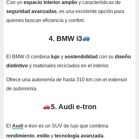
Con un
espacio interior amplio
y características de
seguridad avanzadas
, es una excelente opción para
quienes buscan eficiencia y confort.
4. BMW i3
El BMW i3 combina
lujo
y
sostenibilidad
con su
diseño
distintivo
y materiales reciclados en el interior.
Ofrece una autonomía de hasta 310 km con el extensor
de autonomia.
5. Audi e-tron
El
Audi
e-tron es un SUV de lujo que combina
rendimiento
,
estilo
y
tecnología avanzada
.