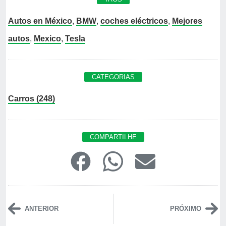
Autos en México
,
BMW
,
coches eléctricos
,
Mejores
autos
,
Mexico
,
Tesla
CATEGORIAS
Carros (248)
COMPARTILHE
ANTERIOR
PRÓXIMO