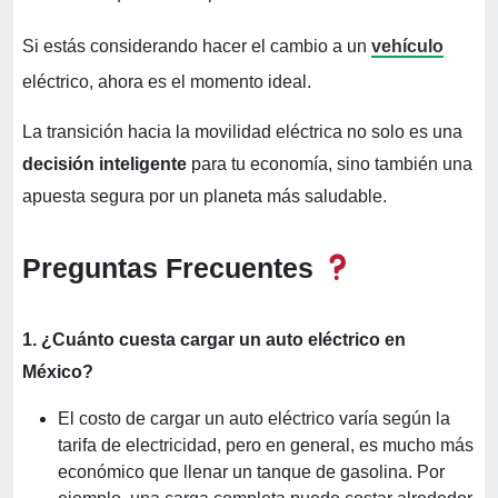
Si estás considerando hacer el cambio a un
vehículo
eléctrico, ahora es el momento ideal.
La transición hacia la movilidad eléctrica no solo es una
decisión inteligente
para tu economía, sino también una
apuesta segura por un planeta más saludable.
Preguntas Frecuentes
1. ¿Cuánto cuesta cargar un auto eléctrico en
México?
El costo de cargar un auto eléctrico varía según la
tarifa de electricidad, pero en general, es mucho más
económico que llenar un tanque de gasolina. Por