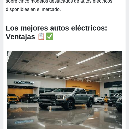
sobre cinco modelos destacados de autos eléctricos
disponibles en el mercado.
Los mejores autos eléctricos:
Ventajas