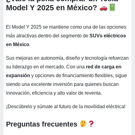
Model Y 2025 en México?
El Model Y 2025 se mantiene como una de las opciones
más atractivas dentro del segmento de
SUVs eléctricos
en México
.
Sus mejoras en autonomía, diseño y tecnología refuerzan
su liderazgo en el mercado. Con una
red de carga en
expansión
y opciones de financiamiento flexibles, sigue
siendo una excelente inversión para quienes buscan
innovación, eficiencia y alto valor de reventa.
¡Descúbrelo y súmate al futuro de la movilidad eléctrica!
Preguntas frecuentes