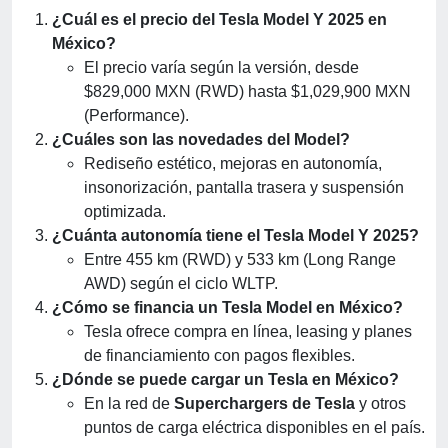
¿Cuál es el precio del Tesla Model Y 2025 en
México?
El precio varía según la versión, desde
$829,000 MXN (RWD) hasta $1,029,900 MXN
(Performance).
¿Cuáles son las novedades del Model?
Rediseño estético, mejoras en autonomía,
insonorización, pantalla trasera y suspensión
optimizada.
¿Cuánta autonomía tiene el Tesla Model Y 2025?
Entre 455 km (RWD) y 533 km (Long Range
AWD) según el ciclo WLTP.
¿Cómo se financia un Tesla Model en México?
Tesla ofrece compra en línea, leasing y planes
de financiamiento con pagos flexibles.
¿Dónde se puede cargar un Tesla en México?
En la red de
Superchargers de Tesla
y otros
puntos de carga eléctrica disponibles en el país.