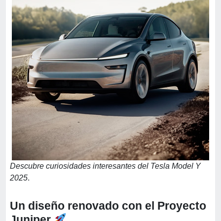
Descubre curiosidades interesantes del Tesla Model Y
2025
.
Un diseño renovado con el Proyecto
Juniper