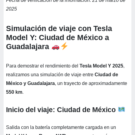
Fecha de verificación de la información: 21 de marzo de
2025
Simulación de viaje con Tesla
Model Y: Ciudad de México a
Guadalajara
Para demostrar el rendimiento del
Tesla Model Y 2025
,
realizamos una simulación de viaje entre
Ciudad de
México y Guadalajara
, un trayecto de aproximadamente
550 km
.
Inicio del viaje: Ciudad de México
Salida con la batería completamente cargada en un