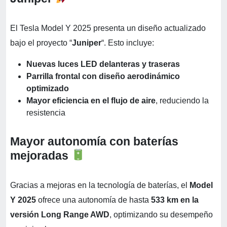
El Tesla Model Y 2025 presenta un diseño actualizado
bajo el proyecto “
Juniper
“. Esto incluye:
Nuevas luces LED delanteras y traseras
Parrilla frontal con diseño aerodinámico
optimizado
Mayor eficiencia en el flujo de aire
, reduciendo la
resistencia
Mayor autonomía con baterías
mejoradas
Gracias a mejoras en la tecnología de baterías, el
Model
Y 2025
ofrece una autonomía de hasta
533 km en la
versión Long Range AWD
, optimizando su desempeño