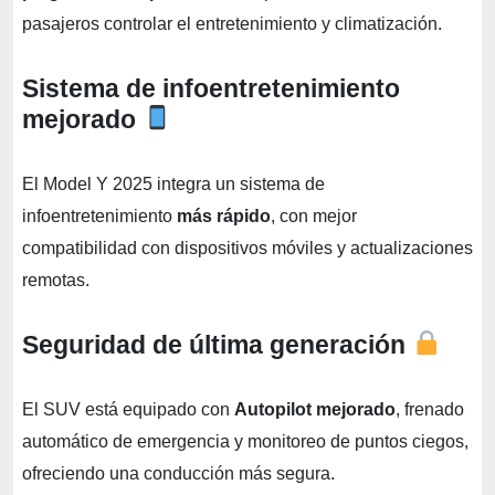
pasajeros controlar el entretenimiento y climatización.
Sistema de infoentretenimiento
mejorado
El Model Y 2025 integra un sistema de
infoentretenimiento
más rápido
, con mejor
compatibilidad con dispositivos móviles y actualizaciones
remotas.
Seguridad de última generación
El SUV está equipado con
Autopilot mejorado
, frenado
automático de emergencia y monitoreo de puntos ciegos,
ofreciendo una conducción más segura.