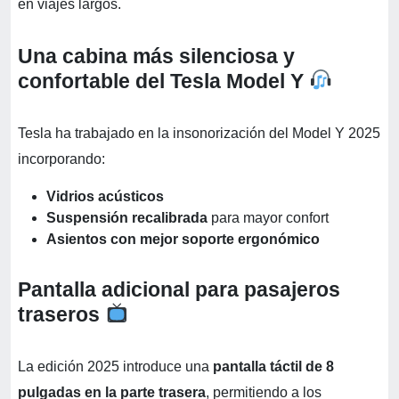
en viajes largos.
Una cabina más silenciosa y
confortable del Tesla Model Y
Tesla ha trabajado en la insonorización del Model Y 2025
incorporando:
Vidrios acústicos
Suspensión recalibrada
para mayor confort
Asientos con mejor soporte ergonómico
Pantalla adicional para pasajeros
traseros
La edición 2025 introduce una
pantalla táctil de 8
pulgadas en la parte trasera
, permitiendo a los