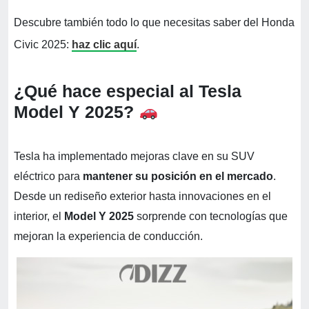
Descubre también todo lo que necesitas saber del Honda
Civic 2025:
haz clic aquí
.
¿Qué hace especial al Tesla
Model Y 2025?
Tesla ha implementado mejoras clave en su SUV
eléctrico para
mantener su posición en el mercado
.
Desde un rediseño exterior hasta innovaciones en el
interior, el
Model Y 2025
sorprende con tecnologías que
mejoran la experiencia de conducción.