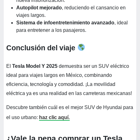
nueva insonorización.
Autopilot mejorado
, reduciendo el cansancio en
viajes largos.
Sistema de infoentretenimiento avanzado
, ideal
para entretener a los pasajeros.
Conclusión del viaje
El
Tesla Model Y 2025
demuestra ser un SUV eléctrico
ideal para viajes largos en México, combinando
eficiencia, tecnología y comodidad. ¡La movilidad
eléctrica ya es una realidad en las carreteras mexicanas!
Descubre también cuál es el mejor SUV de Hyundai para
el uso urbano:
haz clic aquí.
¿Vale la pena comprar un Tesla