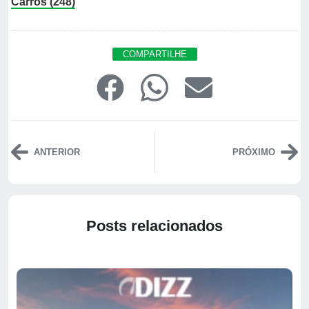
Carros (248)
COMPARTILHE
ANTERIOR
PRÓXIMO
Posts relacionados