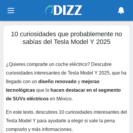
10 curiosidades que probablemente no
sabías del Tesla Model Y 2025
¿Quieres comprarte un coche eléctrico? Descubre
curiosidades interesantes de Tesla Model Y 2025, que ha
llegado con un
diseño renovado
y
mejoras
tecnológicas
que lo
hacen destacar en el segmento
de
SUVs eléctricos
en México.
En este texto, descubres 10 curiosidades interesantes del
Tesla Model Y para ayudarte a elegir si vale la pena
comprarlo y más informaciones.