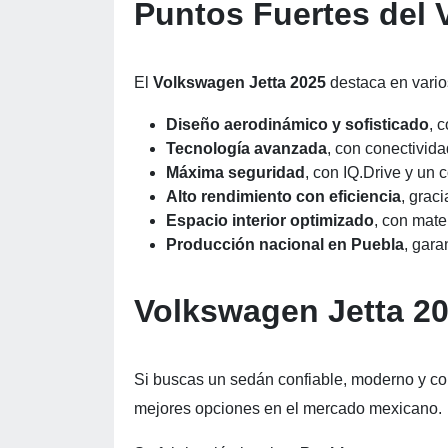
Puntos Fuertes del 
El
Volkswagen Jetta 2025
destaca en vario
Diseño aerodinámico y sofisticado
, 
Tecnología avanzada
, con conectivida
Máxima seguridad
, con IQ.Drive y un 
Alto rendimiento con eficiencia
, grac
Espacio interior optimizado
, con mate
Producción nacional en Puebla
, gara
Volkswagen Jetta 2
Si buscas un sedán confiable, moderno y co
mejores opciones en el mercado mexicano.