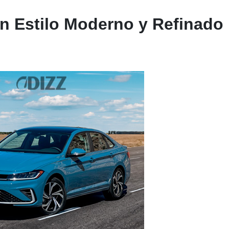
n Estilo Moderno y Refinado