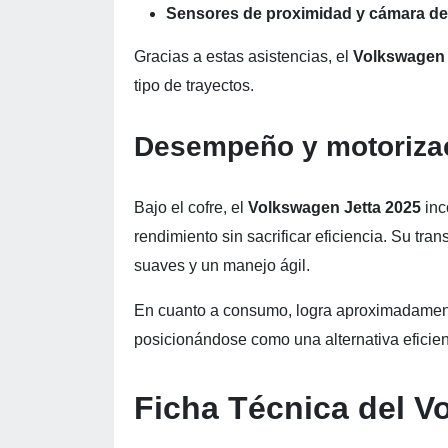
Sensores de proximidad y cámara de 
Gracias a estas asistencias, el
Volkswagen 
tipo de trayectos.
Desempeño y motoriza
Bajo el cofre, el
Volkswagen Jetta 2025
inc
rendimiento sin sacrificar eficiencia. Su tr
suaves y un manejo ágil.
En cuanto a consumo, logra aproximadame
posicionándose como una alternativa eficiente
Ficha Técnica del V