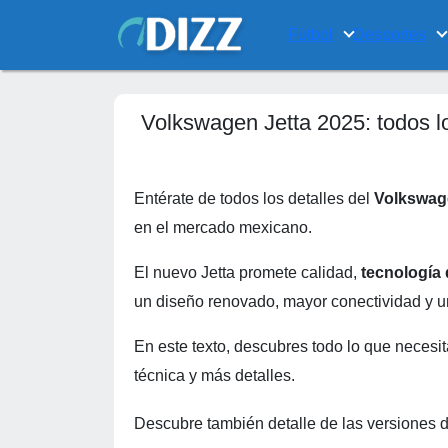
Fútbol
Desportes
Volkswagen Jetta 2025: todos l
Entérate de todos los detalles del
Volkswag
en el mercado mexicano.
El nuevo Jetta promete calidad,
tecnología
un diseño renovado, mayor conectividad y 
En este texto, descubres todo lo que necesit
técnica y más detalles.
Descubre también detalle de las versiones d