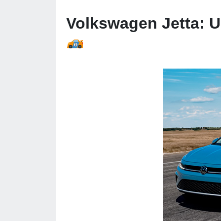
Volkswagen Jetta: U