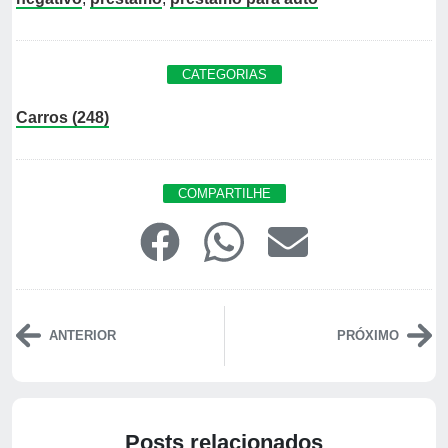
CATEGORIAS
Carros (248)
COMPARTILHE
ANTERIOR
PRÓXIMO
Posts relacionados