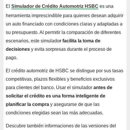
El
Simulador de Crédito
Automotriz HSBC
es una
herramienta imprescindible para quienes desean adquirir
un auto financiado con condiciones claras y adaptadas a
su presupuesto. Al permitir la comparación de diferentes
escenarios, este simulado
r facilita la toma de
decisiones
y evita sorpresas durante el proceso de
pago.
El crédito automotriz de HSBC se distingue por sus tasas
competitivas, plazos flexibles y beneficios exclusivos
para clientes del banco. Usar el simulador
antes de
solicitar el crédito es una forma inteligente de
planificar la compra
y asegurarse de que las
condiciones elegidas sean las más adecuadas.
Descubre también informaciones de las versiones del