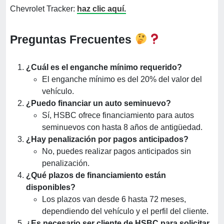
Chevrolet Tracker:
haz clic aquí.
Preguntas Frecuentes
¿Cuál es el enganche mínimo requerido?
El enganche mínimo es del 20% del valor del
vehículo.
¿Puedo financiar un auto seminuevo?
Sí, HSBC ofrece financiamiento para autos
seminuevos con hasta 8 años de antigüedad.
¿Hay penalización por pagos anticipados?
No, puedes realizar pagos anticipados sin
penalización.
¿Qué plazos de financiamiento están
disponibles?
Los plazos van desde 6 hasta 72 meses,
dependiendo del vehículo y el perfil del cliente.
¿Es necesario ser cliente de HSBC para solicitar