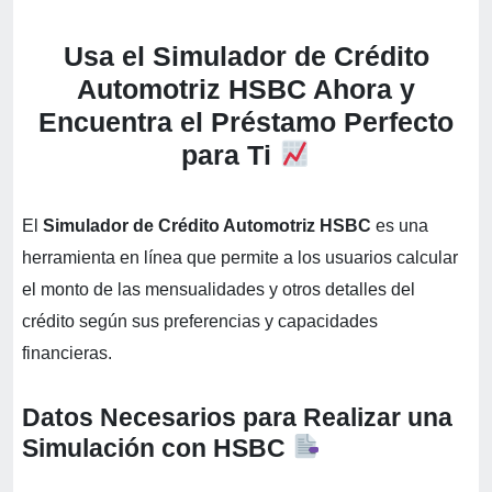
Usa el Simulador de Crédito
Automotriz HSBC Ahora y
Encuentra el Préstamo Perfecto
para Ti
El
Simulador de Crédito Automotriz HSBC
es una
herramienta en línea que permite a los usuarios calcular
el monto de las mensualidades y otros detalles del
crédito según sus preferencias y capacidades
financieras.
Datos Necesarios para Realizar una
Simulación con HSBC