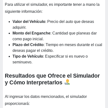
Para utilizar el simulador, es importante tener a mano la
siguiente información:
Valor del Vehículo
: Precio del auto que deseas
adquirir.
Monto del Enganche
: Cantidad que planeas dar
como pago inicial.
Plazo del Crédito
: Tiempo en meses durante el cual
deseas pagar el crédito.
Tipo de Vehículo
: Especificar si es nuevo o
seminuevo.
Resultados que Ofrece el Simulador
y Cómo Interpretarlos
Al ingresar los datos mencionados, el simulador
proporcionará: