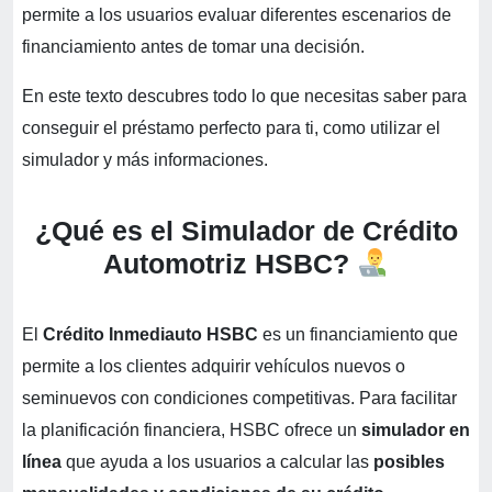
permite a los usuarios evaluar diferentes escenarios de
financiamiento antes de tomar una decisión.
En este texto descubres todo lo que necesitas saber para
conseguir el préstamo perfecto para ti, como utilizar el
simulador y más informaciones.
¿Qué es el Simulador de Crédito
Automotriz HSBC?
El
Crédito Inmediauto HSBC
es un financiamiento que
permite a los clientes adquirir vehículos nuevos o
seminuevos con condiciones competitivas. Para facilitar
la planificación financiera, HSBC ofrece un
simulador en
línea
que ayuda a los usuarios a calcular las
posibles