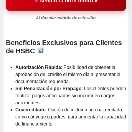
Simula tu auto ahora ➤
Al dar clic saldrás de este sitio.
Beneficios Exclusivos para Clientes
de HSBC
Autorización Rápida
: Posibilidad de obtener la
aprobación del crédito el mismo día al presentar la
documentación requerida.
Sin Penalización por Prepago
: Los clientes pueden
realizar pagos anticipados sin incurrir en cargos
adicionales.
Coacreditado
: Opción de incluir a un coacreditado,
como cónyuge o padres, para aumentar la capacidad
de financiamiento.