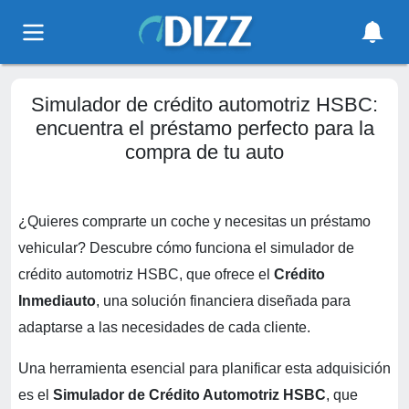
Simulador de crédito automotriz HSBC:
encuentra el préstamo perfecto para la
compra de tu auto
¿Quieres comprarte un coche y necesitas un préstamo
vehicular? Descubre cómo funciona el simulador de
crédito automotriz HSBC, que ofrece el
Crédito
Inmediauto
, una solución financiera diseñada para
adaptarse a las necesidades de cada cliente.
Una herramienta esencial para planificar esta adquisición
es el
Simulador de Crédito Automotriz HSBC
, que