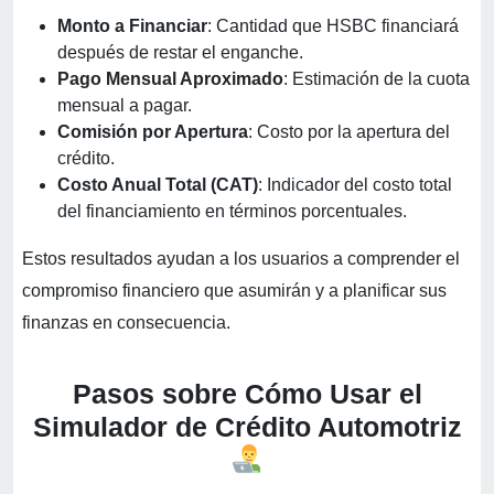
Monto a Financiar
: Cantidad que HSBC financiará
después de restar el enganche.
Pago Mensual Aproximado
: Estimación de la cuota
mensual a pagar.
Comisión por Apertura
: Costo por la apertura del
crédito.
Costo Anual Total (CAT)
: Indicador del costo total
del financiamiento en términos porcentuales.
Estos resultados ayudan a los usuarios a comprender el
compromiso financiero que asumirán y a planificar sus
finanzas en consecuencia.
Pasos sobre Cómo Usar el
Simulador de Crédito Automotriz