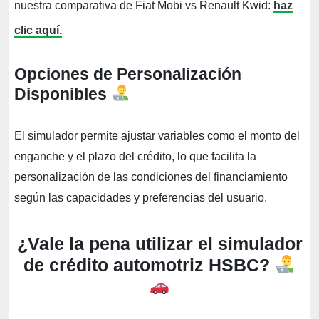
nuestra comparativa de Fiat Mobi vs Renault Kwid:
haz
clic aquí.
Opciones de Personalización
Disponibles
El simulador permite ajustar variables como el monto del
enganche y el plazo del crédito, lo que facilita la
personalización de las condiciones del financiamiento
según las capacidades y preferencias del usuario.
¿Vale la pena utilizar el simulador
de crédito automotriz HSBC?