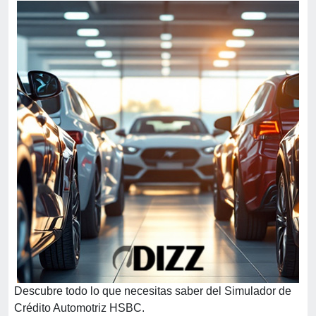
Descubre todo lo que necesitas saber del Simulador de
Crédito Automotriz HSBC.