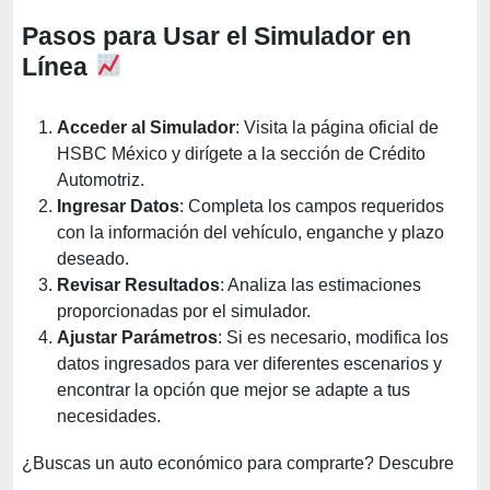
Pasos para Usar el Simulador en
Línea
Acceder al Simulador
: Visita la página oficial de
HSBC México y dirígete a la sección de Crédito
Automotriz.
Ingresar Datos
: Completa los campos requeridos
con la información del vehículo, enganche y plazo
deseado.
Revisar Resultados
: Analiza las estimaciones
proporcionadas por el simulador.
Ajustar Parámetros
: Si es necesario, modifica los
datos ingresados para ver diferentes escenarios y
encontrar la opción que mejor se adapte a tus
necesidades.
¿Buscas un auto económico para comprarte? Descubre