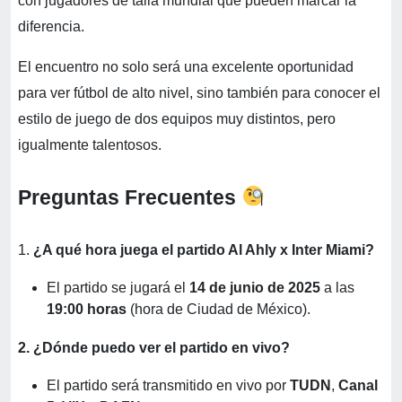
con jugadores de talla mundial que pueden marcar la
diferencia.
El encuentro no solo será una excelente oportunidad
para ver fútbol de alto nivel, sino también para conocer el
estilo de juego de dos equipos muy distintos, pero
igualmente talentosos.
Preguntas Frecuentes
1.
¿A qué hora juega el partido Al Ahly x Inter Miami?
El partido se jugará el
14 de junio de 2025
a las
19:00 horas
(hora de Ciudad de México).
2. ¿Dónde puedo ver el partido en vivo?
El partido será transmitido en vivo por
TUDN
,
Canal