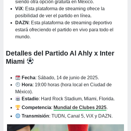
siendo otra opción gratuita en México.
ViX
: Esta plataforma de streaming ofrece la
posibilidad de ver el partido en línea.
DAZN
: Esta plataforma de streaming deportivo
estará ofreciendo el partido en vivo para todo el
mundo.
Detalles del Partido Al Ahly x Inter
Miami
Fecha
: Sábado, 14 de junio de 2025.
Hora
: 19:00 horas (hora local en Ciudad de
México).
Estadio
: Hard Rock Stadium, Miami, Florida.
Competencia
:
Mundial de Clubes 2025
.
Transmisión
: TUDN, Canal 5, ViX y DAZN.