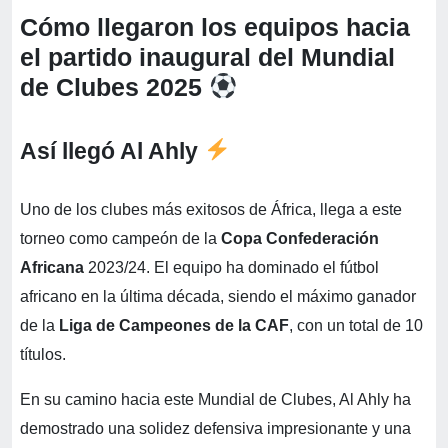
Cómo llegaron los equipos hacia
el partido inaugural del Mundial
de Clubes 2025
Así llegó Al Ahly
Uno de los clubes más exitosos de África, llega a este
torneo como campeón de la
Copa Confederación
Africana
2023/24. El equipo ha dominado el fútbol
africano en la última década, siendo el máximo ganador
de la
Liga de Campeones de la CAF
, con un total de 10
títulos.
En su camino hacia este Mundial de Clubes, Al Ahly ha
demostrado una solidez defensiva impresionante y una