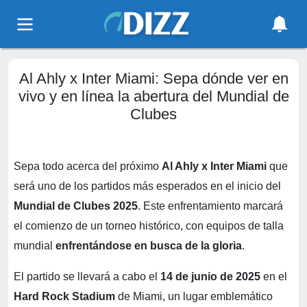
Al Ahly x Inter Miami: Sepa dónde ver en
vivo y en línea la abertura del Mundial de
Clubes
Sepa todo acerca del próximo
Al Ahly x Inter Miami
que
será uno de los partidos más esperados en el inicio del
Mundial de Clubes 2025
. Este enfrentamiento marcará
el comienzo de un torneo histórico, con equipos de talla
mundial
enfrentándose en busca de la gloria
.
El partido se llevará a cabo el
14 de junio de 2025
en el
Hard Rock Stadium
de Miami, un lugar emblemático