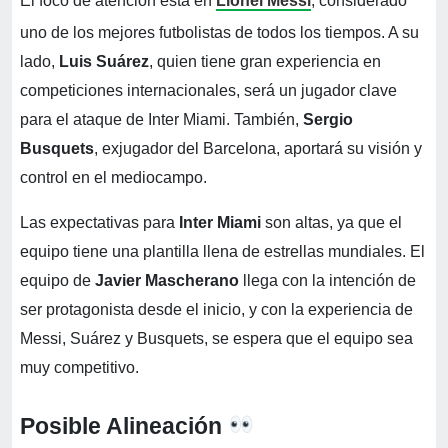
El foco de atención está en
Lionel Messi
, considerado
uno de los mejores futbolistas de todos los tiempos. A su
lado,
Luis Suárez
, quien tiene gran experiencia en
competiciones internacionales, será un jugador clave
para el ataque de Inter Miami. También,
Sergio
Busquets
, exjugador del Barcelona, aportará su visión y
control en el mediocampo.
Las expectativas para
Inter Miami
son altas, ya que el
equipo tiene una plantilla llena de estrellas mundiales. El
equipo de
Javier Mascherano
llega con la intención de
ser protagonista desde el inicio, y con la experiencia de
Messi, Suárez y Busquets, se espera que el equipo sea
muy competitivo.
Posible Alineación