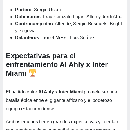
Portero
: Sergio Ustari.
Defensores
: Fray, Gonzalo Luján, Allen y Jordi Alba.
Centrocampistas
: Allende, Sergio Busquets, Bright
y Segovia.
Delanteros
: Lionel Messi, Luis Suárez.
Expectativas para el
enfrentamiento Al Ahly x Inter
Miami
El partido entre
Al Ahly x Inter Miami
promete ser una
batalla épica entre el gigante africano y el poderoso
equipo estadounidense.
Ambos equipos tienen grandes expectativas y cuentan