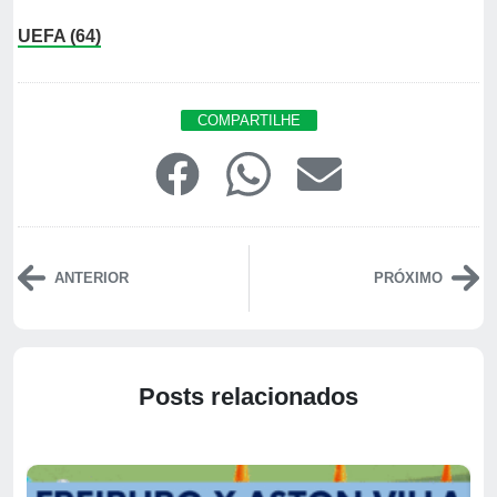
UEFA (64)
COMPARTILHE
ANTERIOR
PRÓXIMO
Posts relacionados