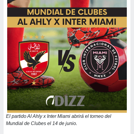
El partido Al Ahly x Inter Miami abrirá el torneo del
Mundial de Clubes el 14 de junio.