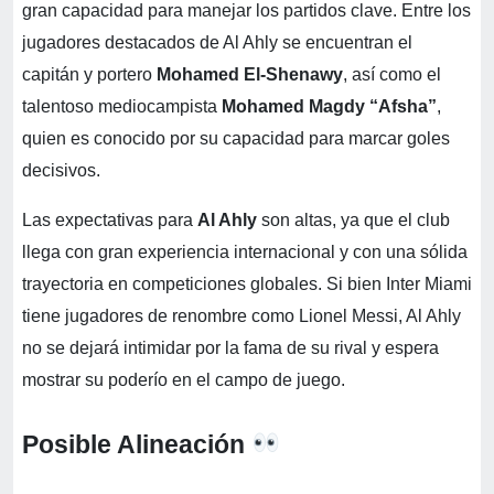
gran capacidad para manejar los partidos clave. Entre los
jugadores destacados de Al Ahly se encuentran el
capitán y portero
Mohamed El-Shenawy
, así como el
talentoso mediocampista
Mohamed Magdy “Afsha”
,
quien es conocido por su capacidad para marcar goles
decisivos.
Las expectativas para
Al Ahly
son altas, ya que el club
llega con gran experiencia internacional y con una sólida
trayectoria en competiciones globales. Si bien Inter Miami
tiene jugadores de renombre como Lionel Messi, Al Ahly
no se dejará intimidar por la fama de su rival y espera
mostrar su poderío en el campo de juego.
Posible Alineación