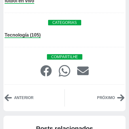
fútbol en vivo
CATEGORIAS
Tecnología (105)
COMPARTILHE
ANTERIOR
PRÓXIMO
Posts relacionados