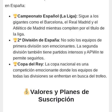
en España:
Campeonato Español (La Liga):
Sigue a los
gigantes como el Barcelona, el Real Madrid y el
Atlético de Madrid mientras compiten por el título de
la liga.
2ª División de España
: No solo los equipos de
primera división son emocionantes. La segunda
división también tiene partidos intensos y APWin te
permite seguirlos.
Copa del Rey
: La copa nacional es una
competición emocionante donde los equipos de
todas las divisiones se enfrentan en busca del trofeo.
Valores y Planes de
Suscripción