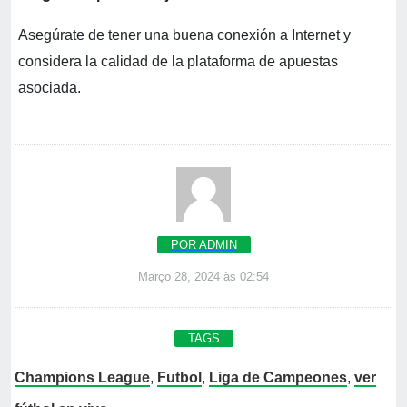
Asegúrate de tener una buena conexión a Internet y
considera la calidad de la plataforma de apuestas
asociada.
POR ADMIN
Março 28, 2024 às 02:54
TAGS
Champions League
,
Futbol
,
Liga de Campeones
,
ver