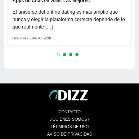
Apps de Citas en 2026: Las Mejores
F
e
El universo del online dating es más amplio que
E
nunca y elegir la plataforma correcta depende de lo
d
que realmente […]
e
Giovanni
• Julho 03, 2026
G
CONTACTO
¿QUIENES SOMOS?
TÉRMINOS DE USO
AVISO DE PRIVACIDAD