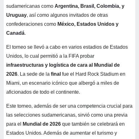
sudamericanas como
Argentina, Brasil, Colombia, y
Uruguay
, así como algunos invitados de otras
confederaciones como
México, Estados Unidos y
Canadá
.
El torneo se llevó a cabo en varios estadios de Estados
Unidos, lo cual permitió a la FIFA probar
infraestructuras y logística de cara al Mundial de
2026
. La sede de la
final
fue el Hard Rock Stadium en
Miami, un escenario icónico que albergó a miles de
aficionados de todo el continente.
Este torneo, además de ser una competencia crucial para
las selecciones sudamericanas, sirvió como una previa
para el
Mundial de 2026
que también se celebrará en
Estados Unidos. Además de aumentar el turismo y