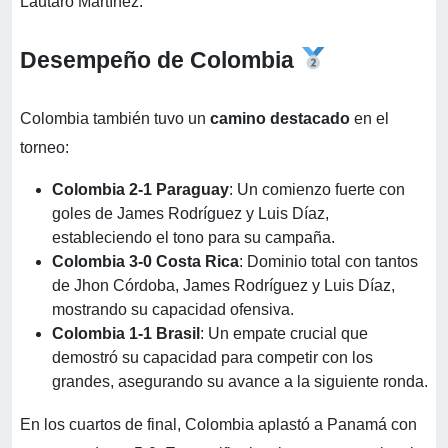
Lautaro Martínez.
Desempeño de Colombia
Colombia también tuvo un
camino destacado
en el
torneo:
Colombia 2-1 Paraguay
: Un comienzo fuerte con
goles de James Rodríguez y Luis Díaz,
estableciendo el tono para su campaña.
Colombia 3-0 Costa Rica
: Dominio total con tantos
de Jhon Córdoba, James Rodríguez y Luis Díaz,
mostrando su capacidad ofensiva.
Colombia 1-1 Brasil
: Un empate crucial que
demostró su capacidad para competir con los
grandes, asegurando su avance a la siguiente ronda.
En los cuartos de final, Colombia aplastó a Panamá con