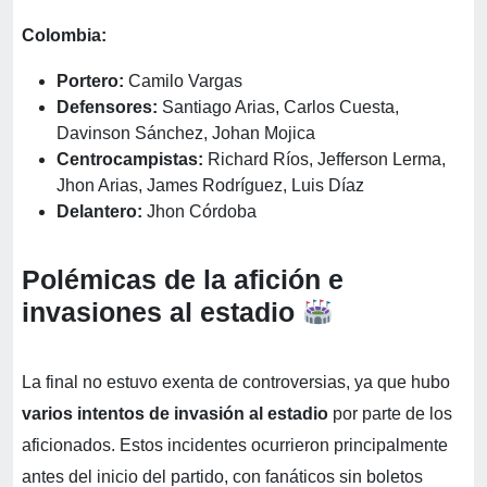
Colombia:
Portero:
Camilo Vargas
Defensores:
Santiago Arias, Carlos Cuesta,
Davinson Sánchez, Johan Mojica
Centrocampistas:
Richard Ríos, Jefferson Lerma,
Jhon Arias, James Rodríguez, Luis Díaz
Delantero:
Jhon Córdoba
Polémicas de la afición e
invasiones al estadio
La final no estuvo exenta de controversias, ya que hubo
varios intentos de invasión al estadio
por parte de los
aficionados. Estos incidentes ocurrieron principalmente
antes del inicio del partido, con fanáticos sin boletos