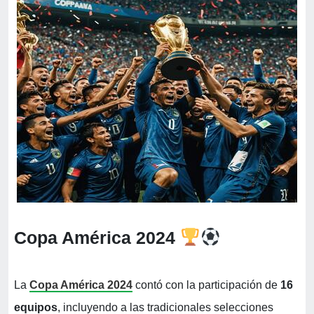
Copa América 2024
La
Copa América 2024
contó con la participación de
16
equipos
, incluyendo a las tradicionales selecciones