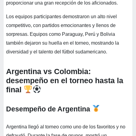
proporcionar una gran recepción de los aficionados.
Los equipos participantes demostraron un alto nivel
competitivo, con partidos emocionantes y llenos de
sorpresas. Equipos como Paraguay, Perú y Bolivia
también dejaron su huella en el torneo, mostrando la
diversidad y el talento del fútbol sudamericano.
Argentina vs Colombia:
desempeño en el torneo hasta la
final
Desempeño de Argentina
Argentina llegó al torneo como uno de los favoritos y no
defraudó. Durante la fase de grupos, mostró un