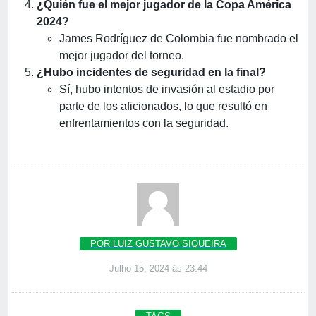
¿Quién fue el mejor jugador de la Copa América
2024?
James Rodríguez de Colombia fue nombrado el
mejor jugador del torneo.
¿Hubo incidentes de seguridad en la final?
Sí, hubo intentos de invasión al estadio por
parte de los aficionados, lo que resultó en
enfrentamientos con la seguridad.
POR LUIZ GUSTAVO SIQUEIRA
Julho 15, 2024 às 23:44