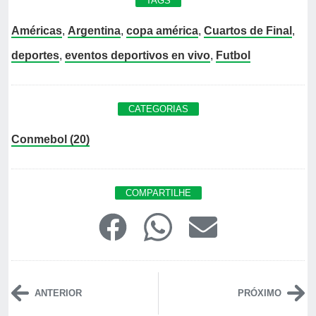
TAGS
Américas
,
Argentina
,
copa américa
,
Cuartos de Final
,
deportes
,
eventos deportivos en vivo
,
Futbol
CATEGORIAS
Conmebol (20)
COMPARTILHE
ANTERIOR
PRÓXIMO