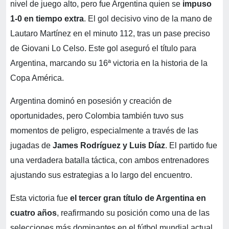
nivel de juego alto, pero fue Argentina quien se
impuso
1-0 en tiempo extra
. El gol decisivo vino de la mano de
Lautaro Martínez en el minuto 112, tras un pase preciso
de Giovani Lo Celso. Este gol aseguró el título para
Argentina, marcando su 16ª victoria en la historia de la
Copa América.
Argentina dominó en posesión y creación de
oportunidades, pero Colombia también tuvo sus
momentos de peligro, especialmente a través de las
jugadas de
James Rodríguez y Luis Díaz
. El partido fue
una verdadera batalla táctica, con ambos entrenadores
ajustando sus estrategias a lo largo del encuentro.
Esta victoria fue
el tercer gran título de Argentina en
cuatro años
, reafirmando su posición como una de las
selecciones más dominantes en el fútbol mundial actual.