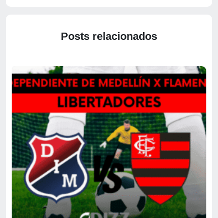
Posts relacionados