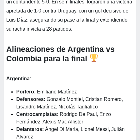
un contundente 5-0. En semifinales, lograron una victoria
apretada de 1-0 contra Uruguay, con un gol decisivo de
Luis Díaz, asegurando su pase a la final y extendiendo
su racha invicta a 28 partidos.
Alineaciones de Argentina vs
Colombia para la final
Argentina:
Portero:
Emiliano Martínez
Defensores:
Gonzalo Montiel, Cristian Romero,
Lisandro Martínez, Nicolás Tagliafico
Centrocampistas:
Rodrigo De Paul, Enzo
Fernández, Alexis Mac Allister
Delanteros:
Ángel Di María, Lionel Messi, Julián
Álvarez