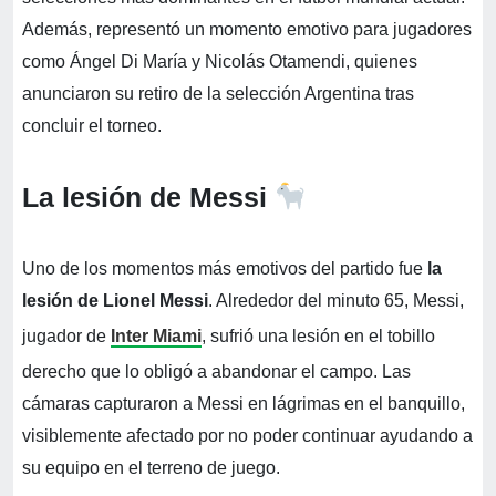
Además, representó un momento emotivo para jugadores
como Ángel Di María y Nicolás Otamendi, quienes
anunciaron su retiro de la selección Argentina tras
concluir el torneo.
La lesión de Messi
Uno de los momentos más emotivos del partido fue
la
lesión de Lionel Messi
. Alrededor del minuto 65, Messi,
jugador de
Inter Miami
, sufrió una lesión en el tobillo
derecho que lo obligó a abandonar el campo. Las
cámaras capturaron a Messi en lágrimas en el banquillo,
visiblemente afectado por no poder continuar ayudando a
su equipo en el terreno de juego.