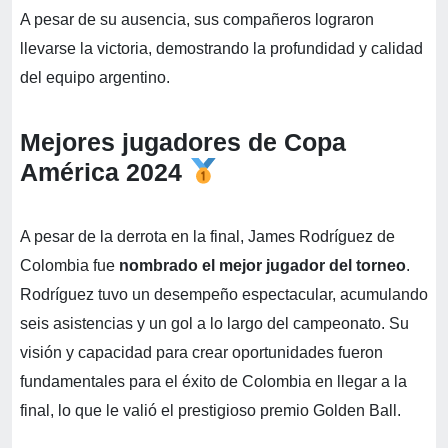
A pesar de su ausencia, sus compañeros lograron
llevarse la victoria, demostrando la profundidad y calidad
del equipo argentino.
Mejores jugadores de Copa
América 2024
A pesar de la derrota en la final, James Rodríguez de
Colombia fue
nombrado el mejor jugador del torneo
.
Rodríguez tuvo un desempeño espectacular, acumulando
seis asistencias y un gol a lo largo del campeonato. Su
visión y capacidad para crear oportunidades fueron
fundamentales para el éxito de Colombia en llegar a la
final, lo que le valió el prestigioso premio Golden Ball.