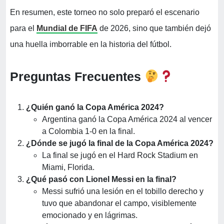
En resumen, este torneo no solo preparó el escenario
para el
Mundial de FIFA
de 2026, sino que también dejó
una huella imborrable en la historia del fútbol.
Preguntas Frecuentes
¿Quién ganó la Copa América 2024?
Argentina ganó la Copa América 2024 al vencer
a Colombia 1-0 en la final.
¿Dónde se jugó la final de la Copa América 2024?
La final se jugó en el Hard Rock Stadium en
Miami, Florida.
¿Qué pasó con Lionel Messi en la final?
Messi sufrió una lesión en el tobillo derecho y
tuvo que abandonar el campo, visiblemente
emocionado y en lágrimas.