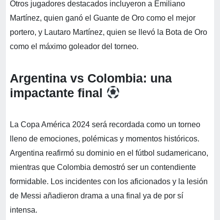
Otros jugadores destacados incluyeron a Emiliano
Martínez, quien ganó el Guante de Oro como el mejor
portero, y Lautaro Martínez, quien se llevó la Bota de Oro
como el máximo goleador del torneo.
Argentina vs Colombia: una
impactante final
La Copa América 2024 será recordada como un torneo
lleno de emociones, polémicas y momentos históricos.
Argentina reafirmó su dominio en el fútbol sudamericano,
mientras que Colombia demostró ser un contendiente
formidable. Los incidentes con los aficionados y la lesión
de Messi añadieron drama a una final ya de por sí
intensa.