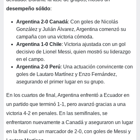
desempeño sólido
:
Argentina 2-0 Canadá
: Con goles de Nicolás
González y Julián Álvarez, Argentina comenzó su
campaña con una victoria cómoda.
Argentina 1-0 Chile
: Victoria ajustada con un gol
decisivo de Lionel Messi, quien mostró su liderazgo
en el campo.
Argentina 2-0 Perú
: Una actuación convincente con
goles de Lautaro Martínez y Enzo Fernández,
asegurando el primer lugar en su grupo.
En los cuartos de final, Argentina enfrentó a Ecuador en
un partido que terminó 1-1, pero avanzó gracias a una
victoria 4-2 en penales. En las semifinales, se
enfrentaron nuevamente a Canadá y aseguraron un lugar
en la final con un marcador de 2-0, con goles de Messi y