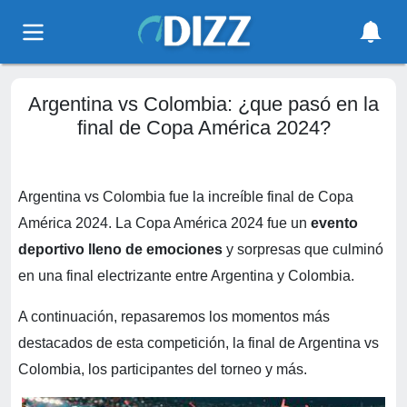
Argentina vs Colombia: ¿que pasó en la
final de Copa América 2024?
Argentina vs Colombia fue la increíble final de Copa
América 2024. La Copa América 2024 fue un
evento
deportivo lleno de emociones
y sorpresas que culminó
en una final electrizante entre Argentina y Colombia.
A continuación, repasaremos los momentos más
destacados de esta competición, la final de Argentina vs
Colombia, los participantes del torneo y más.