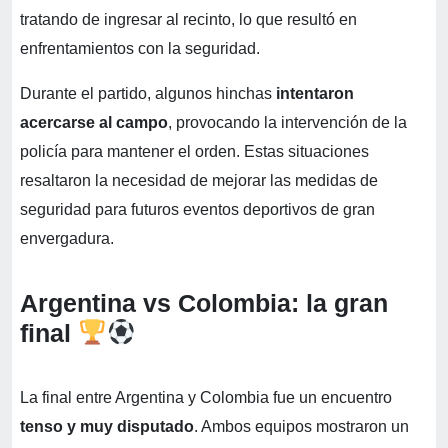
tratando de ingresar al recinto, lo que resultó en
enfrentamientos con la seguridad.
Durante el partido, algunos hinchas
intentaron
acercarse al campo
, provocando la intervención de la
policía para mantener el orden. Estas situaciones
resaltaron la necesidad de mejorar las medidas de
seguridad para futuros eventos deportivos de gran
envergadura.
Argentina vs Colombia: la gran
final
La final entre Argentina y Colombia fue un encuentro
tenso y muy disputado
. Ambos equipos mostraron un