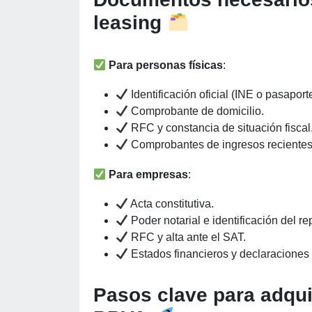
leasing
Para personas físicas
:
Identificación oficial (INE o pasaporte
Comprobante de domicilio.
RFC y constancia de situación fiscal
Comprobantes de ingresos recientes
Para empresas
:
Acta constitutiva.
Poder notarial e identificación del re
RFC y alta ante el SAT.
Estados financieros y declaraciones 
Pasos clave para adqui