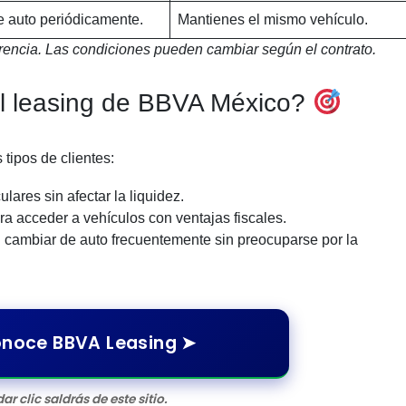
 auto periódicamente.
Mantienes el mismo vehículo.
rencia. Las condiciones pueden cambiar según el contrato.
l leasing de BBVA México?
 tipos de clientes:
ulares sin afectar la liquidez.
ara acceder a vehículos con ventajas fiscales.
n cambiar de auto frecuentemente sin preocuparse por la
noce BBVA Leasing ➤
dar clic saldrás de este sitio.