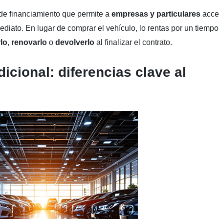
e financiamiento que permite a
empresas y particulares
acce
ediato. En lugar de comprar el vehículo, lo rentas por un tiempo
lo
,
renovarlo
o
devolverlo
al finalizar el contrato.
icional: diferencias clave al