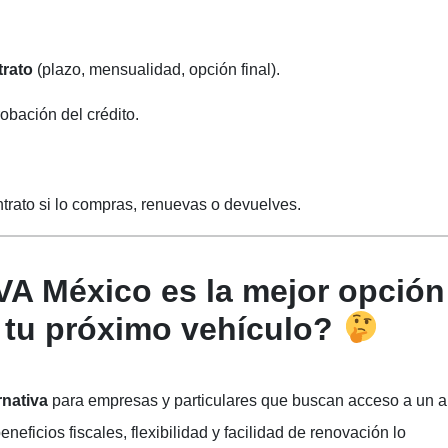
trato
(plazo, mensualidad, opción final).
obación del crédito.
ontrato si lo compras, renuevas o devuelves.
VA México es la mejor opción
r tu próximo vehículo?
rnativa
para empresas y particulares que buscan acceso a un a
neficios fiscales, flexibilidad y facilidad de renovación lo