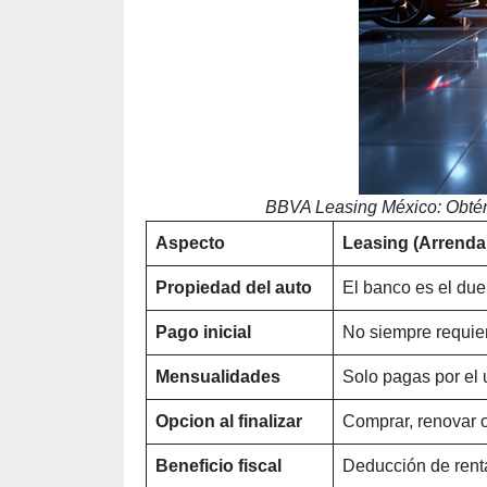
BBVA Leasing México: Obtén 
Aspecto
Leasing (Arrenda
Propiedad del auto
El banco es el due
Pago inicial
No siempre requie
Mensualidades
Solo pagas por el 
Opcion al finalizar
Comprar, renovar o
Beneficio fiscal
Deducción de rent