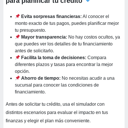
para planificar tu crédito
Evita sorpresas financieras:
Al conocer el
monto exacto de tus pagos, puedes planificar mejor
tu presupuesto.
Mayor transparencia:
No hay costos ocultos, ya
que puedes ver los detalles de tu financiamiento
antes de solicitarlo.
Facilita la toma de decisiones:
Compara
diferentes plazos y tasas para encontrar la mejor
opción.
Ahorro de tiempo:
No necesitas acudir a una
sucursal para conocer las condiciones de
financiamiento.
Antes de solicitar tu crédito, usa el simulador con
distintos escenarios para evaluar el impacto en tus
finanzas y elegir el plan más conveniente.