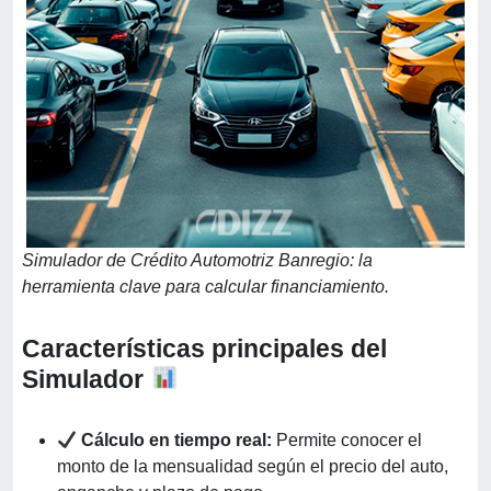
Simulador de Crédito Automotriz Banregio: la
herramienta clave para calcular financiamiento.
Características principales del
Simulador
Cálculo en tiempo real:
Permite conocer el
monto de la mensualidad según el precio del auto,