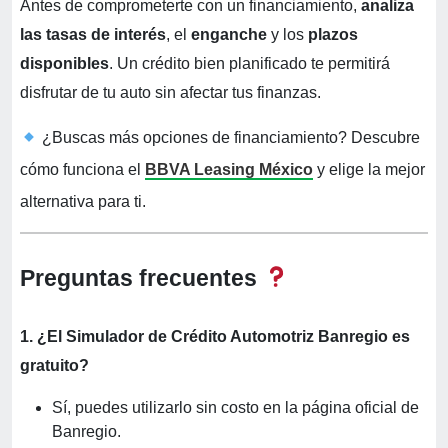
Antes de comprometerte con un financiamiento,
analiza
las tasas de interés
, el
enganche
y los
plazos
disponibles
. Un crédito bien planificado te permitirá
disfrutar de tu auto sin afectar tus finanzas.
¿Buscas más opciones de financiamiento? Descubre
cómo funciona el
BBVA Leasing México
y elige la mejor
alternativa para ti.
Preguntas frecuentes
1.
¿El Simulador de Crédito Automotriz Banregio es
gratuito?
Sí, puedes utilizarlo sin costo en la página oficial de
Banregio.