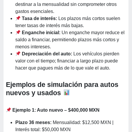
destinar a la mensualidad sin comprometer otros
gastos esenciales.
Tasa de interés:
Los plazos más cortos suelen
tener tasas de interés más bajas.
Enganche inicial:
Un enganche mayor reduce el
saldo a financiar, permitiendo plazos más cortos y
menos intereses.
Depreciación del auto:
Los vehículos pierden
valor con el tiempo; financiar a largo plazo puede
hacer que pagues más de lo que vale el auto.
Ejemplos de simulación para autos
nuevos y usados
Ejemplo 1: Auto nuevo – $400,000 MXN
Plazo 36 meses:
Mensualidad: $12,500 MXN |
Interés total: $50,000 MXN