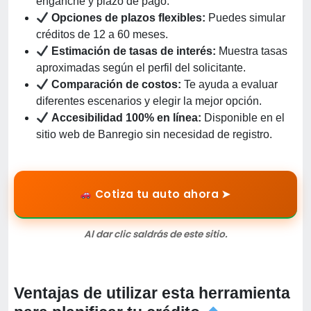
enganche y plazo de pago.
Opciones de plazos flexibles:
Puedes simular
créditos de 12 a 60 meses.
Estimación de tasas de interés:
Muestra tasas
aproximadas según el perfil del solicitante.
Comparación de costos:
Te ayuda a evaluar
diferentes escenarios y elegir la mejor opción.
Accesibilidad 100% en línea:
Disponible en el
sitio web de Banregio sin necesidad de registro.
Cotiza tu auto ahora ➤
Al dar clic saldrás de este sitio.
Ventajas de utilizar esta herramienta