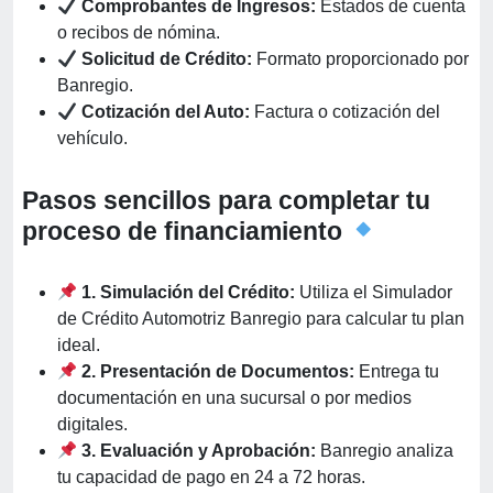
Comprobantes de Ingresos:
Estados de cuenta
o recibos de nómina.
Solicitud de Crédito:
Formato proporcionado por
Banregio.
Cotización del Auto:
Factura o cotización del
vehículo.
Pasos sencillos para completar tu
proceso de financiamiento
1. Simulación del Crédito:
Utiliza el Simulador
de Crédito Automotriz Banregio para calcular tu plan
ideal.
2. Presentación de Documentos:
Entrega tu
documentación en una sucursal o por medios
digitales.
3. Evaluación y Aprobación:
Banregio analiza
tu capacidad de pago en 24 a 72 horas.