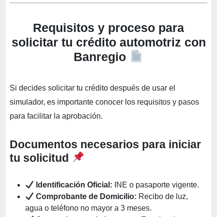
Requisitos y proceso para
solicitar tu crédito automotriz con
Banregio
Si decides solicitar tu crédito después de usar el
simulador, es importante conocer los requisitos y pasos
para facilitar la aprobación.
Documentos necesarios para iniciar
tu solicitud
Identificación Oficial:
INE o pasaporte vigente.
Comprobante de Domicilio:
Recibo de luz,
agua o teléfono no mayor a 3 meses.