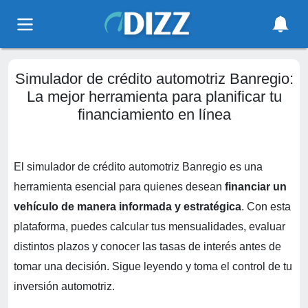
Simulador de crédito automotriz Banregio:
La mejor herramienta para planificar tu
financiamiento en línea
El simulador de crédito automotriz Banregio es una
herramienta esencial para quienes desean
financiar un
vehículo de manera informada y estratégica
. Con esta
plataforma, puedes calcular tus mensualidades, evaluar
distintos plazos y conocer las tasas de interés antes de
tomar una decisión. Sigue leyendo y toma el control de tu
inversión automotriz.