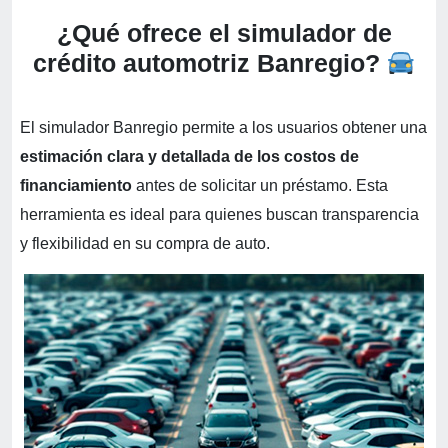
¿Qué ofrece el simulador de
crédito automotriz Banregio?
El simulador Banregio permite a los usuarios obtener una
estimación clara y detallada de los costos de
financiamiento
antes de solicitar un préstamo. Esta
herramienta es ideal para quienes buscan transparencia
y flexibilidad en su compra de auto.