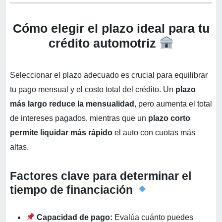
Cómo elegir el plazo ideal para tu
crédito automotriz
Seleccionar el plazo adecuado es crucial para equilibrar
tu pago mensual y el costo total del crédito. Un
plazo
más largo reduce la mensualidad
, pero aumenta el total
de intereses pagados, mientras que un
plazo corto
permite liquidar más rápido
el auto con cuotas más
altas.
Factores clave para determinar el
tiempo de financiación
Capacidad de pago:
Evalúa cuánto puedes