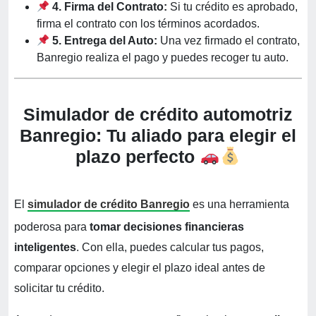
4. Firma del Contrato:
Si tu crédito es aprobado,
firma el contrato con los términos acordados.
5. Entrega del Auto:
Una vez firmado el contrato,
Banregio realiza el pago y puedes recoger tu auto.
Simulador de crédito automotriz
Banregio: Tu aliado para elegir el
plazo perfecto
El
simulador de crédito Banregio
es una herramienta
poderosa para
tomar decisiones financieras
inteligentes
. Con ella, puedes calcular tus pagos,
comparar opciones y elegir el plazo ideal antes de
solicitar tu crédito.