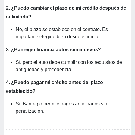
2. ¿Puedo cambiar el plazo de mi crédito después de
solicitarlo?
No, el plazo se establece en el contrato. Es
importante elegirlo bien desde el inicio.
3. ¿Banregio financia autos seminuevos?
Sí, pero el auto debe cumplir con los requisitos de
antigüedad y procedencia.
4. ¿Puedo pagar mi crédito antes del plazo
establecido?
Sí, Banregio permite pagos anticipados sin
penalización.