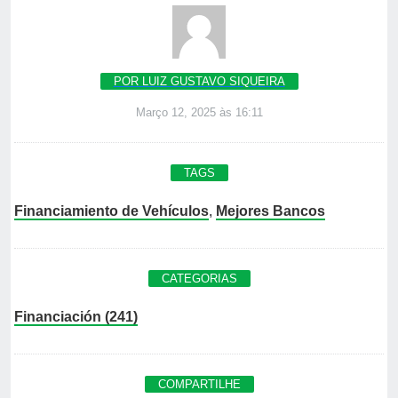
POR LUIZ GUSTAVO SIQUEIRA
Março 12, 2025 às 16:11
TAGS
Financiamiento de Vehículos
,
Mejores Bancos
CATEGORIAS
Financiación (241)
COMPARTILHE