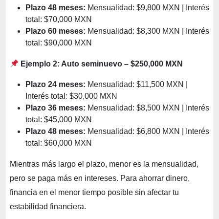
Plazo 48 meses:
Mensualidad: $9,800 MXN | Interés
total: $70,000 MXN
Plazo 60 meses:
Mensualidad: $8,300 MXN | Interés
total: $90,000 MXN
Ejemplo 2: Auto seminuevo – $250,000 MXN
Plazo 24 meses:
Mensualidad: $11,500 MXN |
Interés total: $30,000 MXN
Plazo 36 meses:
Mensualidad: $8,500 MXN | Interés
total: $45,000 MXN
Plazo 48 meses:
Mensualidad: $6,800 MXN | Interés
total: $60,000 MXN
Mientras más largo el plazo, menor es la mensualidad,
pero se paga más en intereses. Para ahorrar dinero,
financia en el menor tiempo posible sin afectar tu
estabilidad financiera.