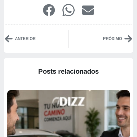
ANTERIOR
PRÓXIMO
Posts relacionados