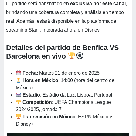
El partido será transmitido en
exclusiva por este canal
,
brindando una cobertura completa y análisis en tiempo
real. Además, estará disponible en la plataforma de
streaming Star+, integrada ahora en Disney+.
Detalles del partido de Benfica VS
Barcelona en vivo
Fecha
: Martes 21 de enero de 2025
Hora en México
: 14:00 (hora del centro de
México)
Estadio
: Estádio da Luz, Lisboa, Portugal
Competición
: UEFA Champions League
2024/2025, jornada 7
Transmisión en México
: ESPN México y
Disney+