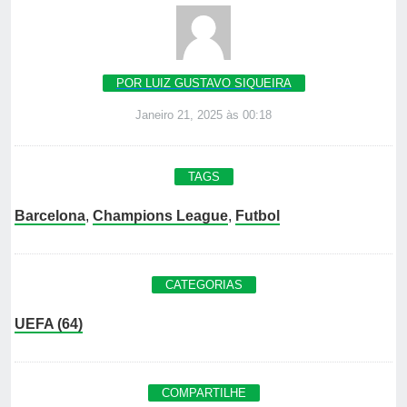
POR LUIZ GUSTAVO SIQUEIRA
Janeiro 21, 2025 às 00:18
TAGS
Barcelona
,
Champions League
,
Futbol
CATEGORIAS
UEFA (64)
COMPARTILHE