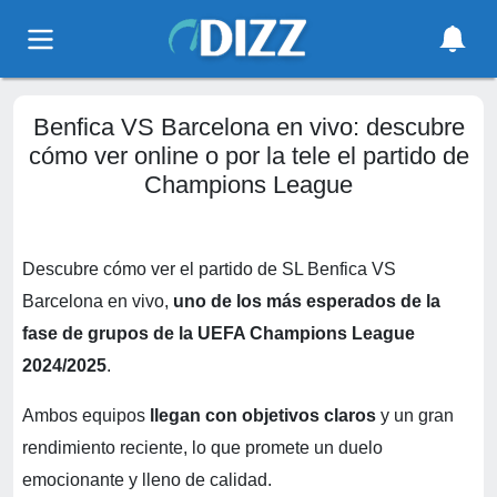
Benfica VS Barcelona en vivo: descubre
cómo ver online o por la tele el partido de
Champions League
Descubre cómo ver el partido de SL Benfica VS
Barcelona en vivo,
uno de los más esperados de la
fase de grupos de la UEFA Champions League
2024/2025
.
Ambos equipos
llegan con objetivos claros
y un gran
rendimiento reciente, lo que promete un duelo
emocionante y lleno de calidad.