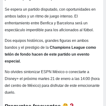
Se espera un partido disputado, con oportunidades en
ambos lados y un ritmo de juego intenso. El
enfrentamiento entre Benfica y Barcelona será un
espectáculo imperdible para los aficionados al fútbol.
Dos equipos históricos, grandes figuras en ambos
bandos y el prestigio de la
Champions League como
telón de fondo hacen de este partido un evento
especial.
No olvides sintonizar ESPN México o conectarte a
Disney+ el próximo martes 21 de enero a las 14:00 (hora
del centro de México) para disfrutar de este emocionante
duelo.