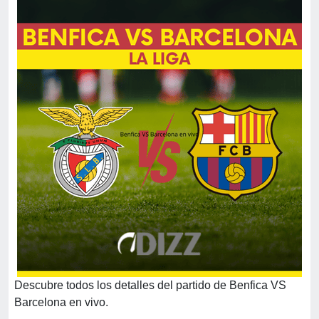
Descubre todos los detalles del partido de Benfica VS
Barcelona en vivo.