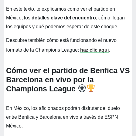
En este texto, te explicamos cómo ver el partido en
México, los
detalles clave del encuentro
, cómo llegan
los equipos y qué podemos esperar de este choque.
Descubre también cómo está funcionando el nuevo
formato de la Champions League:
haz clic aquí
.
Cómo ver el partido de Benfica VS
Barcelona en vivo por la
Champions League
En México, los aficionados podrán disfrutar del duelo
entre Benfica y Barcelona en vivo a través de ESPN
México.