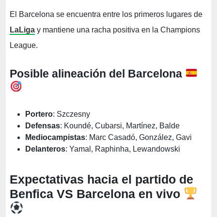
El Barcelona se encuentra entre los primeros lugares de
LaLiga
y mantiene una racha positiva en la Champions
League.
Posible alineación del Barcelona
Portero
: Szczesny
Defensas
: Koundé, Cubarsi, Martínez, Balde
Mediocampistas
: Marc Casadó, González, Gavi
Delanteros
: Yamal, Raphinha, Lewandowski
Expectativas hacia el partido de
Benfica VS Barcelona en vivo