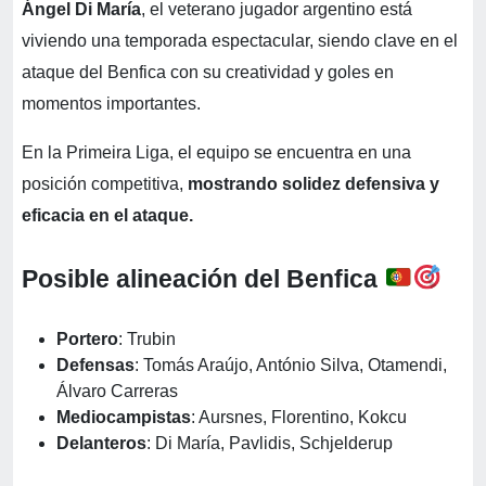
Ángel Di María
, el veterano jugador argentino está
viviendo una temporada espectacular, siendo clave en el
ataque del Benfica con su creatividad y goles en
momentos importantes.
En la Primeira Liga, el equipo se encuentra en una
posición competitiva,
mostrando solidez defensiva y
eficacia en el ataque.
Posible alineación del Benfica
Portero
: Trubin
Defensas
: Tomás Araújo, António Silva, Otamendi,
Álvaro Carreras
Mediocampistas
: Aursnes, Florentino, Kokcu
Delanteros
: Di María, Pavlidis, Schjelderup