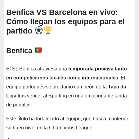
Benfica VS Barcelona en vivo:
Cómo llegan los equipos para el
partido
Benfica
El SL Benfica atraviesa una
temporada positiva tanto
en competiciones locales como internacionales
. El
equipo portugués se proclamó campeón de la
Taça da
Liga
tras vencer al Sporting en una emocionante tanda
de penaltis.
Este título ha fortalecido al equipo, que busca mantener
su buen nivel en la Champions League.