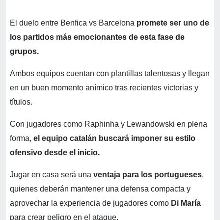
El duelo entre Benfica vs Barcelona
promete ser uno de
los partidos más emocionantes de esta fase de
grupos.
Ambos equipos cuentan con plantillas talentosas y llegan
en un buen momento anímico tras recientes victorias y
títulos.
Con jugadores como Raphinha y Lewandowski en plena
forma,
el equipo catalán buscará imponer su estilo
ofensivo desde el inicio.
Jugar en casa será una
ventaja para los portugueses
,
quienes deberán mantener una defensa compacta y
aprovechar la experiencia de jugadores como
Di María
para crear peligro en el ataque.