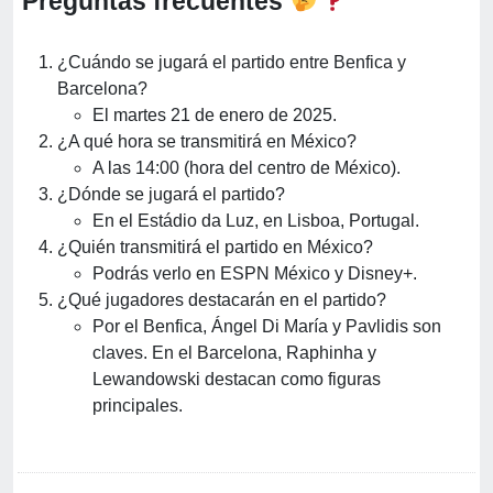
Preguntas frecuentes
¿Cuándo se jugará el partido entre Benfica y
Barcelona?
El martes 21 de enero de 2025.
¿A qué hora se transmitirá en México?
A las 14:00 (hora del centro de México).
¿Dónde se jugará el partido?
En el Estádio da Luz, en Lisboa, Portugal.
¿Quién transmitirá el partido en México?
Podrás verlo en ESPN México y Disney+.
¿Qué jugadores destacarán en el partido?
Por el Benfica, Ángel Di María y Pavlidis son
claves. En el Barcelona, Raphinha y
Lewandowski destacan como figuras
principales.