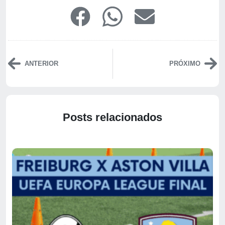
ANTERIOR
PRÓXIMO
Posts relacionados