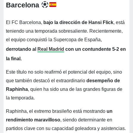
Barcelona
El FC Barcelona,
bajo la dirección de Hansi Flick
, está
teniendo una temporada sobresaliente. Recientemente,
el equipo conquistó la Supercopa de España,
derrotando al
Real Madrid
con un contundente 5-2 en
la final.
Este título no solo reafirmó el potencial del equipo, sino
que también destacó el extraordinario
desempeño de
Raphinha
, quien ha sido una de las grandes figuras de
la temporada.
Raphinha, el extremo brasileño está mostrando
un
rendimiento maravilloso
, siendo determinante en
partidos clave con su capacidad goleadora y asistencias.