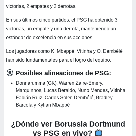
victorias, 2 empates y 2 derrotas.
En sus últimos cinco partidos, el PSG ha obtenido 3
victorias, un empate y una derrota, manteniendo un
estándar de excelencia en sus acciones.
Los jugadores como K. Mbappé, Vitinha y O. Dembélé
han sido fundamentales para el logro del equipo.
Posibles alineaciones de PSG:
Donnarumma (GK), Warren Zaire-Emery,
Marquinhos, Lucas Beraldo, Nuno Mendes, Vitinha,
Fabián Ruiz, Carlos Soler, Dembélé, Bradley
Barcola y Kylian Mbappé
¿Dónde ver Borussia Dortmund
vs PSG en vivo?