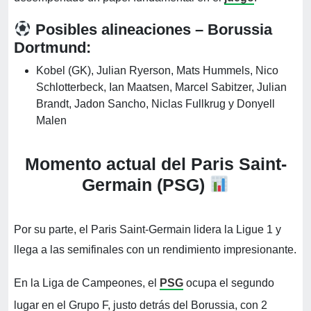
Posibles alineaciones – Borussia
Dortmund:
Kobel (GK), Julian Ryerson, Mats Hummels, Nico
Schlotterbeck, Ian Maatsen, Marcel Sabitzer, Julian
Brandt, Jadon Sancho, Niclas Fullkrug y Donyell
Malen
Momento actual del Paris Saint-
Germain (PSG)
Por su parte, el Paris Saint-Germain lidera la Ligue 1 y
llega a las semifinales con un rendimiento impresionante.
En la Liga de Campeones, el
PSG
ocupa el segundo
lugar en el Grupo F, justo detrás del Borussia, con 2