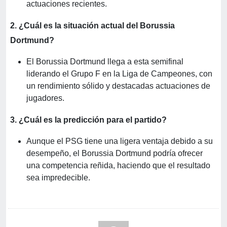
actuaciones recientes.
2. ¿Cuál es la situación actual del Borussia
Dortmund?
El Borussia Dortmund llega a esta semifinal
liderando el Grupo F en la Liga de Campeones, con
un rendimiento sólido y destacadas actuaciones de
jugadores.
3. ¿Cuál es la predicción para el partido?
Aunque el PSG tiene una ligera ventaja debido a su
desempeño, el Borussia Dortmund podría ofrecer
una competencia reñida, haciendo que el resultado
sea impredecible.