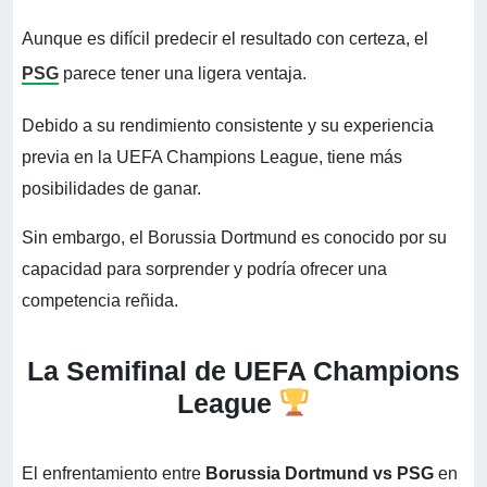
Aunque es difícil predecir el resultado con certeza, el
PSG
parece tener una ligera ventaja.
Debido a su rendimiento consistente y su experiencia
previa en la UEFA Champions League, tiene más
posibilidades de ganar.
Sin embargo, el Borussia Dortmund es conocido por su
capacidad para sorprender y podría ofrecer una
competencia reñida.
La Semifinal de UEFA Champions
League
El enfrentamiento entre
Borussia Dortmund vs PSG
en