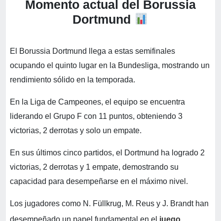
Momento actual del Borussia
Dortmund
El Borussia Dortmund llega a estas semifinales
ocupando el quinto lugar en la Bundesliga, mostrando un
rendimiento sólido en la temporada.
En la Liga de Campeones, el equipo se encuentra
liderando el Grupo F con 11 puntos, obteniendo 3
victorias, 2 derrotas y solo un empate.
En sus últimos cinco partidos, el Dortmund ha logrado 2
victorias, 2 derrotas y 1 empate, demostrando su
capacidad para desempeñarse en el máximo nivel.
Los jugadores como N. Füllkrug, M. Reus y J. Brandt han
desempeñado un papel fundamental en el
juego
.