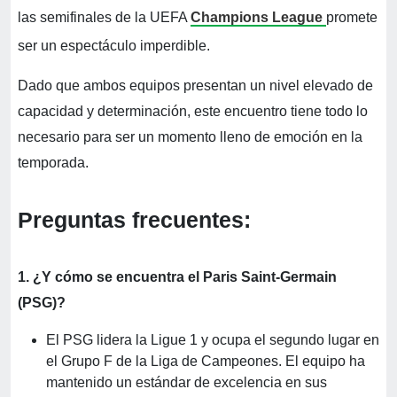
las semifinales de la UEFA
Champions League
promete
ser un espectáculo imperdible.
Dado que ambos equipos presentan un nivel elevado de
capacidad y determinación, este encuentro tiene todo lo
necesario para ser un momento lleno de emoción en la
temporada.
Preguntas frecuentes:
1. ¿Y cómo se encuentra el Paris Saint-Germain
(PSG)?
El PSG lidera la Ligue 1 y ocupa el segundo lugar en
el Grupo F de la Liga de Campeones. El equipo ha
mantenido un estándar de excelencia en sus