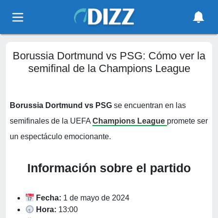
Borussia Dortmund vs PSG: Cómo ver la
semifinal de la Champions League
Borussia Dortmund vs PSG
se encuentran en las
semifinales de la UEFA
Champions League
promete ser
un espectáculo emocionante.
Información sobre el partido
Fecha:
1 de mayo de 2024
Hora:
13:00