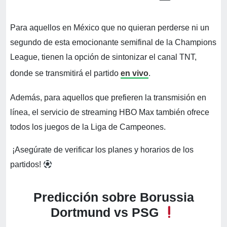
Para aquellos en México que no quieran perderse ni un
segundo de esta emocionante semifinal de la Champions
League, tienen la opción de sintonizar el canal TNT,
donde se transmitirá el partido
en vivo
.
Además, para aquellos que prefieren la transmisión en
línea, el servicio de streaming HBO Max también ofrece
todos los juegos de la Liga de Campeones.
¡Asegúrate de verificar los planes y horarios de los
partidos!
Predicción sobre Borussia
Dortmund vs PSG