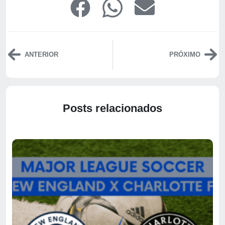
ANTERIOR
PRÓXIMO
Posts relacionados