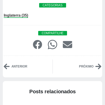
CATEGORIAS
Inglaterra (35)
COMPARTILHE
ANTERIOR
PRÓXIMO
Posts relacionados