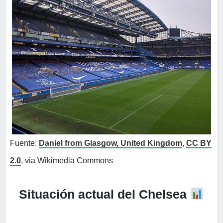
Fuente:
Daniel from Glasgow, United Kingdom
,
CC BY
2.0
, via Wikimedia Commons
Situación actual del Chelsea