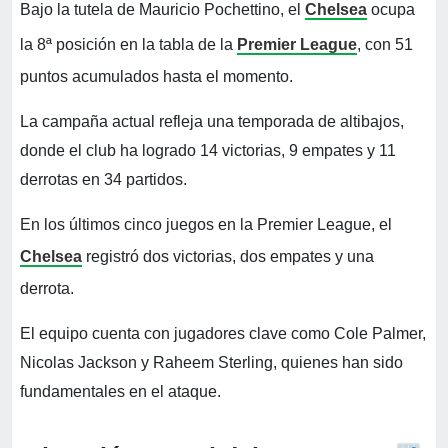
Bajo la tutela de Mauricio Pochettino, el
Chelsea
ocupa
la 8ª posición en la tabla de la
Premier League
, con 51
puntos acumulados hasta el momento.
La campaña actual refleja una temporada de altibajos,
donde el club ha logrado 14 victorias, 9 empates y 11
derrotas en 34 partidos.
En los últimos cinco juegos en la Premier League, el
Chelsea
registró dos victorias, dos empates y una
derrota.
El equipo cuenta con jugadores clave como Cole Palmer,
Nicolas Jackson y Raheem Sterling, quienes han sido
fundamentales en el ataque.