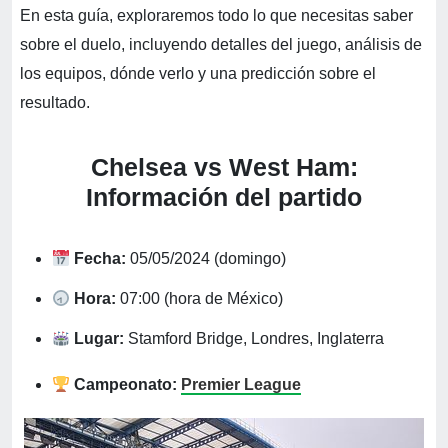
En esta guía, exploraremos todo lo que necesitas saber
sobre el duelo, incluyendo detalles del juego, análisis de
los equipos, dónde verlo y una predicción sobre el
resultado.
Chelsea vs West Ham:
Información del partido
Fecha:
05/05/2024 (domingo)
Hora:
07:00 (hora de México)
Lugar:
Stamford Bridge, Londres, Inglaterra
Campeonato:
Premier League