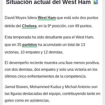
Situación actual del West Ham
David Moyes lidera
West Ham
que está solo dos puntos
detrás del
Chelsea
, en la 9ª posición, con 49 puntos.
Esta temporada ha sido desafiante para el West Ham,
que en 35
partidos
ha acumulado un total de 13
victorias, 10 empates y 12 derrotas.
El desempeño reciente muestra una fase menos positiva,
con dos derrotas, dos empates y solo una victoria en los
últimos cinco enfrentamientos de la competencia.
Jarrod Bowen, Mohammed Kudus y Michail Antonio son
las figuras destacadas del equipo, contribuyendo tanto en
goles como en asistencias.