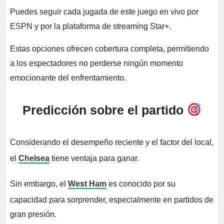
Puedes seguir cada jugada de este juego en vivo por
ESPN y por la plataforma de streaming Star+.
Estas opciones ofrecen cobertura completa, permitiendo
a los espectadores no perderse ningún momento
emocionante del enfrentamiento.
Predicción sobre el partido
Considerando el desempeño reciente y el factor del local,
el
Chelsea
tiene ventaja para ganar.
Sin embargo, el
West Ham
es conocido por su
capacidad para sorprender, especialmente en partidos de
gran presión.