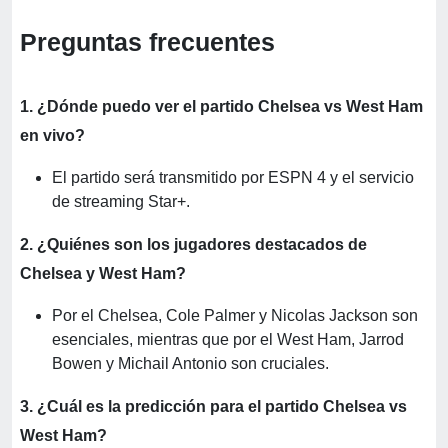
Preguntas frecuentes
1. ¿Dónde puedo ver el partido Chelsea vs West Ham
en vivo?
El partido será transmitido por ESPN 4 y el servicio
de streaming Star+.
2. ¿Quiénes son los jugadores destacados de
Chelsea y West Ham?
Por el Chelsea, Cole Palmer y Nicolas Jackson son
esenciales, mientras que por el West Ham, Jarrod
Bowen y Michail Antonio son cruciales.
3. ¿Cuál es la predicción para el partido Chelsea vs
West Ham?