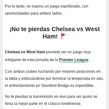
Por lo tanto, se espera un juego equilibrado, con
oportunidades para ambos lados.
¡No te pierdas Chelsea vs West
Ham!
Chelsea vs West Ham
promete ser un juego muy
intrigante de esta jornada de la
Premier League
.
Con ambos clubes luchando por mejores posiciones en
la tabla y esforzándose por terminar la temporada en alto,
el enfrentamiento en Stamford Bridge es imperdible.
No te pierdas la transmisión en vivo para ver quién se
lleva la mejor parte en el clásico londinense.