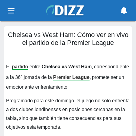
Chelsea vs West Ham: Cómo ver en vivo
el partido de la Premier League
El
partido
entre
Chelsea vs West Ham
, correspondiente
a la 36ª jornada de la
Premier League
, promete ser un
emocionante enfrentamiento.
Programado para este domingo, el juego no solo enfrenta
a dos clubes londinenses en posiciones cercanas en la
tabla, sino que también tiene consecuencias para sus
objetivos esta temporada.