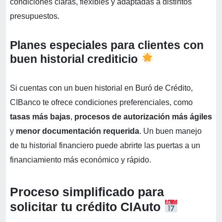
condiciones claras, flexibles y adaptadas a distintos
presupuestos.
Planes especiales para clientes con
buen historial crediticio
Si cuentas con un buen historial en Buró de Crédito,
CIBanco te ofrece condiciones preferenciales, como
tasas más bajas
,
procesos de autorización más ágiles
y
menor documentación requerida
. Un buen manejo
de tu historial financiero puede abrirte las puertas a un
financiamiento más económico y rápido.
Proceso simplificado para
solicitar tu crédito CIAuto