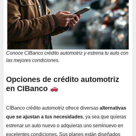
Conoce CIBanco crédito automotriz y estrena tu auto con
las mejores condiciones.
Opciones de crédito automotriz
en CIBanco
CIBanco crédito automotriz ofrece diversas
alternativas
que se ajustan a tus necesidades
, ya sea que quieras
estrenar un auto nuevo o adquieras uno seminuevo en
excelentes condiciones. Sus planes están diseñados