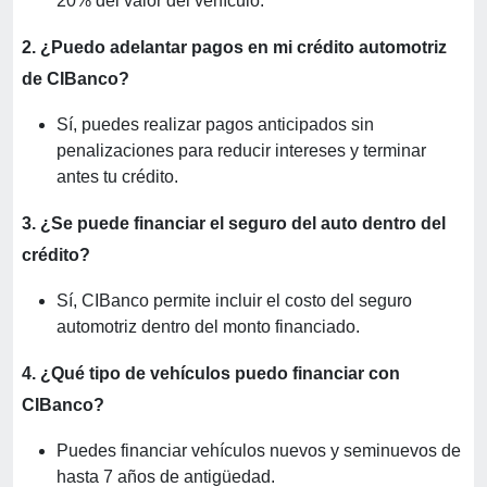
20% del valor del vehículo.
2. ¿Puedo adelantar pagos en mi crédito automotriz
de CIBanco?
Sí, puedes realizar pagos anticipados sin
penalizaciones para reducir intereses y terminar
antes tu crédito.
3. ¿Se puede financiar el seguro del auto dentro del
crédito?
Sí, CIBanco permite incluir el costo del seguro
automotriz dentro del monto financiado.
4. ¿Qué tipo de vehículos puedo financiar con
CIBanco?
Puedes financiar vehículos nuevos y seminuevos de
hasta 7 años de antigüedad.