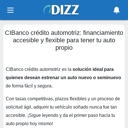
CIBanco crédito automotriz: financiamiento
accesible y flexible para tener tu auto
propio
CIBanco crédito automotriz es la
solución ideal para
quienes desean estrenar un auto nuevo o seminuevo
de forma fácil y segura.
Con tasas competitivas, plazos flexibles y un proceso de
solicitud ágil, adquirir tu vehículo soñado nunca fue tan
accesible. ¡Sigue leyendo y da el primer paso hacia tu
auto propio hoy mismo!