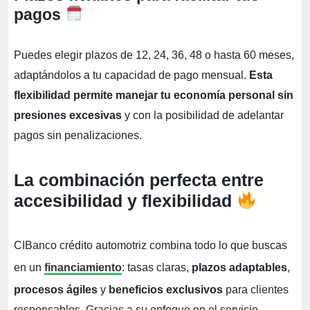
pagos
Puedes elegir plazos de 12, 24, 36, 48 o hasta 60 meses,
adaptándolos a tu capacidad de pago mensual.
Esta
flexibilidad permite manejar tu economía personal sin
presiones excesivas
y con la posibilidad de adelantar
pagos sin penalizaciones.
La combinación perfecta entre
accesibilidad y flexibilidad
CIBanco crédito automotriz combina todo lo que buscas
en un
financiamiento
: tasas claras,
plazos adaptables
,
procesos ágiles
y
beneficios exclusivos
para clientes
responsables. Gracias a su enfoque en el servicio