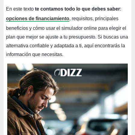
En este texto
te contamos todo lo que debes
saber
:
opciones de financiamiento
, requisitos, principales
beneficios y cómo usar el simulador online para elegir el
plan que mejor se ajuste a tu presupuesto. Si buscas una
alternativa confiable y adaptada a ti, aquí encontrarás la
información que necesitas.