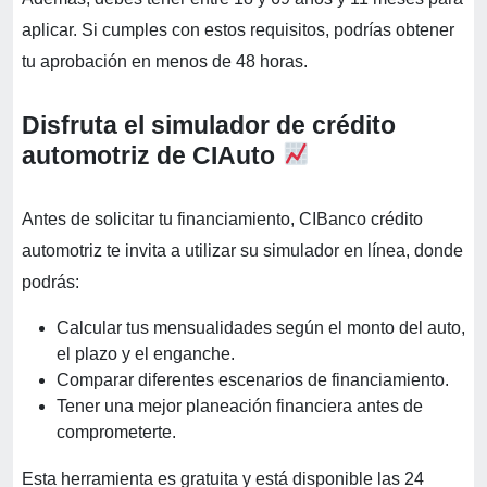
aplicar. Si cumples con estos requisitos, podrías obtener
tu aprobación en menos de 48 horas.
Disfruta el simulador de crédito
automotriz de CIAuto
Antes de solicitar tu financiamiento, CIBanco crédito
automotriz te invita a utilizar su simulador en línea, donde
podrás:
Calcular tus mensualidades según el monto del auto,
el plazo y el enganche.
Comparar diferentes escenarios de financiamiento.
Tener una mejor planeación financiera antes de
comprometerte.
Esta herramienta es gratuita y está disponible las 24