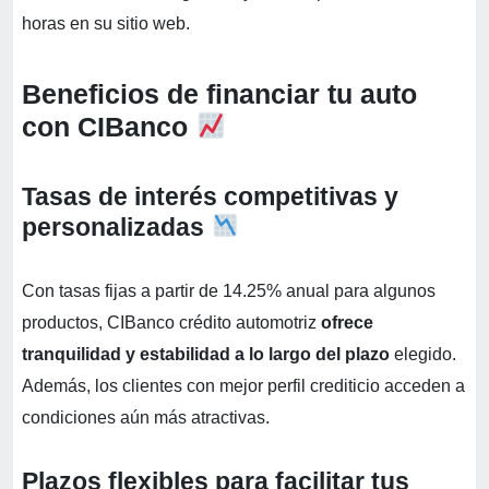
horas en su sitio web.
Beneficios de financiar tu auto
con CIBanco
Tasas de interés competitivas y
personalizadas
Con tasas fijas a partir de 14.25% anual para algunos
productos, CIBanco crédito automotriz
ofrece
tranquilidad y estabilidad a lo largo del plazo
elegido.
Además, los clientes con mejor perfil crediticio acceden a
condiciones aún más atractivas.
Plazos flexibles para facilitar tus