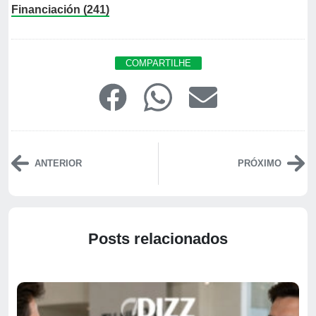
Financiación (241)
COMPARTILHE
ANTERIOR
PRÓXIMO
Posts relacionados