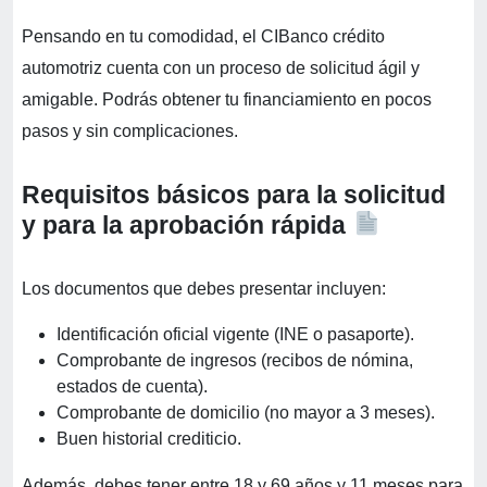
Pensando en tu comodidad, el CIBanco crédito
automotriz cuenta con un proceso de solicitud ágil y
amigable. Podrás obtener tu financiamiento en pocos
pasos y sin complicaciones.
Requisitos básicos para la solicitud
y para la aprobación rápida
Los documentos que debes presentar incluyen:
Identificación oficial vigente (INE o pasaporte).
Comprobante de ingresos (recibos de nómina,
estados de cuenta).
Comprobante de domicilio (no mayor a 3 meses).
Buen historial crediticio.
Además, debes tener entre 18 y 69 años y 11 meses para