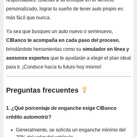
personalizado, lograr tu sueño de tener auto propio es
más fácil que nunca.
Ya sea que busques un auto nuevo o seminuevo,
CIBanco te acompaña en cada paso del proceso
,
brindándote herramientas como su
simulador en línea y
asesores expertos
que te ayudarán a elegir el plan ideal
para ti. ¡Conduce hacia tu futuro hoy mismo!
Preguntas frecuentes
1. ¿Qué porcentaje de enganche exige CIBanco
crédito automotriz?
Generalmente, se solicita un enganche mínimo del