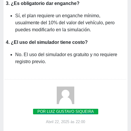
3. ¿Es obligatorio dar enganche?
Sí, el plan requiere un enganche mínimo,
usualmente del 10% del valor del vehículo, pero
puedes modificarlo en la simulación.
4. ¿El uso del simulador tiene costo?
No. El uso del simulador es gratuito y no requiere
registro previo.
POR LUIZ GUSTAVO SIQUEIRA
Abril 22, 2025 às 22:00