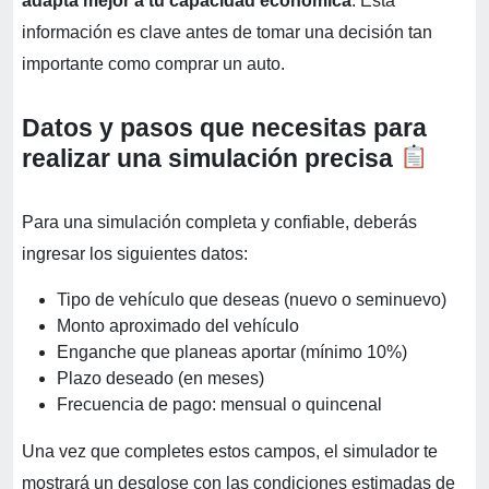
adapta mejor a tu capacidad económica
. Esta
información es clave antes de tomar una decisión tan
importante como comprar un auto.
Datos y pasos que necesitas para
realizar una simulación precisa
Para una simulación completa y confiable, deberás
ingresar los siguientes datos:
Tipo de vehículo que deseas (nuevo o seminuevo)
Monto aproximado del vehículo
Enganche que planeas aportar (mínimo 10%)
Plazo deseado (en meses)
Frecuencia de pago: mensual o quincenal
Una vez que completes estos campos, el simulador te
mostrará un desglose con las condiciones estimadas de