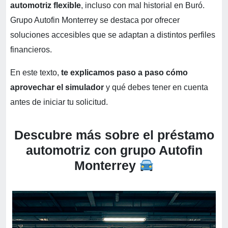
automotriz flexible
, incluso con mal historial en Buró.
Grupo Autofin Monterrey se destaca por ofrecer
soluciones accesibles que se adaptan a distintos perfiles
financieros.
En este texto,
te explicamos paso a paso cómo
aprovechar el simulador
y qué debes tener en cuenta
antes de iniciar tu solicitud.
Descubre más sobre el préstamo
automotriz con grupo Autofin
Monterrey