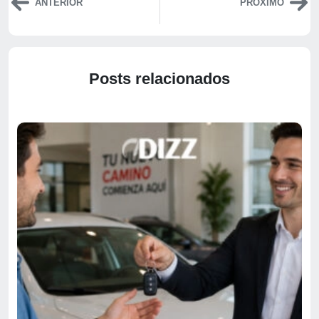
ANTERIOR
PRÓXIMO
Posts relacionados