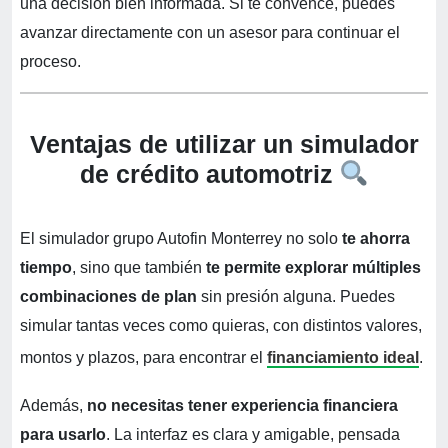
una decisión bien informada. Si te convence, puedes
avanzar directamente con un asesor para continuar el
proceso.
Ventajas de utilizar un simulador
de crédito automotriz
El simulador grupo Autofin Monterrey no solo
te ahorra
tiempo
, sino que también
te permite explorar múltiples
combinaciones de plan
sin presión alguna. Puedes
simular tantas veces como quieras, con distintos valores,
montos y plazos, para encontrar el
financiamiento ideal
.
Además,
no necesitas tener experiencia financiera
para usarlo
. La interfaz es clara y amigable, pensada