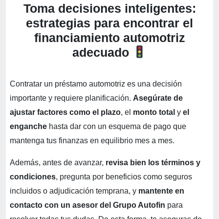
Toma decisiones inteligentes:
estrategias para encontrar el
financiamiento automotriz
adecuado
Contratar un préstamo automotriz es una decisión
importante y requiere planificación.
Asegúrate de
ajustar factores como el plazo
, el
monto total
y
el
enganche
hasta dar con un esquema de pago que
mantenga tus finanzas en equilibrio mes a mes.
Además, antes de avanzar,
revisa bien los términos y
condiciones
, pregunta por beneficios como seguros
incluidos o adjudicación temprana, y
mantente en
contacto con un asesor del Grupo Autofin
para