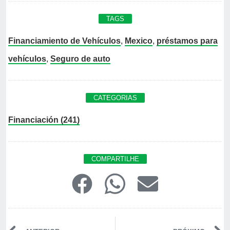
TAGS
Financiamiento de Vehículos
,
Mexico
,
préstamos para
vehículos
,
Seguro de auto
CATEGORIAS
Financiación (241)
COMPARTILHE