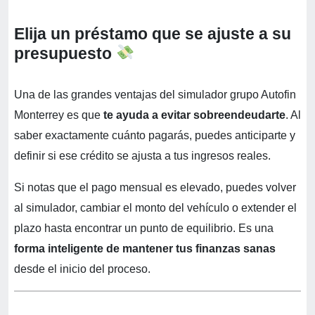
Elija un préstamo que se ajuste a su
presupuesto
Una de las grandes ventajas del simulador grupo Autofin
Monterrey es que
te ayuda a evitar sobreendeudarte
. Al
saber exactamente cuánto pagarás, puedes anticiparte y
definir si ese crédito se ajusta a tus ingresos reales.
Si notas que el pago mensual es elevado, puedes volver
al simulador, cambiar el monto del vehículo o extender el
plazo hasta encontrar un punto de equilibrio. Es una
forma inteligente de mantener tus finanzas sanas
desde el inicio del proceso.