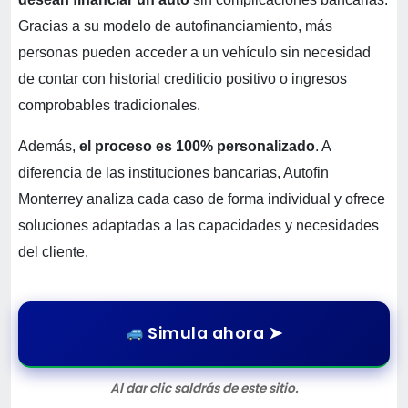
Gracias a su modelo de autofinanciamiento, más
personas pueden acceder a un vehículo sin necesidad
de contar con historial crediticio positivo o ingresos
comprobables tradicionales.
Además,
el proceso es 100% personalizado
. A
diferencia de las instituciones bancarias, Autofin
Monterrey analiza cada caso de forma individual y ofrece
soluciones adaptadas a las capacidades y necesidades
del cliente.
Simula ahora ➤
Al dar clic saldrás de este sitio.