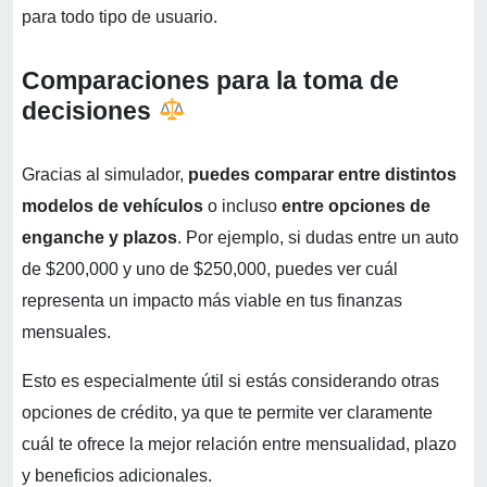
para todo tipo de usuario.
Comparaciones para la toma de
decisiones
Gracias al simulador,
puedes comparar entre distintos
modelos de vehículos
o incluso
entre opciones de
enganche y plazos
. Por ejemplo, si dudas entre un auto
de $200,000 y uno de $250,000, puedes ver cuál
representa un impacto más viable en tus finanzas
mensuales.
Esto es especialmente útil si estás considerando otras
opciones de crédito, ya que te permite ver claramente
cuál te ofrece la mejor relación entre mensualidad, plazo
y beneficios adicionales.