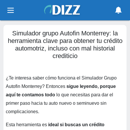
Simulador grupo Autofin Monterrey: la
herramienta clave para obtener tu crédito
automotriz, incluso con mal historial
crediticio
¿Te interesa saber cómo funciona el Simulador Grupo
Autofin Monterrey? Entonces
sigue leyendo, porque
aquí te contamos todo
lo que necesitas para dar el
primer paso hacia tu auto nuevo o seminuevo sin
complicaciones.
Esta herramienta es
ideal si buscas un crédito