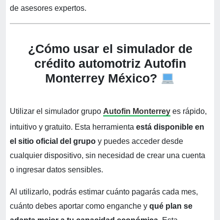
de asesores expertos.
¿Cómo usar el simulador de
crédito automotriz Autofin
Monterrey México?
Utilizar el simulador grupo
Autofin Monterrey
es rápido,
intuitivo y gratuito. Esta herramienta
está disponible en
el sitio oficial del grupo
y puedes acceder desde
cualquier dispositivo, sin necesidad de crear una cuenta
o ingresar datos sensibles.
Al utilizarlo, podrás estimar cuánto pagarás cada mes,
cuánto debes aportar como enganche y
qué plan se