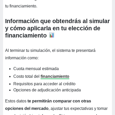
tu financiamiento.
Información que obtendrás al simular
y cómo aplicarla en tu elección de
financiamiento
Al terminar tu simulación, el sistema te presentará
información como:
Cuota mensual estimada
Costo total del
financiamiento
Requisitos para acceder al crédito
Opciones de adjudicación anticipada
Estos datos
te permitirán comparar con otras
opciones del mercado
, ajustar tus expectativas y tomar