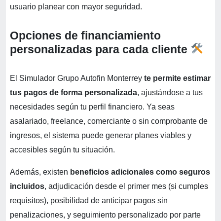
usuario planear con mayor seguridad.
Opciones de financiamiento
personalizadas para cada cliente
El Simulador Grupo Autofin Monterrey
te permite estimar
tus pagos de forma personalizada
, ajustándose a tus
necesidades según tu perfil financiero. Ya seas
asalariado, freelance, comerciante o sin comprobante de
ingresos, el sistema puede generar planes viables y
accesibles según tu situación.
Además, existen
beneficios adicionales como seguros
incluidos
, adjudicación desde el primer mes (si cumples
requisitos), posibilidad de anticipar pagos sin
penalizaciones, y seguimiento personalizado por parte