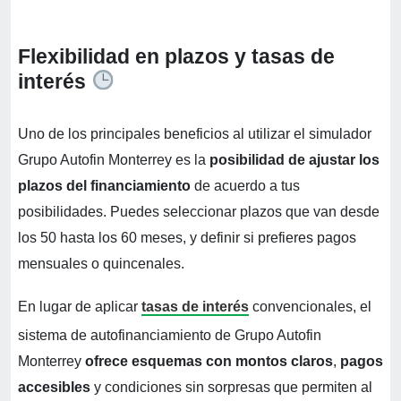
Flexibilidad en plazos y tasas de
interés
Uno de los principales beneficios al utilizar el simulador
Grupo Autofin Monterrey es la
posibilidad de ajustar los
plazos del financiamiento
de acuerdo a tus
posibilidades. Puedes seleccionar plazos que van desde
los 50 hasta los 60 meses, y definir si prefieres pagos
mensuales o quincenales.
En lugar de aplicar
tasas de interés
convencionales, el
sistema de autofinanciamiento de Grupo Autofin
Monterrey
ofrece esquemas con montos claros
,
pagos
accesibles
y condiciones sin sorpresas que permiten al