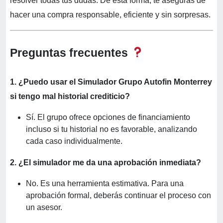
resolver todas tus dudas. De esta forma, te aseguras de
hacer una compra responsable, eficiente y sin sorpresas.
Preguntas frecuentes
1. ¿Puedo usar el Simulador Grupo Autofin Monterrey
si tengo mal historial crediticio?
Sí. El grupo ofrece opciones de financiamiento
incluso si tu historial no es favorable, analizando
cada caso individualmente.
2. ¿El simulador me da una aprobación inmediata?
No. Es una herramienta estimativa. Para una
aprobación formal, deberás continuar el proceso con
un asesor.