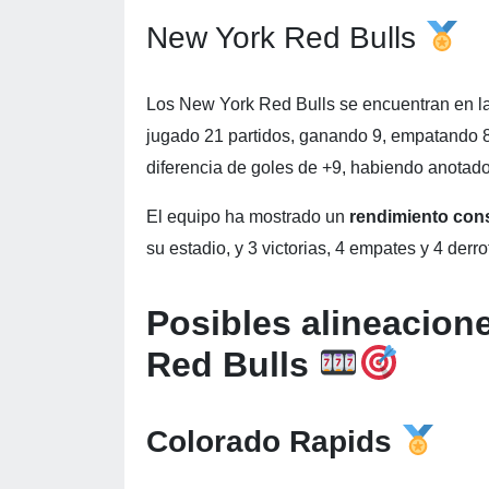
New York Red Bulls
Los New York Red Bulls se encuentran en l
jugado 21 partidos, ganando 9, empatando 8
diferencia de goles de +9, habiendo anotado
El equipo ha mostrado un
rendimiento cons
su estadio, y 3 victorias, 4 empates y 4 derr
Posibles alineacion
Red Bulls
Colorado Rapids