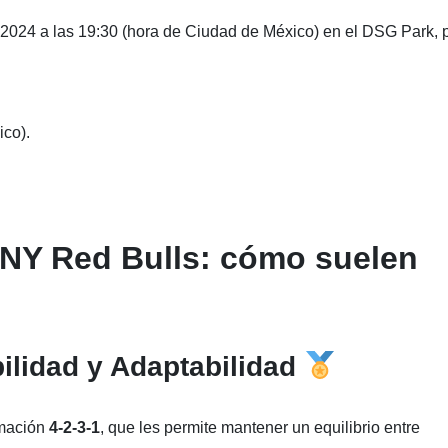
de 2024 a las 19:30 (hora de Ciudad de México) en el DSG Park, 
ico).
 NY Red Bulls: cómo suelen
ilidad y Adaptabilidad
rmación
4-2-3-1
, que les permite mantener un equilibrio entre