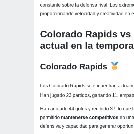
constante sobre la defensa rival. Los extrem
proporcionando velocidad y creatividad en e
Colorado Rapids vs
actual en la tempor
Colorado Rapids
Los Colorado Rapids se encuentran actualm
Han jugado 23 partidos, ganando 11, empata
Han anotado 44 goles y recibido 37, lo que l
permitido
mantenerse competitivos
en una
defensiva y capacidad para generar oportun