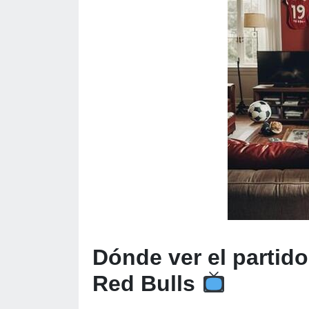
Dónde ver el partid
Red Bulls