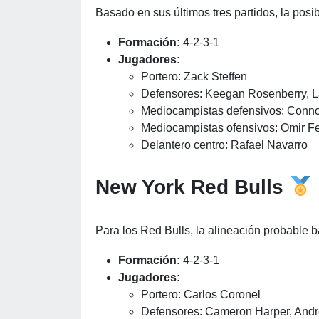
Basado en sus últimos tres partidos, la posi
Formación:
4-2-3-1
Jugadores:
Portero: Zack Steffen
Defensores: Keegan Rosenberry, L
Mediocampistas defensivos: Connor
Mediocampistas ofensivos: Omir Fe
Delantero centro: Rafael Navarro
New York Red Bulls
Para los Red Bulls, la alineación probable b
Formación:
4-2-3-1
Jugadores:
Portero: Carlos Coronel
Defensores: Cameron Harper, Andr