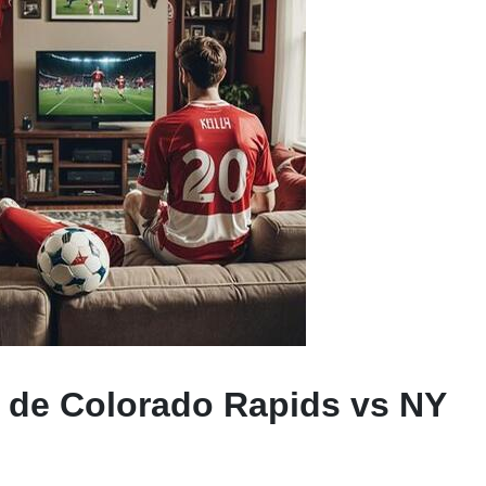
o de Colorado Rapids vs NY