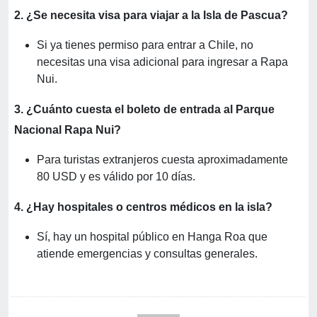
2. ¿Se necesita visa para viajar a la Isla de Pascua?
Si ya tienes permiso para entrar a Chile, no
necesitas una visa adicional para ingresar a Rapa
Nui.
3. ¿Cuánto cuesta el boleto de entrada al Parque
Nacional Rapa Nui?
Para turistas extranjeros cuesta aproximadamente
80 USD y es válido por 10 días.
4. ¿Hay hospitales o centros médicos en la isla?
Sí, hay un hospital público en Hanga Roa que
atiende emergencias y consultas generales.