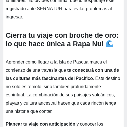
familiares. No olvides confirmar que tu hospedaje esté
registrado ante SERNATUR para evitar problemas al
ingresar.
Cierra tu viaje con broche de oro:
lo que hace única a Rapa Nui
Aprender cómo llegar a la Isla de Pascua marca el
comienzo de una travesía que
te conectará con una de
las culturas más fascinantes del Pacífico
. Este destino
no solo es remoto, sino también profundamente
espiritual. La combinación de sus paisajes volcánicos,
playas y cultura ancestral hacen que cada rincón tenga
una historia que contar.
Planear tu viaje con anticipación
y conocer los