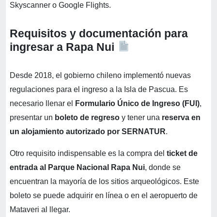
Skyscanner o Google Flights.
Requisitos y documentación para
ingresar a Rapa Nui
Desde 2018, el gobierno chileno implementó nuevas
regulaciones para el ingreso a la Isla de Pascua. Es
necesario llenar el
Formulario Único de Ingreso (FUI)
,
presentar un
boleto de regreso
y tener una
reserva en
un alojamiento autorizado por SERNATUR
.
Otro requisito indispensable es la compra del
ticket de
entrada al
Parque Nacional Rapa Nui
, donde se
encuentran la mayoría de los sitios arqueológicos. Este
boleto se puede adquirir en línea o en el aeropuerto de
Mataveri al llegar.