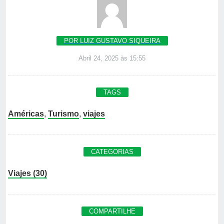
POR LUIZ GUSTAVO SIQUEIRA
Abril 24, 2025 às 15:55
TAGS
Américas
,
Turismo
,
viajes
CATEGORIAS
Viajes (30)
COMPARTILHE