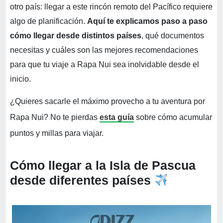
otro país: llegar a este rincón remoto del Pacífico requiere
algo de planificación.
Aquí te explicamos paso a paso
cómo llegar desde distintos países
, qué documentos
necesitas y cuáles son las mejores recomendaciones
para que tu viaje a Rapa Nui sea inolvidable desde el
inicio.
¿Quieres sacarle el máximo provecho a tu aventura por
Rapa Nui? No te pierdas
esta guía
sobre cómo acumular
puntos y millas para viajar.
Cómo llegar a la Isla de Pascua
desde diferentes países