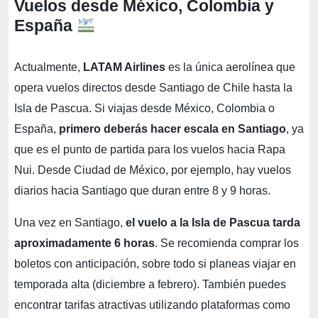
Vuelos desde México, Colombia y
España
Actualmente,
LATAM Airlines
es la única aerolínea que
opera vuelos directos desde Santiago de Chile hasta la
Isla de Pascua. Si viajas desde México, Colombia o
España,
primero deberás hacer escala en Santiago
, ya
que es el punto de partida para los vuelos hacia Rapa
Nui. Desde Ciudad de México, por ejemplo, hay vuelos
diarios hacia Santiago que duran entre 8 y 9 horas.
Una vez en Santiago,
el vuelo a la Isla de Pascua tarda
aproximadamente 6 horas
. Se recomienda comprar los
boletos con anticipación, sobre todo si planeas viajar en
temporada alta (diciembre a febrero). También puedes
encontrar tarifas atractivas utilizando plataformas como