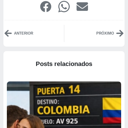
ANTERIOR
PRÓXIMO
Posts relacionados