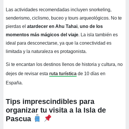
Las actividades recomendadas incluyen snorkeling,
senderismo, ciclismo, buceo y tours arqueológicos. No te
pierdas el
atardecer en Ahu Tahai
,
uno de los
momentos más mágicos del viaje
. La isla también es
ideal para desconectarse, ya que la conectividad es
limitada y la naturaleza es protagonista.
Si te encantan los destinos llenos de historia y cultura, no
dejes de revisar esta
ruta turística
de 10 días en
España.
Tips imprescindibles para
organizar tu visita a la Isla de
Pascua