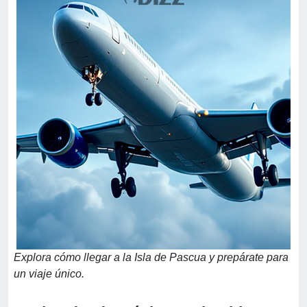
Explora cómo llegar a la Isla de Pascua y prepárate para
un viaje único.