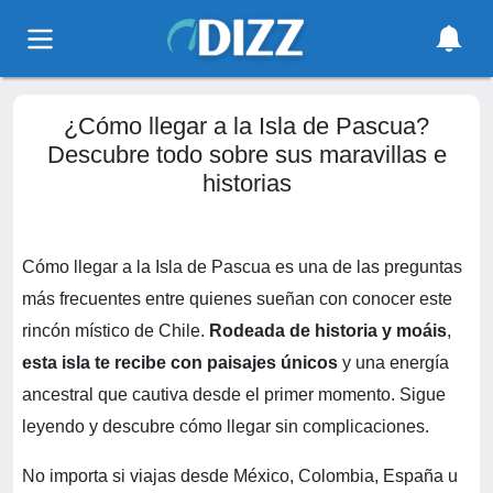
¿Cómo llegar a la Isla de Pascua?
Descubre todo sobre sus maravillas e
historias
Cómo llegar a la Isla de Pascua es una de las preguntas
más frecuentes entre quienes sueñan con conocer este
rincón místico de Chile.
Rodeada de historia y moáis
,
esta isla te recibe con paisajes únicos
y una energía
ancestral que cautiva desde el primer momento. Sigue
leyendo y descubre cómo llegar sin complicaciones.
No importa si viajas desde México, Colombia, España u