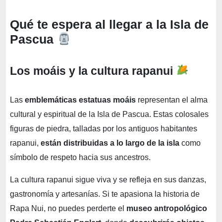
Qué te espera al llegar a la Isla de
Pascua
Los moáis y la cultura rapanui
Las
emblemáticas estatuas moáis
representan el alma
cultural y espiritual de la Isla de Pascua. Estas colosales
figuras de piedra, talladas por los antiguos habitantes
rapanui,
están distribuidas a lo largo de la isla
como
símbolo de respeto hacia sus ancestros.
La cultura rapanui sigue viva y se refleja en sus danzas,
gastronomía y artesanías. Si te apasiona la historia de
Rapa Nui, no puedes perderte el
museo antropológico