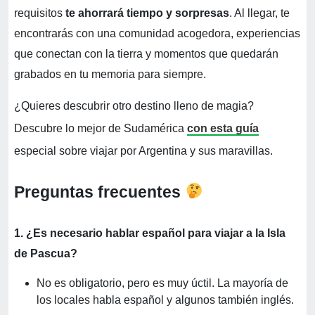
requisitos
te ahorrará tiempo y sorpresas
. Al llegar, te
encontrarás con una comunidad acogedora, experiencias
que conectan con la tierra y momentos que quedarán
grabados en tu memoria para siempre.
¿Quieres descubrir otro destino lleno de magia?
Descubre lo mejor de Sudamérica
con esta guía
especial sobre viajar por Argentina y sus maravillas.
Preguntas frecuentes
1. ¿Es necesario hablar español para viajar a la Isla
de Pascua?
No es obligatorio, pero es muy úctil. La mayoría de
los locales habla español y algunos también inglés.