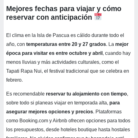
Mejores fechas para viajar y cómo
reservar con anticipación
El clima en la Isla de Pascua es cálido durante todo el
año, con
temperaturas entre 20 y 27 grados
. La
mejor
época para visitar es entre octubre y abril
, cuando hay
menos lluvias y más actividades culturales, como el
Tapati Rapa Nui, el festival tradicional que se celebra en
febrero.
Es recomendable
reservar tu alojamiento con tiempo
,
sobre todo si planeas viajar en temporada alta,
para
asegurar mejores opciones y precios
. Plataformas
como Booking.com y Airbnb ofrecen opciones para todos
los presupuestos, desde hoteles boutique hasta hostales