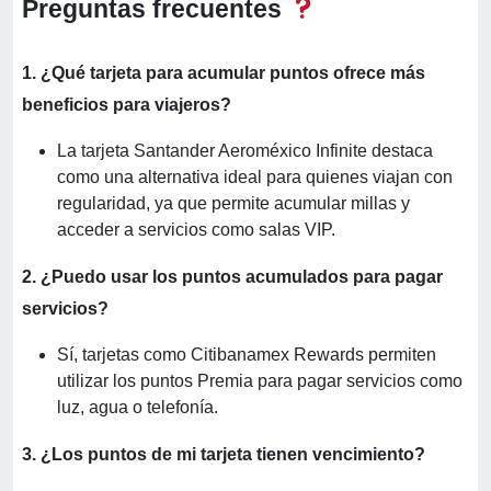
Preguntas frecuentes
1. ¿Qué tarjeta para acumular puntos ofrece más
beneficios para viajeros?
La tarjeta Santander Aeroméxico Infinite destaca
como una alternativa ideal para quienes viajan con
regularidad, ya que permite acumular millas y
acceder a servicios como salas VIP.
2. ¿Puedo usar los puntos acumulados para pagar
servicios?
Sí, tarjetas como Citibanamex Rewards permiten
utilizar los puntos Premia para pagar servicios como
luz, agua o telefonía.
3. ¿Los puntos de mi tarjeta tienen vencimiento?