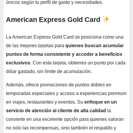
únicos según tu perfil de gasto y necesidades.
American Express Gold Card
La American Express Gold Card se posiciona como una
de las mejores tarjetas para
quienes buscan acumular
puntos de forma consistente y acceder a beneficios
exclusivos
. Con esta tarjeta, obtienes un punto por cada
dólar gastado, sin límite de acumulación.
Además, ofrece promociones de puntos dobles en
temporadas especiales y acceso a experiencias premium
en viajes, restaurantes y eventos. Su
enfoque en un
servicio de atención al cliente de alta calidad
la
convierte en una excelente opción para quienes valoran
no solo las recompensas, sino también el respaldo y