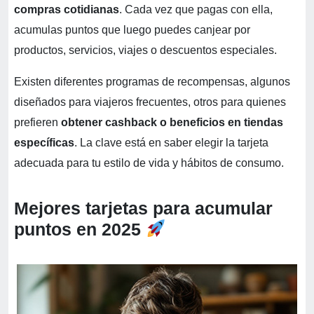
compras cotidianas
. Cada vez que pagas con ella,
acumulas puntos que luego puedes canjear por
productos, servicios, viajes o descuentos especiales.
Existen diferentes programas de recompensas, algunos
diseñados para viajeros frecuentes, otros para quienes
prefieren
obtener cashback o beneficios en tiendas
específicas
. La clave está en saber elegir la tarjeta
adecuada para tu estilo de vida y hábitos de consumo.
Mejores tarjetas para acumular
puntos en 2025