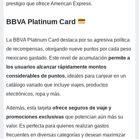
prestigio que ofrece American Express.
BBVA Platinum Card
La BBVA Platinum Card destaca por su agresiva política
de recompensas, otorgando nueve puntos por cada peso
mexicano gastado. Este nivel de acumulación
permite a
los usuarios alcanzar rápidamente montos
considerables de puntos
, ideales para canjear en un
catálogo variado que incluye viajes, productos
electrónicos, ropa y más.
Además, esta tarjeta
ofrece seguros de viaje y
promociones exclusivas
que potencian aún más su
valor. Es perfecta para quienes realizan gastos
frecuentes en diversas categorías y desean maximizar