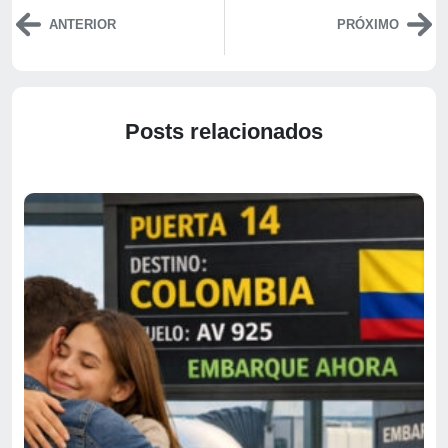
ANTERIOR
PRÓXIMO
Posts relacionados