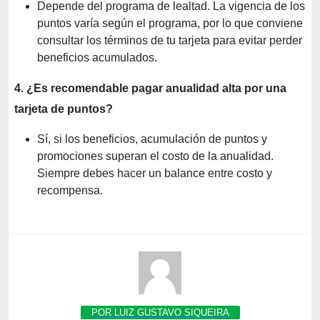
Depende del programa de lealtad. La vigencia de los
puntos varía según el programa, por lo que conviene
consultar los términos de tu tarjeta para evitar perder
beneficios acumulados.
4. ¿Es recomendable pagar anualidad alta por una
tarjeta de puntos?
Sí, si los beneficios, acumulación de puntos y
promociones superan el costo de la anualidad.
Siempre debes hacer un balance entre costo y
recompensa.
POR LUIZ GUSTAVO SIQUEIRA