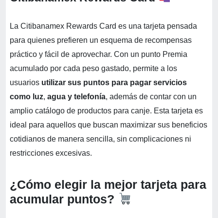
La Citibanamex Rewards Card es una tarjeta pensada
para quienes prefieren un esquema de recompensas
práctico y fácil de aprovechar. Con un punto Premia
acumulado por cada peso gastado, permite a los
usuarios
utilizar sus puntos para pagar servicios
como luz
,
agua y telefonía
, además de contar con un
amplio catálogo de productos para canje. Esta tarjeta es
ideal para aquellos que buscan maximizar sus beneficios
cotidianos de manera sencilla, sin complicaciones ni
restricciones excesivas.
¿Cómo elegir la mejor tarjeta para
acumular puntos?