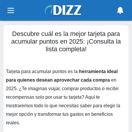
Descubre cuál es la mejor tarjeta para
acumular puntos en 2025: ¡Consulta la
lista completa!
Tarjeta para acumular puntos es la
herramienta ideal
para quienes desean aprovechar cada compra
en
2025. ¿Te imaginas viajar, comprar productos o recibir
recompensas solo por usar tu tarjeta? Aquí te
mostraremos todo lo que necesitas saber para elegir la
mejor opción y transformar tus gastos en beneficios
reales.