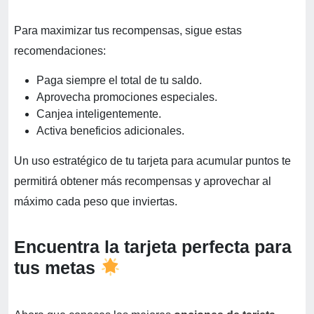
Para maximizar tus recompensas, sigue estas
recomendaciones:
Paga siempre el total de tu saldo.
Aprovecha promociones especiales.
Canjea inteligentemente.
Activa beneficios adicionales.
Un uso estratégico de tu tarjeta para acumular puntos te
permitirá obtener más recompensas y aprovechar al
máximo cada peso que inviertas.
Encuentra la tarjeta perfecta para
tus metas