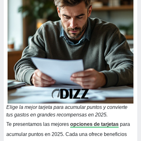
Elige la mejor tarjeta para acumular puntos y convierte
tus gastos en grandes recompensas en 2025.
Te presentamos las mejores
opciones de tarjetas
para
acumular puntos en 2025. Cada una ofrece beneficios