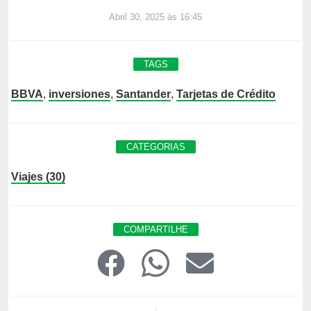
Abril 30, 2025 às 16:45
TAGS
BBVA
,
inversiones
,
Santander
,
Tarjetas de Crédito
CATEGORIAS
Viajes (30)
COMPARTILHE