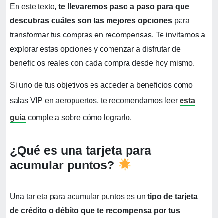
En este texto,
te llevaremos paso a paso para que
descubras cuáles son las mejores opciones
para
transformar tus compras en recompensas. Te invitamos a
explorar estas opciones y comenzar a disfrutar de
beneficios reales con cada compra desde hoy mismo.
Si uno de tus objetivos es acceder a beneficios como
salas VIP en aeropuertos, te recomendamos leer
esta
guía
completa sobre cómo lograrlo.
¿Qué es una tarjeta para
acumular puntos?
Una tarjeta para acumular puntos es un
tipo de tarjeta
de crédito o débito que te recompensa por tus