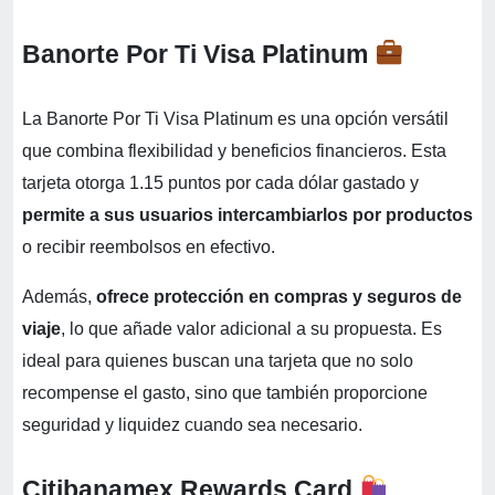
Banorte Por Ti Visa Platinum
La Banorte Por Ti Visa Platinum es una opción versátil
que combina flexibilidad y beneficios financieros. Esta
tarjeta otorga 1.15 puntos por cada dólar gastado y
permite a sus usuarios intercambiarlos por productos
o recibir reembolsos en efectivo.
Además,
ofrece protección en compras y seguros de
viaje
, lo que añade valor adicional a su propuesta. Es
ideal para quienes buscan una tarjeta que no solo
recompense el gasto, sino que también proporcione
seguridad y liquidez cuando sea necesario.
Citibanamex Rewards Card