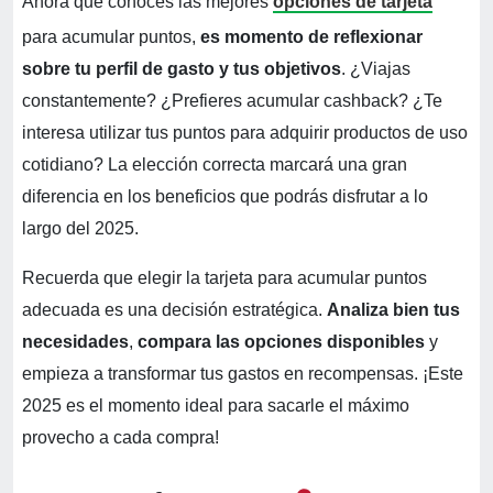
Ahora que conoces las mejores
opciones de tarjeta
para acumular puntos,
es momento de reflexionar
sobre tu perfil de gasto y tus objetivos
. ¿Viajas
constantemente? ¿Prefieres acumular cashback? ¿Te
interesa utilizar tus puntos para adquirir productos de uso
cotidiano? La elección correcta marcará una gran
diferencia en los beneficios que podrás disfrutar a lo
largo del 2025.
Recuerda que elegir la tarjeta para acumular puntos
adecuada es una decisión estratégica.
Analiza bien tus
necesidades
,
compara las opciones disponibles
y
empieza a transformar tus gastos en recompensas. ¡Este
2025 es el momento ideal para sacarle el máximo
provecho a cada compra!