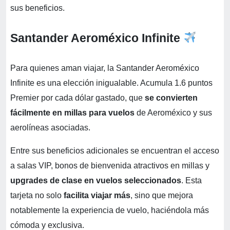
sus beneficios.
Santander Aeroméxico Infinite
Para quienes aman viajar, la Santander Aeroméxico
Infinite es una elección inigualable. Acumula 1.6 puntos
Premier por cada dólar gastado, que
se convierten
fácilmente en millas para vuelos
de Aeroméxico y sus
aerolíneas asociadas.
Entre sus beneficios adicionales se encuentran el acceso
a salas VIP, bonos de bienvenida atractivos en millas y
upgrades de clase en vuelos seleccionados
. Esta
tarjeta no solo
facilita viajar más
, sino que mejora
notablemente la experiencia de vuelo, haciéndola más
cómoda y exclusiva.