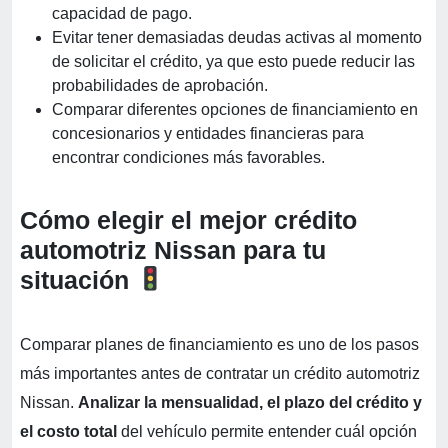
capacidad de pago.
Evitar tener demasiadas deudas activas al momento
de solicitar el crédito, ya que esto puede reducir las
probabilidades de aprobación.
Comparar diferentes opciones de financiamiento en
concesionarios y entidades financieras para
encontrar condiciones más favorables.
Cómo elegir el mejor crédito
automotriz Nissan para tu
situación
Comparar planes de financiamiento es uno de los pasos
más importantes antes de contratar un crédito automotriz
Nissan.
Analizar la mensualidad, el plazo del crédito y
el costo total
del vehículo permite entender cuál opción