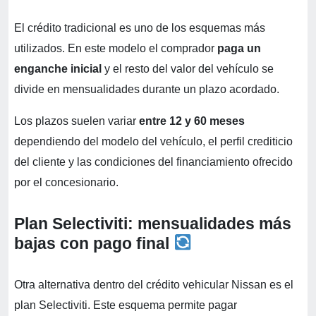
El crédito tradicional es uno de los esquemas más
utilizados. En este modelo el comprador
paga un
enganche inicial
y el resto del valor del vehículo se
divide en mensualidades durante un plazo acordado.
Los plazos suelen variar
entre 12 y 60 meses
dependiendo del modelo del vehículo, el perfil crediticio
del cliente y las condiciones del financiamiento ofrecido
por el concesionario.
Plan Selectiviti: mensualidades más
bajas con pago final
Otra alternativa dentro del crédito vehicular Nissan es el
plan Selectiviti. Este esquema permite pagar