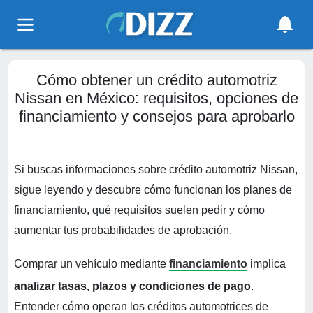
Cómo obtener un crédito automotriz
Nissan en México: requisitos, opciones de
financiamiento y consejos para aprobarlo
Si buscas informaciones sobre crédito automotriz Nissan,
sigue leyendo y descubre cómo funcionan los planes de
financiamiento, qué requisitos suelen pedir y cómo
aumentar tus probabilidades de aprobación.
Comprar un vehículo mediante
financiamiento
implica
analizar tasas, plazos y condiciones de pago
.
Entender cómo operan los créditos automotrices de