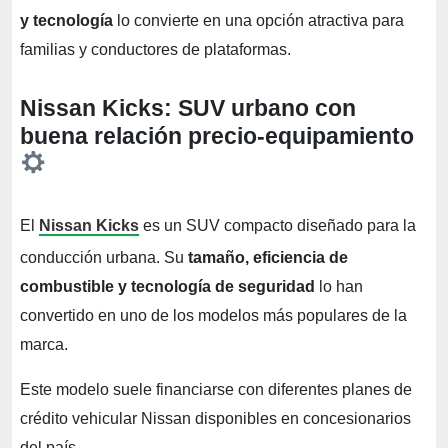
y tecnología
lo convierte en una opción atractiva para
familias y conductores de plataformas.
Nissan Kicks: SUV urbano con
buena relación precio‑equipamiento
El
Nissan Kicks
es un SUV compacto diseñado para la
conducción urbana. Su
tamaño, eficiencia de
combustible y tecnología de seguridad
lo han
convertido en uno de los modelos más populares de la
marca.
Este modelo suele financiarse con diferentes planes de
crédito vehicular Nissan disponibles en concesionarios
del país.