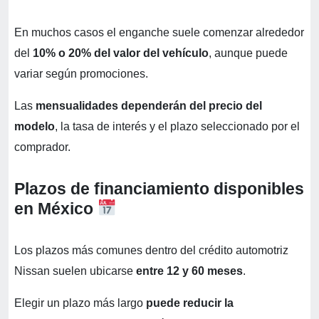
En muchos casos el enganche suele comenzar alrededor
del
10% o 20% del valor del vehículo
, aunque puede
variar según promociones.
Las
mensualidades dependerán del precio del
modelo
, la tasa de interés y el plazo seleccionado por el
comprador.
Plazos de financiamiento disponibles
en México
Los plazos más comunes dentro del crédito automotriz
Nissan suelen ubicarse
entre 12 y 60 meses
.
Elegir un plazo más largo
puede reducir la