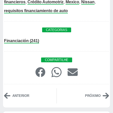
financieros
,
Crédito Automotriz
,
Mexico
,
Nissan
,
requisitos financiamiento de auto
CATEGORIAS
Financiación (241)
COMPARTILHE
ANTERIOR
PRÓXIMO