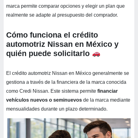
marca permite comparar opciones y elegir un plan que
realmente se adapte al presupuesto del comprador.
Cómo funciona el crédito
automotriz Nissan en México y
quién puede solicitarlo
El crédito automotriz Nissan en México generalmente se
gestiona a través de la financiera de la marca conocida
como Credi Nissan. Este sistema permite
financiar
vehículos nuevos o seminuevos
de la marca mediante
mensualidades durante un plazo determinado.