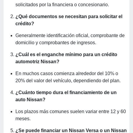
solicitados por la financiera o concesionario.
¿Qué documentos se necesitan para solicitar el
crédito?
Generalmente identificación oficial, comprobante de
domicilio y comprobantes de ingresos.
¿Cuál es el enganche mínimo para un crédito
automotriz Nissan?
En muchos casos comienza alrededor del 10% o
20% del valor del vehículo, dependiendo del plan.
¿Cuánto tiempo dura el financiamiento de un
auto Nissan?
Los plazos más comunes suelen variar entre 12 y 60
meses.
¿Se puede financiar un Nissan Versa o un Nissan