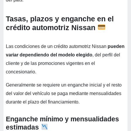
Tasas, plazos y enganche en el
crédito automotriz Nissan
Las condiciones de un crédito automotriz Nissan
pueden
variar dependiendo del modelo elegido
, del perfil del
cliente y de las promociones vigentes en el
concesionario.
Generalmente se requiere un enganche inicial y el resto
del valor del vehículo se paga mediante mensualidades
durante el plazo del financiamiento.
Enganche mínimo y mensualidades
estimadas