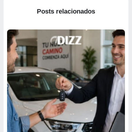
Posts relacionados