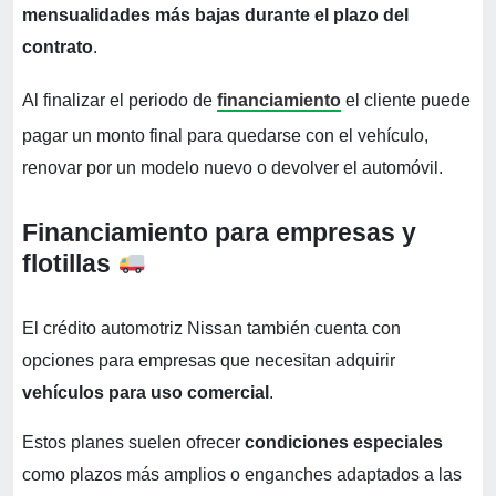
mensualidades más bajas durante el plazo del
contrato
.
Al finalizar el periodo de
financiamiento
el cliente puede
pagar un monto final para quedarse con el vehículo,
renovar por un modelo nuevo o devolver el automóvil.
Financiamiento para empresas y
flotillas
El crédito automotriz Nissan también cuenta con
opciones para empresas que necesitan adquirir
vehículos para uso comercial
.
Estos planes suelen ofrecer
condiciones especiales
como plazos más amplios o enganches adaptados a las