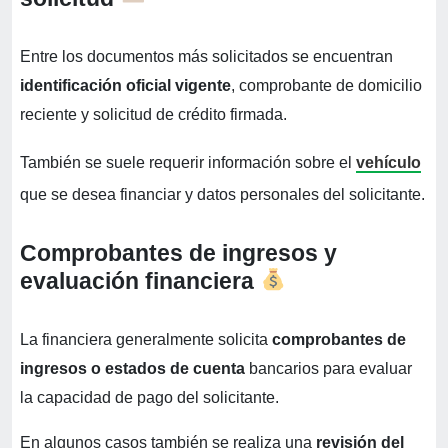
Entre los documentos más solicitados se encuentran
identificación oficial vigente
, comprobante de domicilio
reciente y solicitud de crédito firmada.
También se suele requerir información sobre el
vehículo
que se desea financiar y datos personales del solicitante.
Comprobantes de ingresos y
evaluación financiera
La financiera generalmente solicita
comprobantes de
ingresos o estados de cuenta
bancarios para evaluar
la capacidad de pago del solicitante.
En algunos casos también se realiza una
revisión del