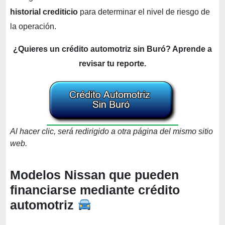
historial crediticio
para determinar el nivel de riesgo de
la operación.
¿Quieres un crédito automotriz sin Buró? Aprende a
revisar tu reporte.
Al hacer clic, será redirigido a otra página del mismo sitio
web.
Modelos Nissan que pueden
financiarse mediante crédito
automotriz