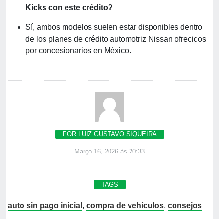
Kicks con este crédito?
Sí, ambos modelos suelen estar disponibles dentro
de los planes de crédito automotriz Nissan ofrecidos
por concesionarios en México.
POR LUIZ GUSTAVO SIQUEIRA
Março 16, 2026 às 20:33
TAGS
auto sin pago inicial
,
compra de vehículos
,
consejos