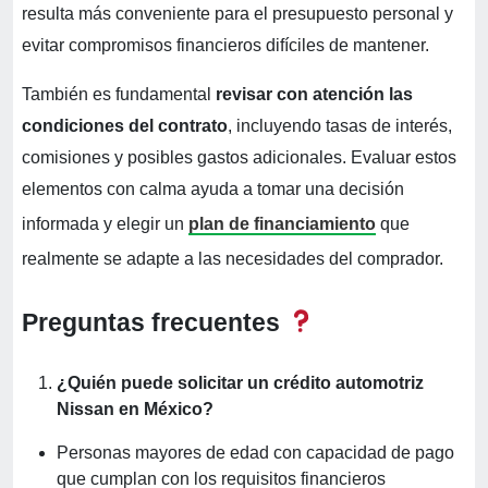
resulta más conveniente para el presupuesto personal y
evitar compromisos financieros difíciles de mantener.
También es fundamental
revisar con atención las
condiciones del contrato
, incluyendo tasas de interés,
comisiones y posibles gastos adicionales. Evaluar estos
elementos con calma ayuda a tomar una decisión
informada y elegir un
plan de financiamiento
que
realmente se adapte a las necesidades del comprador.
Preguntas frecuentes
¿Quién puede solicitar un crédito automotriz
Nissan en México?
Personas mayores de edad con capacidad de pago
que cumplan con los requisitos financieros