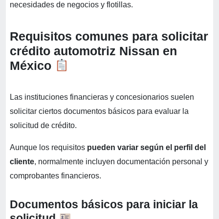
necesidades de negocios y flotillas.
Requisitos comunes para solicitar
crédito automotriz Nissan en
México
Las instituciones financieras y concesionarios suelen
solicitar ciertos documentos básicos para evaluar la
solicitud de crédito.
Aunque los requisitos
pueden variar según el perfil del
cliente
, normalmente incluyen documentación personal y
comprobantes financieros.
Documentos básicos para iniciar la
solicitud