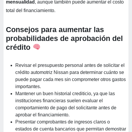
mensualidad
, aunque también puede aumentar el costo
total del financiamiento.
Consejos para aumentar las
probabilidades de aprobación del
crédito
Revisar el presupuesto personal antes de solicitar el
crédito automotriz Nissan para determinar cuánto se
puede pagar cada mes sin comprometer otros gastos
importantes.
Mantener un buen historial crediticio, ya que las
instituciones financieras suelen evaluar el
comportamiento de pago del solicitante antes de
aprobar el financiamiento.
Presentar comprobantes de ingresos claros o
estados de cuenta bancarios que permitan demostrar