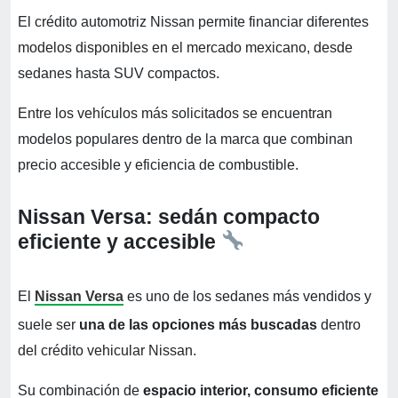
El crédito automotriz Nissan permite financiar diferentes
modelos disponibles en el mercado mexicano, desde
sedanes hasta SUV compactos.
Entre los vehículos más solicitados se encuentran
modelos populares dentro de la marca que combinan
precio accesible y eficiencia de combustible.
Nissan Versa: sedán compacto
eficiente y accesible
El
Nissan Versa
es uno de los sedanes más vendidos y
suele ser
una de las opciones más buscadas
dentro
del crédito vehicular Nissan.
Su combinación de
espacio interior, consumo eficiente