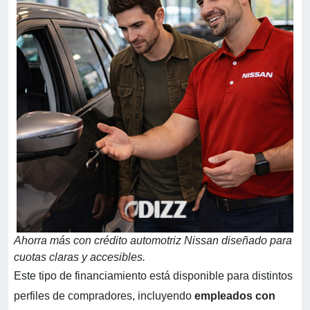
Ahorra más con
crédito automotriz Nissan
diseñado para
cuotas claras y accesibles.
Este tipo de financiamiento está disponible para distintos
perfiles de compradores, incluyendo
empleados con