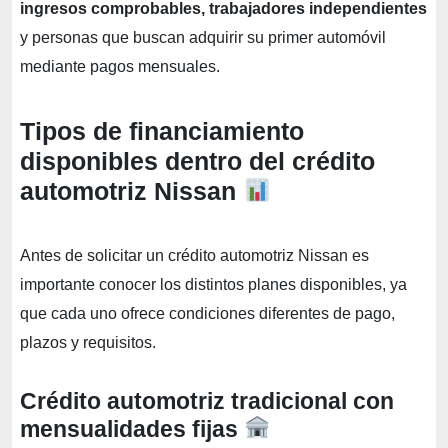
ingresos comprobables, trabajadores independientes
y personas que buscan adquirir su primer automóvil
mediante pagos mensuales.
Tipos de financiamiento
disponibles dentro del crédito
automotriz Nissan
Antes de solicitar un crédito automotriz Nissan es
importante conocer los distintos planes disponibles, ya
que cada uno ofrece condiciones diferentes de pago,
plazos y requisitos.
Crédito automotriz tradicional con
mensualidades fijas