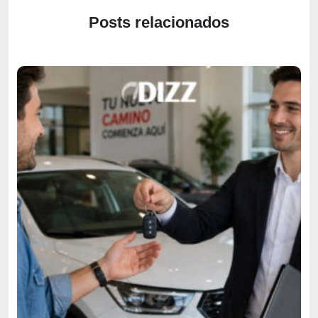
Posts relacionados