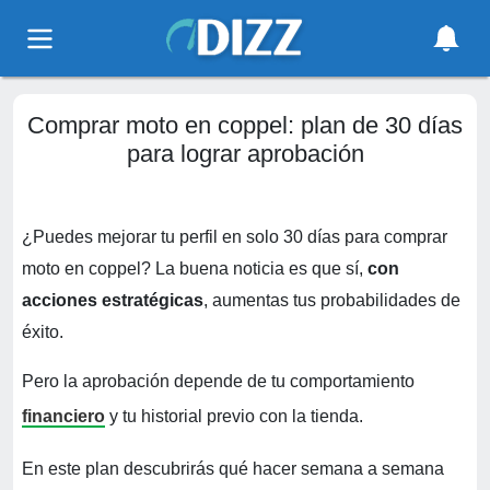
Comprar moto en coppel: plan de 30 días
para lograr aprobación
¿Puedes mejorar tu perfil en solo 30 días para comprar
moto en coppel? La buena noticia es que sí,
con
acciones estratégicas
, aumentas tus probabilidades de
éxito.
Pero la aprobación depende de tu comportamiento
financiero
y tu historial previo con la tienda.
En este plan descubrirás qué hacer semana a semana