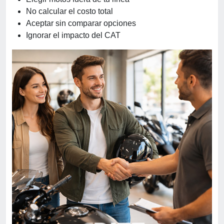
No calcular el costo total
Aceptar sin comparar opciones
Ignorar el impacto del CAT