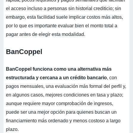
el acceso incluso a personas sin historial crediticio; sin
embargo, esta facilidad suele implicar costos más altos,
por lo que es importante evaluar bien el monto total a
pagar antes de elegir esta modalidad.
BanCoppel
BanCoppel funciona como una alternativa más
estructurada y cercana a un crédito bancario
, con
pagos mensuales, una evaluación más formal del perfil y,
en algunos casos, mejores condiciones en tasa y plazo;
aunque requiere mayor comprobación de ingresos,
puede ser una mejor opción para quienes buscan un
financiamiento más ordenado y menos costoso a largo
plazo.