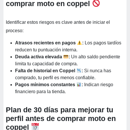
comprar moto en coppel
Identificar estos riesgos es clave antes de iniciar el
proceso:
Atrasos recientes en pagos
:
Los pagos tardíos
reducen tu puntuación interna.
Deuda activa elevada
:
Un alto saldo pendiente
limita tu capacidad de compra.
Falta de historial en Coppel
:
Si nunca has
comprado, tu perfil es menos confiable.
Pagos mínimos constantes
:
Indican riesgo
financiero para la tienda.
Plan de 30 días para mejorar tu
perfil antes de comprar moto en
coppel