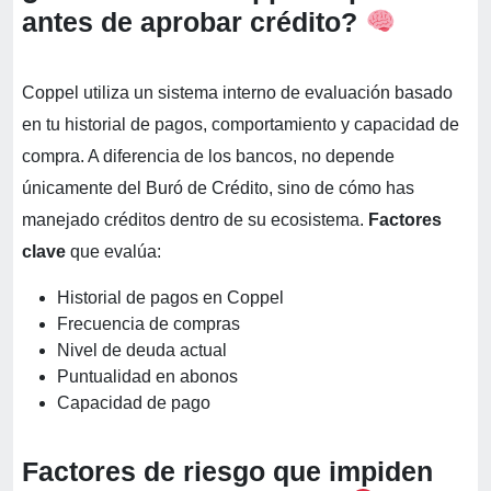
antes de aprobar crédito?
Coppel utiliza un sistema interno de evaluación basado
en tu historial de pagos, comportamiento y capacidad de
compra. A diferencia de los bancos, no depende
únicamente del Buró de Crédito, sino de cómo has
manejado créditos dentro de su ecosistema.
Factores
clave
que evalúa:
Historial de pagos en Coppel
Frecuencia de compras
Nivel de deuda actual
Puntualidad en abonos
Capacidad de pago
Factores de riesgo que impiden