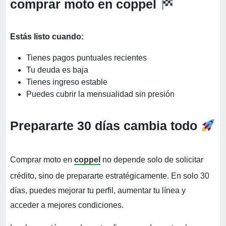
comprar moto en coppel
Estás listo cuando:
Tienes pagos puntuales recientes
Tu deuda es baja
Tienes ingreso estable
Puedes cubrir la mensualidad sin presión
Prepararte 30 días cambia todo
Comprar moto en
coppel
no depende solo de solicitar
crédito, sino de prepararte estratégicamente. En solo 30
días, puedes mejorar tu perfil, aumentar tu línea y
acceder a mejores condiciones.