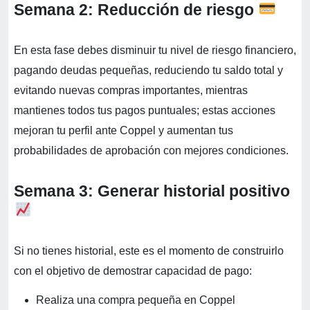
Semana 2: Reducción de riesgo
En esta fase debes disminuir tu nivel de riesgo financiero,
pagando deudas pequeñas, reduciendo tu saldo total y
evitando nuevas compras importantes, mientras
mantienes todos tus pagos puntuales; estas acciones
mejoran tu perfil ante Coppel y aumentan tus
probabilidades de aprobación con mejores condiciones.
Semana 3: Generar historial positivo
Si no tienes historial, este es el momento de construirlo
con el objetivo de demostrar capacidad de pago:
Realiza una compra pequeña en Coppel