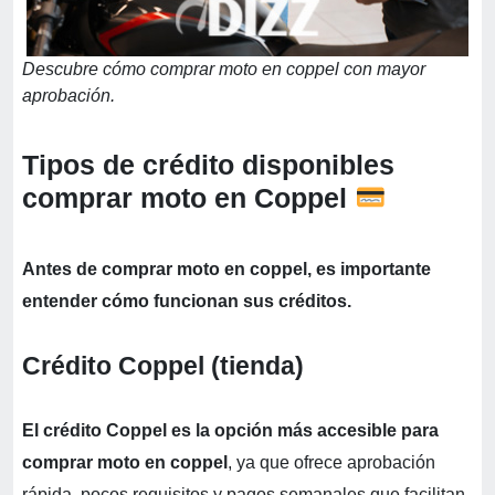
Descubre cómo comprar moto en coppel con mayor
aprobación.
Tipos de crédito disponibles
comprar moto en Coppel
Antes de comprar moto en coppel, es importante
entender cómo funcionan sus créditos.
Crédito Coppel (tienda)
El crédito Coppel es la opción más accesible para
comprar moto en coppel
, ya que ofrece aprobación
rápida, pocos requisitos y pagos semanales que facilitan