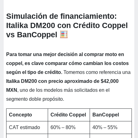
Simulación de financiamiento:
Italika DM200 con Crédito Coppel
vs BanCoppel
Para tomar una mejor decisión al comprar moto en
coppel, es clave comparar cómo cambian los costos
según el tipo de crédito.
Tomemos como referencia una
Italika DM200 con precio aproximado de $42,000
MXN
, uno de los modelos más solicitados en el
segmento doble propósito.
Concepto
Crédito Coppel
BanCoppel
CAT estimado
60% – 80%
40% – 55%