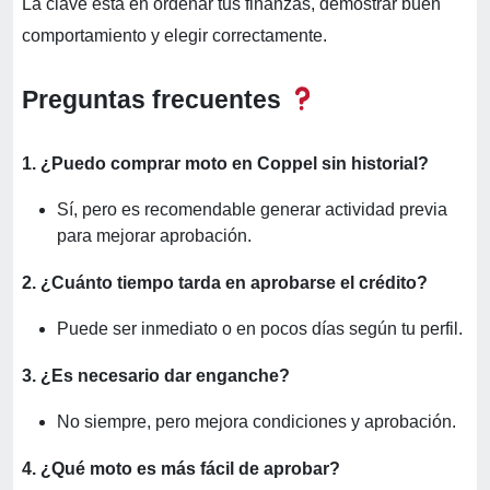
La clave está en ordenar tus finanzas, demostrar buen
comportamiento y elegir correctamente.
Preguntas frecuentes
1. ¿Puedo comprar moto en Coppel sin historial?
Sí, pero es recomendable generar actividad previa
para mejorar aprobación.
2. ¿Cuánto tiempo tarda en aprobarse el crédito?
Puede ser inmediato o en pocos días según tu perfil.
3. ¿Es necesario dar enganche?
No siempre, pero mejora condiciones y aprobación.
4. ¿Qué moto es más fácil de aprobar?