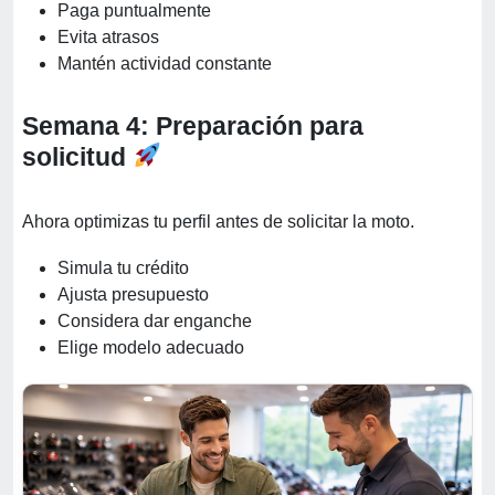
Paga puntualmente
Evita atrasos
Mantén actividad constante
Semana 4: Preparación para
solicitud
Ahora optimizas tu perfil antes de solicitar la moto.
Simula tu crédito
Ajusta presupuesto
Considera dar enganche
Elige modelo adecuado