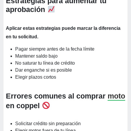
Estrategias para aumentar tu
aprobación
Aplicar estas estrategias puede marcar la diferencia
en tu solicitud.
Pagar siempre antes de la fecha límite
Mantener saldo bajo
No saturar tu línea de crédito
Dar enganche si es posible
Elegir plazos cortos
Errores comunes al comprar
moto
en coppel
Solicitar crédito sin preparación
Elegir motos fuera de tu línea