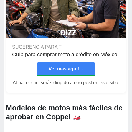
SUGERENCIA PARA TI
Guía para comprar moto a crédito en México
Ver más aquí!
→
Al hacer clic, serás dirigido a otro post en este sítio.
Modelos de motos más fáciles de
aprobar en Coppel