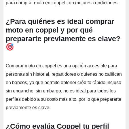
para comprar moto en coppel con mejores condiciones.
¿Para quiénes es ideal comprar
moto en coppel y por qué
prepararte previamente es clave?
Comprar moto en coppel es una opción accesible para
personas sin historial, repartidores o quienes no califican
en bancos, ya que permite obtener crédito rápido incluso
sin enganche; sin embargo, no es ideal para todos los
perfiles debido a su costo más alto, por lo que prepararte
previamente es clave.
¿Cómo evalúa Coppel tu perfil