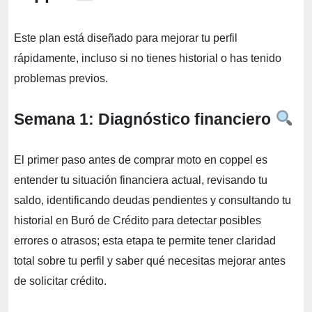
Este plan está diseñado para mejorar tu perfil
rápidamente, incluso si no tienes historial o has tenido
problemas previos.
Semana 1: Diagnóstico financiero
El primer paso antes de comprar moto en coppel es
entender tu situación financiera actual, revisando tu
saldo, identificando deudas pendientes y consultando tu
historial en Buró de Crédito para detectar posibles
errores o atrasos; esta etapa te permite tener claridad
total sobre tu perfil y saber qué necesitas mejorar antes
de solicitar crédito.