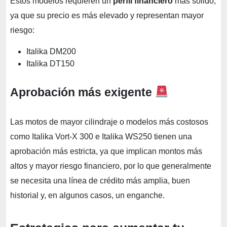
Estos modelos requieren un
perfil financiero
más sólido,
ya que su precio es más elevado y representan mayor
riesgo:
Italika DM200
Italika DT150
Aprobación más exigente
Las motos de mayor cilindraje o modelos más costosos
como Italika Vort-X 300 e Italika WS250 tienen una
aprobación más estricta, ya que implican montos más
altos y mayor riesgo financiero, por lo que generalmente
se necesita una línea de crédito más amplia, buen
historial y, en algunos casos, un enganche.