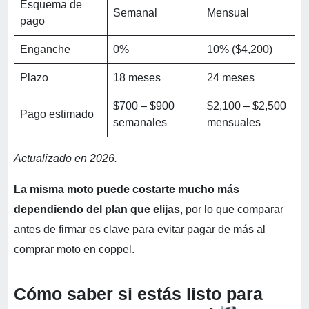
Esquema de
Semanal
Mensual
pago
Enganche
0%
10% ($4,200)
Plazo
18 meses
24 meses
$700 – $900
$2,100 – $2,500
Pago estimado
semanales
mensuales
Actualizado en 2026.
La misma moto puede costarte mucho más
dependiendo del plan que elijas
, por lo que comparar
antes de firmar es clave para evitar pagar de más al
comprar moto en coppel.
Cómo saber si estás listo para