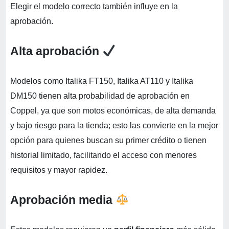
Elegir el modelo correcto también influye en la
aprobación.
Alta aprobación
Modelos como Italika FT150, Italika AT110 y Italika
DM150 tienen alta probabilidad de aprobación en
Coppel, ya que son motos económicas, de alta demanda
y bajo riesgo para la tienda; esto las convierte en la mejor
opción para quienes buscan su primer crédito o tienen
historial limitado, facilitando el acceso con menores
requisitos y mayor rapidez.
Aprobación media