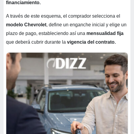
financiamiento.
A través de este esquema, el comprador selecciona el
modelo Chevrolet
, define un enganche inicial y elige un
plazo de pago, estableciendo así una
mensualidad fija
que deberá cubrir durante la
vigencia del contrato.