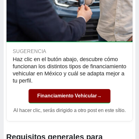
SUGERENCIA
Haz clic en el butón abajo, descubre cómo
funcionan los distintos tipos de financiamiento
vehicular en México y cuál se adapta mejor a
tu perfil.
Financiamiento Vehicular
→
Al hacer clic, serás dirigido a otro post en este sítio.
Requisitos generales para