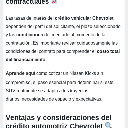
contractuales
Las tasas de interés del
crédito vehicular Chevrolet
dependen del perfil del solicitante, el plazo seleccionado
y las
condiciones
del mercado al momento de la
contratación. Es importante revisar cuidadosamente las
condiciones del contrato para comprender el
costo total
del financiamiento.
Aprende aquí
cómo cotizar un Nissan Kicks sin
compromiso, el paso esencial para determinar si este
SUV realmente se adapta a tus trayectos
diarios, necesidades de espacio y expectativas.
Ventajas y consideraciones del
crédito automotriz Chevrolet