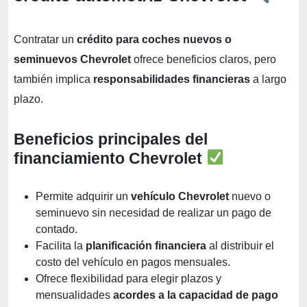
Contratar un
crédito para coches nuevos o
seminuevos Chevrolet
ofrece beneficios claros, pero
también implica
responsabilidades financieras
a largo
plazo.
Beneficios principales del
financiamiento Chevrolet
Permite adquirir un
vehículo Chevrolet
nuevo o
seminuevo sin necesidad de realizar un pago de
contado.
Facilita la
planificación financiera
al distribuir el
costo del vehículo en pagos mensuales.
Ofrece flexibilidad para elegir plazos y
mensualidades
acordes a la capacidad de pago