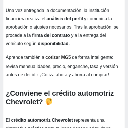
Una vez entregada la documentación, la institución
financiera realiza el
análisis del perfil
y comunica la
aprobación o ajustes necesarios. Tras la aprobación, se
procede a la
firma del contrato
y a la entrega del
vehículo según
disponibilidad.
Aprende también a
cotizar MG5
de forma inteligente:
revisa mensualidades, precio, enganche, tasa y versión
antes de decidir. ¡Cotiza ahora y ahorra al comprar!
¿Conviene el crédito automotriz
Chevrolet?
El
crédito automotriz Chevrolet
representa una