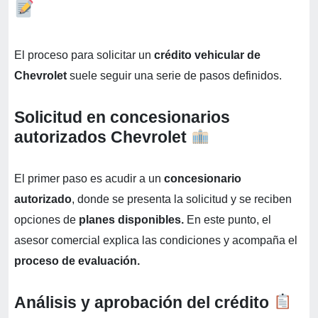
El proceso para solicitar un
crédito vehicular de
Chevrolet
suele seguir una serie de pasos definidos.
Solicitud en concesionarios
autorizados Chevrolet
El primer paso es acudir a un
concesionario
autorizado
, donde se presenta la solicitud y se reciben
opciones de
planes disponibles.
En este punto, el
asesor comercial explica las condiciones y acompaña el
proceso de evaluación.
Análisis y aprobación del crédito