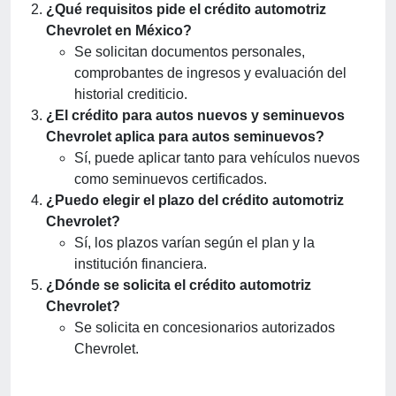
¿Qué requisitos pide el crédito automotriz
Chevrolet en México?
Se solicitan documentos personales,
comprobantes de ingresos y evaluación del
historial crediticio.
¿El crédito para autos nuevos y seminuevos
Chevrolet aplica para autos seminuevos?
Sí, puede aplicar tanto para vehículos nuevos
como seminuevos certificados.
¿Puedo elegir el plazo del crédito automotriz
Chevrolet?
Sí, los plazos varían según el plan y la
institución financiera.
¿Dónde se solicita el crédito automotriz
Chevrolet?
Se solicita en concesionarios autorizados
Chevrolet.