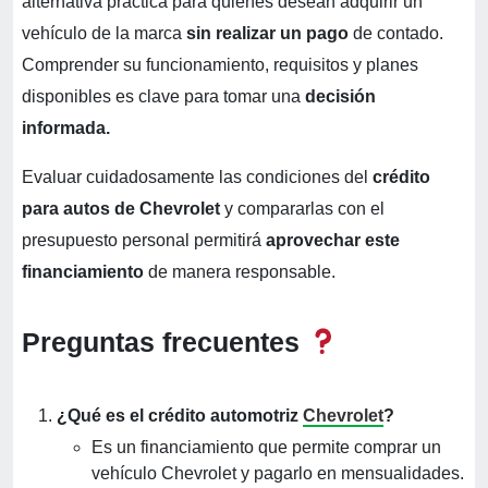
alternativa práctica para quienes desean adquirir un
vehículo de la marca
sin realizar un pago
de contado.
Comprender su funcionamiento, requisitos y planes
disponibles es clave para tomar una
decisión
informada.
Evaluar cuidadosamente las condiciones del
crédito
para autos de Chevrolet
y compararlas con el
presupuesto personal permitirá
aprovechar este
financiamiento
de manera responsable.
Preguntas frecuentes
¿Qué es el crédito automotriz
Chevrolet
?
Es un financiamiento que permite comprar un
vehículo Chevrolet y pagarlo en mensualidades.