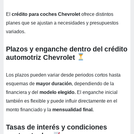
El
crédito para coches Chevrolet
ofrece distintos
planes que se ajustan a necesidades y presupuestos
variados.
Plazos y enganche dentro del crédito
automotriz Chevrolet
Los plazos pueden variar desde periodos cortos hasta
esquemas de
mayor duración
, dependiendo de la
financiera y del
modelo elegido.
El enganche inicial
también es flexible y puede influir directamente en el
monto financiado y la
mensualidad final.
Tasas de interés y condiciones