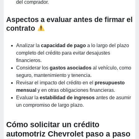
del comprador.
Aspectos a evaluar antes de firmar el
contrato
Analizar la
capacidad de pago
a lo largo del plazo
completo del crédito para evitar desajustes
financieros.
Considerar los
gastos asociados
al vehículo, como
seguro, mantenimiento y tenencia.
Revisar el impacto del crédito en el
presupuesto
mensual
y en otras obligaciones financieras.
Evaluar la
estabilidad de ingresos
antes de asumir
un compromiso de largo plazo.
Cómo solicitar un crédito
automotriz Chevrolet paso a paso