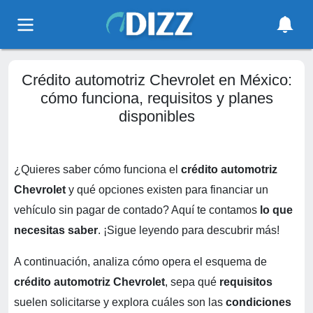
Crédito automotriz Chevrolet en México:
cómo funciona, requisitos y planes
disponibles
¿Quieres saber cómo funciona el
crédito automotriz
Chevrolet
y qué opciones existen para financiar un
vehículo sin pagar de contado? Aquí te contamos
lo que
necesitas saber
. ¡Sigue leyendo para descubrir más!
A continuación, analiza cómo opera el esquema de
crédito automotriz Chevrolet
, sepa qué
requisitos
suelen solicitarse y explora cuáles son las
condiciones