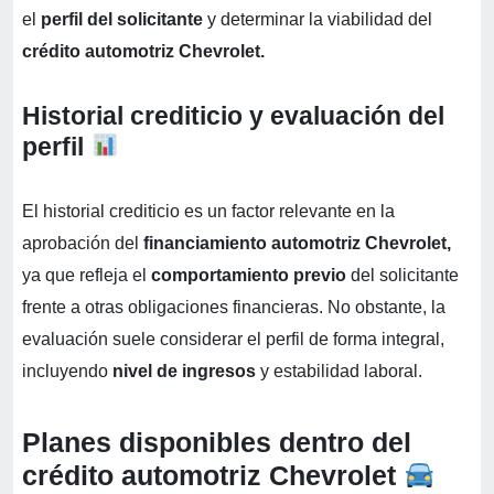
el
perfil del solicitante
y determinar la viabilidad del
crédito automotriz Chevrolet.
Historial crediticio y evaluación del
perfil
El historial crediticio es un factor relevante en la
aprobación del
financiamiento automotriz Chevrolet,
ya que refleja el
comportamiento previo
del solicitante
frente a otras obligaciones financieras. No obstante, la
evaluación suele considerar el perfil de forma integral,
incluyendo
nivel de ingresos
y estabilidad laboral.
Planes disponibles dentro del
crédito automotriz Chevrolet