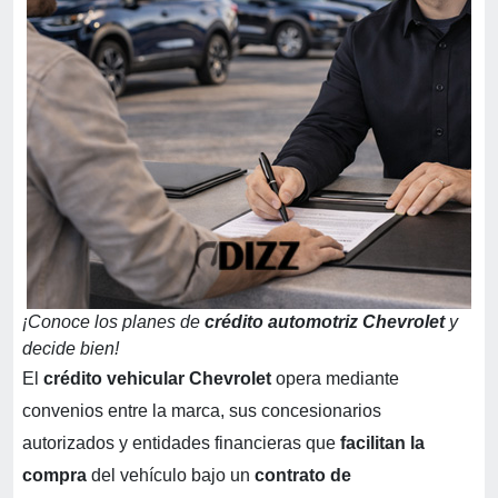
¡Conoce los planes de
crédito automotriz Chevrolet
y
decide bien!
El
crédito vehicular Chevrolet
opera mediante
convenios entre la marca, sus concesionarios
autorizados y entidades financieras que
facilitan la
compra
del vehículo bajo un
contrato de