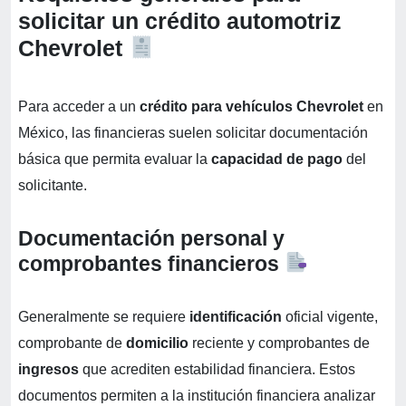
solicitar un crédito automotriz
Chevrolet
Para acceder a un
crédito para vehículos Chevrolet
en
México, las financieras suelen solicitar documentación
básica que permita evaluar la
capacidad de pago
del
solicitante.
Documentación personal y
comprobantes financieros
Generalmente se requiere
identificación
oficial vigente,
comprobante de
domicilio
reciente y comprobantes de
ingresos
que acrediten estabilidad financiera. Estos
documentos permiten a la institución financiera analizar