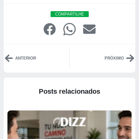
COMPARTILHE
ANTERIOR
PRÓXIMO
Posts relacionados