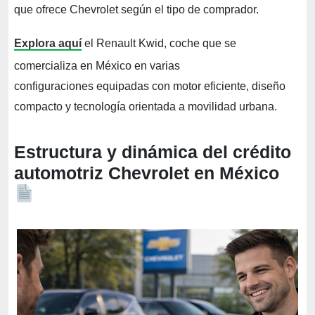
que ofrece Chevrolet según el tipo de comprador.
Explora aquí
el Renault Kwid, coche que se
comercializa en México en varias
configuraciones equipadas con motor eficiente, diseño
compacto y tecnología orientada a movilidad urbana.
Estructura y dinámica del crédito
automotriz Chevrolet en México