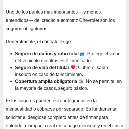
Uno de los puntos más importantes —y menos
entendidos— del crédito automotriz Chevrolet son los
seguros obligatorios.
Generalmente, el contrato exige:
Seguro de daños y robo total
: Protege el valor
del vehículo mientras esté financiado.
Seguro de vida del titular
: Cubre el saldo
insoluto en caso de fallecimiento.
Cobertura amplia obligatoria
: No se permite, en
la mayoría de casos, seguro básico.
Estos seguros pueden estar integrados en la
mensualidad o cobrarse por separado. Es fundamental
solicitar el desglose completo antes de firmar para
entender el impacto real en tu pago mensual y en el costo