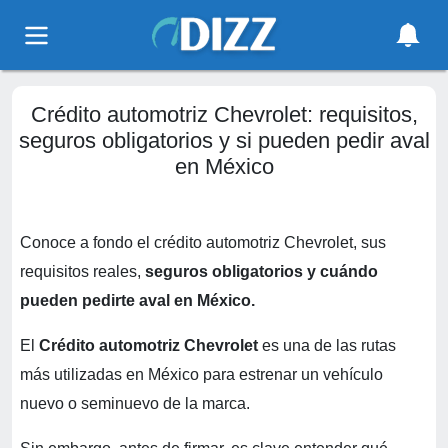
Crédito automotriz Chevrolet: requisitos,
seguros obligatorios y si pueden pedir aval
en México
Conoce a fondo el crédito automotriz Chevrolet, sus
requisitos reales,
seguros obligatorios y cuándo
pueden pedirte aval en México.
El
Crédito automotriz Chevrolet
es una de las rutas
más utilizadas en México para estrenar un vehículo
nuevo o seminuevo de la marca.