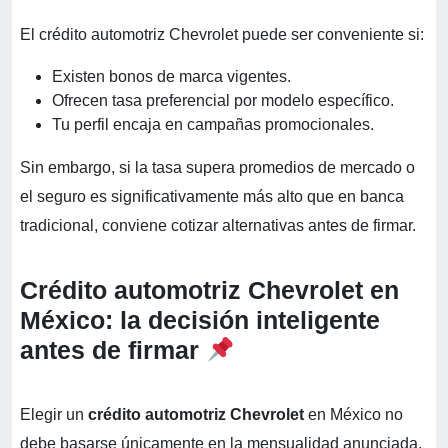
El crédito automotriz Chevrolet puede ser conveniente si:
Existen bonos de marca vigentes.
Ofrecen tasa preferencial por modelo específico.
Tu perfil encaja en campañas promocionales.
Sin embargo, si la tasa supera promedios de mercado o
el seguro es significativamente más alto que en banca
tradicional, conviene cotizar alternativas antes de firmar.
Crédito automotriz Chevrolet en
México: la decisión inteligente
antes de firmar
Elegir un
crédito automotriz Chevrolet
en México no
debe basarse únicamente en la mensualidad anunciada,