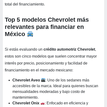
total del financiamiento.
Top 5 modelos Chevrolet más
relevantes para financiar en
México
Si estás evaluando un
crédito automotriz Chevrolet
,
estos son cinco modelos que suelen concentrar mayor
interés por precio, posicionamiento y facilidad de
financiamiento en el mercado mexicano:
Chevrolet Aveo
: Uno de los sedanes más
accesibles de la marca. Ideal para quienes buscan
mensualidades moderadas y bajo costo de
mantenimiento.
Chevrolet Onix
: Enfocado en eficiencia y