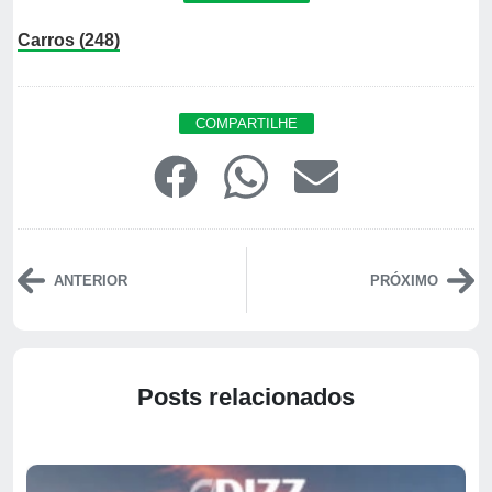
Carros (248)
COMPARTILHE
ANTERIOR
PRÓXIMO
Posts relacionados