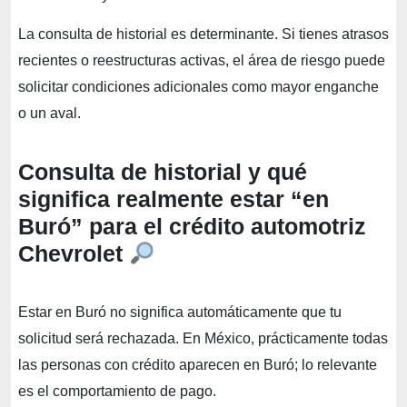
La consulta de historial es determinante. Si tienes atrasos
recientes o reestructuras activas, el área de riesgo puede
solicitar condiciones adicionales como mayor enganche
o un aval.
Consulta de historial y qué
significa realmente estar “en
Buró” para el crédito automotriz
Chevrolet
Estar en Buró no significa automáticamente que tu
solicitud será rechazada. En México, prácticamente todas
las personas con crédito aparecen en Buró; lo relevante
es el comportamiento de pago.