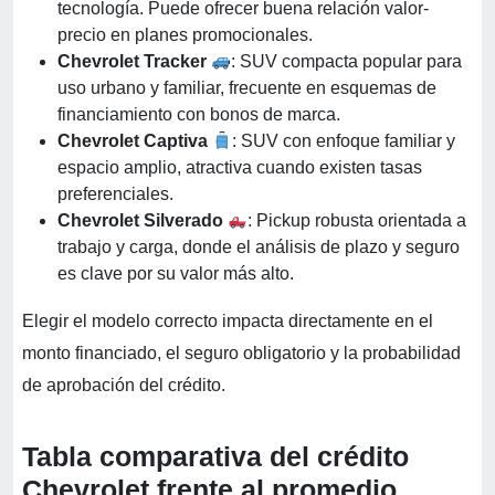
tecnología. Puede ofrecer buena relación valor-
precio en planes promocionales.
Chevrolet Tracker
: SUV compacta popular para
uso urbano y familiar, frecuente en esquemas de
financiamiento con bonos de marca.
Chevrolet Captiva
: SUV con enfoque familiar y
espacio amplio, atractiva cuando existen tasas
preferenciales.
Chevrolet Silverado
: Pickup robusta orientada a
trabajo y carga, donde el análisis de plazo y seguro
es clave por su valor más alto.
Elegir el modelo correcto impacta directamente en el
monto financiado, el seguro obligatorio y la probabilidad
de aprobación del crédito.
Tabla comparativa del crédito
Chevrolet frente al promedio