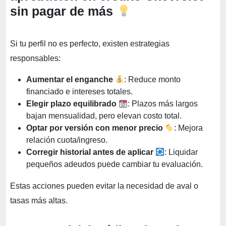
sin pagar de más
Si tu perfil no es perfecto, existen estrategias
responsables:
Aumentar el enganche
: Reduce monto
financiado e intereses totales.
Elegir plazo equilibrado
: Plazos más largos
bajan mensualidad, pero elevan costo total.
Optar por versión con menor precio
: Mejora
relación cuota/ingreso.
Corregir historial antes de aplicar
: Liquidar
pequeños adeudos puede cambiar tu evaluación.
Estas acciones pueden evitar la necesidad de aval o
tasas más altas.