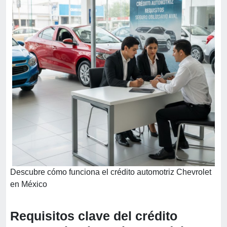
Descubre cómo funciona el crédito automotriz Chevrolet
en México
Requisitos clave del crédito