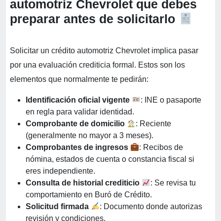
automotriz Chevrolet que debes
preparar antes de solicitarlo
Solicitar un crédito automotriz Chevrolet implica pasar
por una evaluación crediticia formal. Estos son los
elementos que normalmente te pedirán:
Identificación oficial vigente
: INE o pasaporte
en regla para validar identidad.
Comprobante de domicilio
: Reciente
(generalmente no mayor a 3 meses).
Comprobantes de ingresos
: Recibos de
nómina, estados de cuenta o constancia fiscal si
eres independiente.
Consulta de historial crediticio
: Se revisa tu
comportamiento en Buró de Crédito.
Solicitud firmada
: Documento donde autorizas
revisión y condiciones.