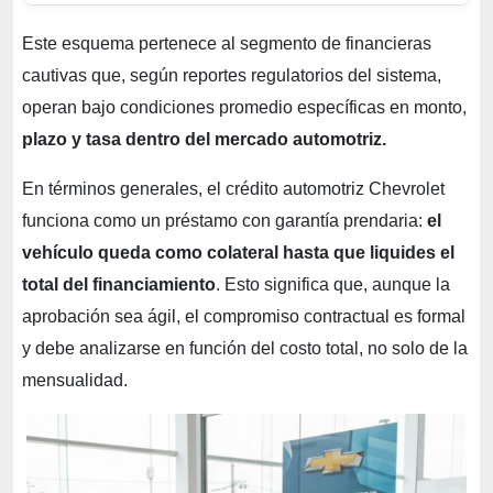
Este esquema pertenece al segmento de financieras
cautivas que, según reportes regulatorios del sistema,
operan bajo condiciones promedio específicas en monto,
plazo y tasa dentro del mercado automotriz.
En términos generales, el crédito automotriz Chevrolet
funciona como un préstamo con garantía prendaria:
el
vehículo queda como colateral hasta que liquides el
total del financiamiento
. Esto significa que, aunque la
aprobación sea ágil, el compromiso contractual es formal
y debe analizarse en función del costo total, no solo de la
mensualidad.