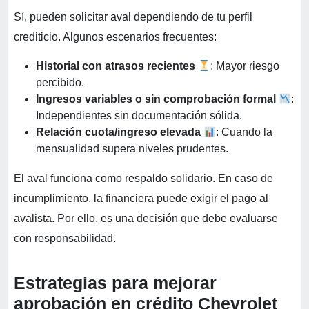
Sí, pueden solicitar aval dependiendo de tu perfil
crediticio. Algunos escenarios frecuentes:
Historial con atrasos recientes
: Mayor riesgo
percibido.
Ingresos variables o sin comprobación formal
:
Independientes sin documentación sólida.
Relación cuota/ingreso elevada
: Cuando la
mensualidad supera niveles prudentes.
El aval funciona como respaldo solidario. En caso de
incumplimiento, la financiera puede exigir el pago al
avalista. Por ello, es una decisión que debe evaluarse
con responsabilidad.
Estrategias para mejorar
aprobación en crédito Chevrolet