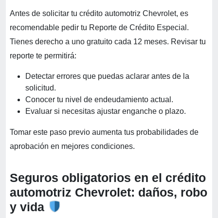
Antes de solicitar tu crédito automotriz Chevrolet, es
recomendable pedir tu Reporte de Crédito Especial.
Tienes derecho a uno gratuito cada 12 meses. Revisar tu
reporte te permitirá:
Detectar errores que puedas aclarar antes de la
solicitud.
Conocer tu nivel de endeudamiento actual.
Evaluar si necesitas ajustar enganche o plazo.
Tomar este paso previo aumenta tus probabilidades de
aprobación en mejores condiciones.
Seguros obligatorios en el crédito
automotriz Chevrolet: daños, robo
y vida