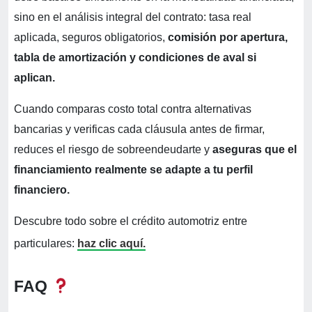
sino en el análisis integral del contrato: tasa real
aplicada, seguros obligatorios,
comisión por apertura,
tabla de amortización y condiciones de aval si
aplican.
Cuando comparas costo total contra alternativas
bancarias y verificas cada cláusula antes de firmar,
reduces el riesgo de sobreendeudarte y
aseguras que el
financiamiento realmente se adapte a tu perfil
financiero.
Descubre todo sobre el crédito automotriz entre
particulares:
haz clic aquí.
FAQ