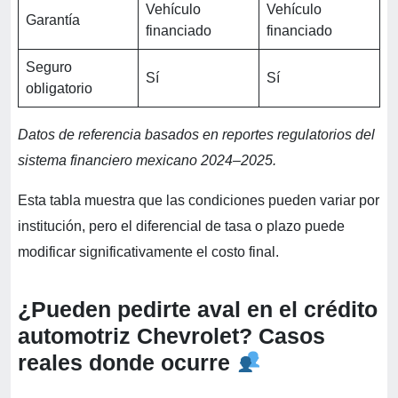
Vehículo
Vehículo
Garantía
financiado
financiado
Seguro
Sí
Sí
obligatorio
Datos de referencia basados en reportes regulatorios del
sistema financiero mexicano 2024–2025.
Esta tabla muestra que las condiciones pueden variar por
institución, pero el diferencial de tasa o plazo puede
modificar significativamente el costo final.
¿Pueden pedirte aval en el crédito
automotriz Chevrolet? Casos
reales donde ocurre