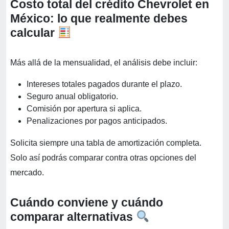
Costo total del crédito Chevrolet en
México: lo que realmente debes
calcular
Más allá de la mensualidad, el análisis debe incluir:
Intereses totales pagados durante el plazo.
Seguro anual obligatorio.
Comisión por apertura si aplica.
Penalizaciones por pagos anticipados.
Solicita siempre una tabla de amortización completa.
Solo así podrás comparar contra otras opciones del
mercado.
Cuándo conviene y cuándo
comparar alternativas