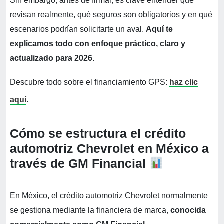
Sin embargo, antes de firmar, es clave entender qué
revisan realmente, qué seguros son obligatorios y en qué
escenarios podrían solicitarte un aval.
Aquí te
explicamos todo con enfoque práctico, claro y
actualizado para 2026.
Descubre todo sobre el financiamiento GPS:
haz clic
aquí
.
Cómo se estructura el crédito
automotriz Chevrolet en México a
través de GM Financial
En México, el crédito automotriz Chevrolet normalmente
se gestiona mediante la financiera de marca,
conocida