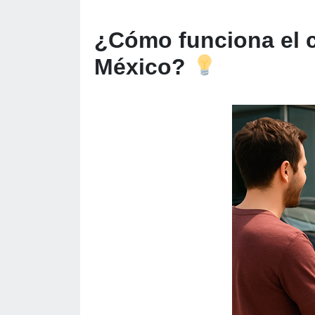
¿Cómo funciona el c
México?