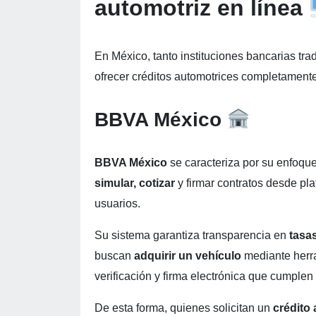
automotriz en línea
En México, tanto instituciones bancarias tr
ofrecer créditos automotrices completamente
BBVA México
BBVA México
se caracteriza por su enfoque 
simular, cotizar
y firmar contratos desde pla
usuarios.
Su sistema garantiza transparencia en
tasas
buscan
adquirir un vehículo
mediante herr
verificación y firma electrónica que cumple
De esta forma, quienes solicitan un
crédito 