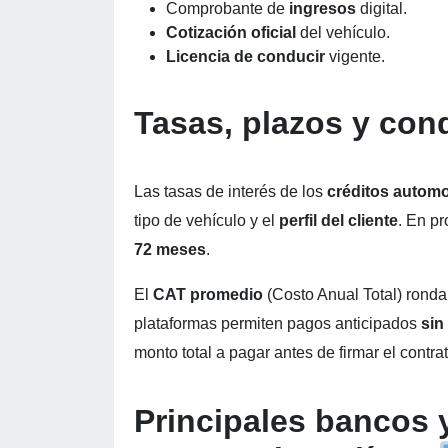
Comprobante de
ingresos
digital.
Cotización oficial
del vehículo.
Licencia de conducir
vigente.
Tasas, plazos y con
Las tasas de interés de los
créditos automot
tipo de vehículo y el
perfil del cliente
. En p
72 meses
.
El
CAT promedio
(Costo Anual Total) ronda
plataformas permiten pagos anticipados
sin
monto total a pagar antes de firmar el contrat
Principales bancos y