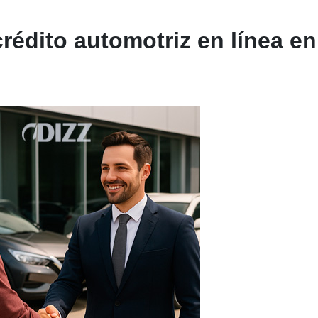
rédito automotriz en línea en