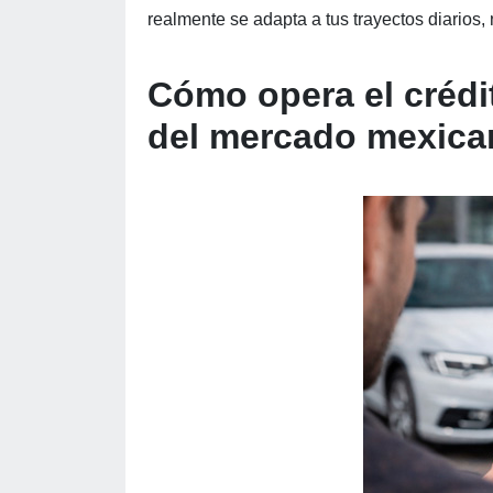
realmente se adapta a tus trayectos diarios
Cómo opera el crédi
del mercado mexic