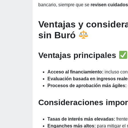
bancario, siempre que se
revisen cuidados
Ventajas y consider
sin Buró
Ventajas principales
Acceso al financiamiento:
incluso con 
Evaluación basada en ingresos reale
Procesos de aprobación más ágiles:
Consideraciones impo
Tasas de interés más elevadas:
frente
Enganches más altos:
para mitigar el 