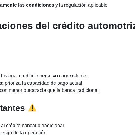
amente las condiciones
y la regulación aplicable.
aciones del crédito automotri
historial crediticio negativo o inexistente.
s:
prioriza la capacidad de pago actual.
con menor burocracia que la banca tradicional.
rtantes
 al crédito bancario tradicional.
riesgo de la operación.