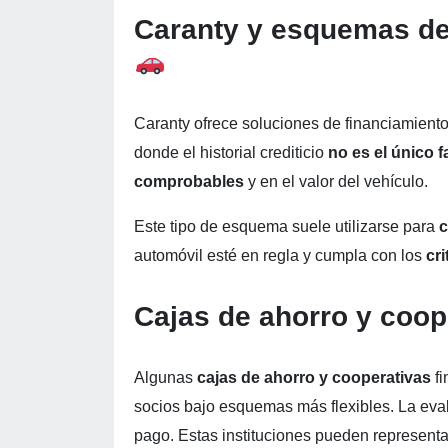
Caranty y esquemas de
Caranty ofrece soluciones de financiamient
donde el historial crediticio
no es el único f
comprobables
y en el valor del vehículo.
Este tipo de esquema suele utilizarse para
c
automóvil esté en regla y cumpla con los
cri
Cajas de ahorro y coop
Algunas
cajas de ahorro y cooperativas
f
socios bajo esquemas más flexibles. La eval
pago. Estas instituciones pueden representa