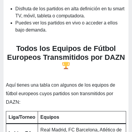
Disfruta de los partidos en alta definición en tu smart
TV, móvil, tableta o computadora.
Puedes ver los partidos en vivo o acceder a ellos
bajo demanda.
Todos los Equipos de Fútbol
Europeos Transmitidos por DAZN
Aquí tienes una tabla con algunos de los equipos de
fútbol europeos cuyos partidos son transmitidos por
DAZN:
Liga/Torneo
Equipos
Real Madrid, FC Barcelona, Atlético de