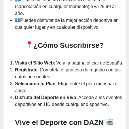
(cancelación en cualquier momento) o €129,99 al
año.
Puedes disfrutar de la mejor acción deportiva en
cualquier lugar y en cualquier dispositivo.
¿Cómo Suscribirse?
Visita el Sitio Web
: Ve a la página oficial de España.
Regístrate
: Completa el proceso de registro con tus
datos personales.
Selecciona tu Plan
: Elige entre el plan mensual o
anual.
Disfruta del Deporte en Vivo
: Accede a los eventos
deportivos en HD desde cualquier dispositivo.
Vive el Deporte con DAZN