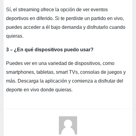
Sí, el streaming ofrece la opción de ver eventos
deportivos en diferido. Si te perdiste un partido en vivo,
puedes acceder a él bajo demanda y disfrutarlo cuando
quieras.
3 – ¿En qué dispositivos puedo usar?
Puedes ver en una variedad de dispositivos, como
smartphones, tabletas, smart TVs, consolas de juegos y
más. Descarga la aplicación y comienza a disfrutar del
deporte en vivo donde quieras.