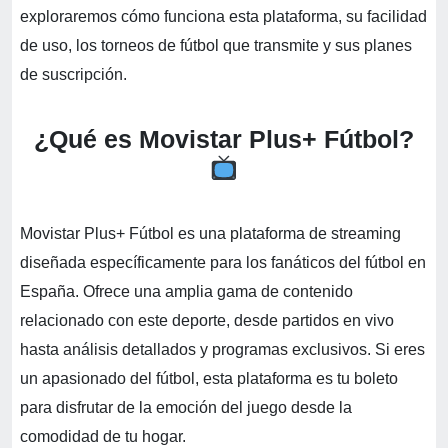
exploraremos cómo funciona esta plataforma, su facilidad
de uso, los torneos de fútbol que transmite y sus planes
de suscripción.
¿Qué es Movistar Plus+ Fútbol?
Movistar Plus+ Fútbol es una plataforma de streaming
diseñada específicamente para los fanáticos del fútbol en
España. Ofrece una amplia gama de contenido
relacionado con este deporte, desde partidos en vivo
hasta análisis detallados y programas exclusivos. Si eres
un apasionado del fútbol, esta plataforma es tu boleto
para disfrutar de la emoción del juego desde la
comodidad de tu hogar.