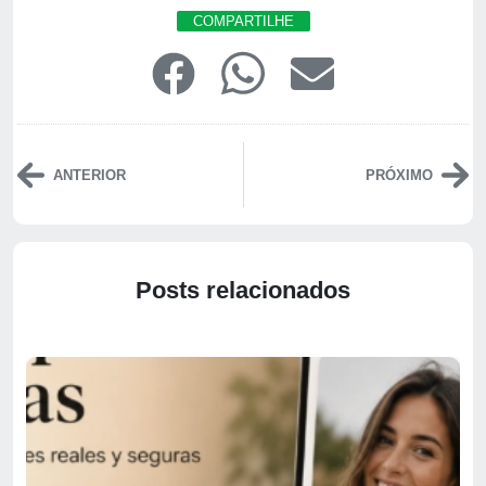
COMPARTILHE
ANTERIOR
PRÓXIMO
Posts relacionados