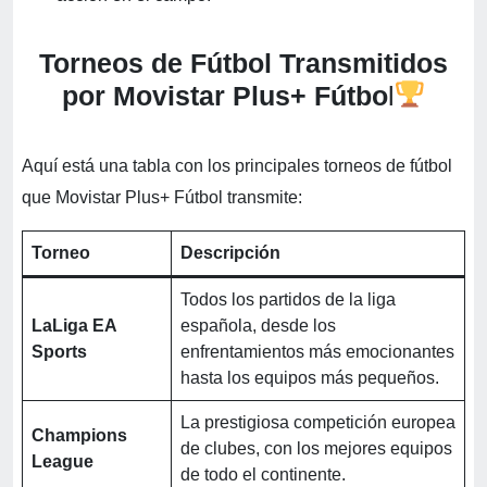
Torneos de Fútbol Transmitidos
por Movistar Plus+ Fútbo
l
Aquí está una tabla con los principales torneos de fútbol
que Movistar Plus+ Fútbol transmite:
Torneo
Descripción
Todos los partidos de la liga
LaLiga EA
española, desde los
Sports
enfrentamientos más emocionantes
hasta los equipos más pequeños.
La prestigiosa competición europea
Champions
de clubes, con los mejores equipos
League
de todo el continente.