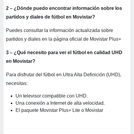
2 – ¿Dónde puedo encontrar información sobre los
partidos y diales de fútbol en Movistar?
Puedes consultar la información actualizada sobre
partidos y diales en la página oficial de Movistar Plus+
3 – ¿Qué necesito para ver el fútbol en calidad UHD
en Movistar?
Para disfrutar del fútbol en Ultra Alta Definición (UHD),
necesitas:
Un televisor compatible con UHD.
Una conexión a Internet de alta velocidad.
El paquete Movistar Plus+ Lite o Movistar