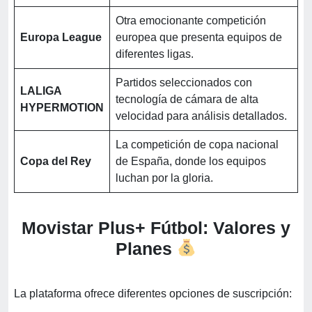
Otra emocionante competición
Europa League
europea que presenta equipos de
diferentes ligas.
Partidos seleccionados con
LALIGA
tecnología de cámara de alta
HYPERMOTION
velocidad para análisis detallados.
La competición de copa nacional
Copa del Rey
de España, donde los equipos
luchan por la gloria.
Movistar Plus+ Fútbol: Valores y
Planes
La plataforma ofrece diferentes opciones de suscripción: