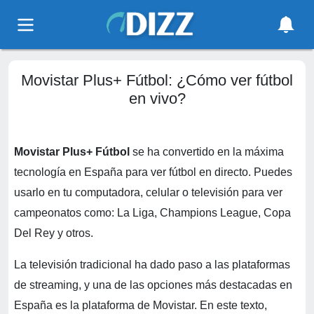
Movistar Plus+ Fútbol: ¿Cómo ver fútbol
en vivo?
Movistar Plus+ Fútbol
se ha convertido en la máxima
tecnología en España para ver fútbol en directo. Puedes
usarlo en tu computadora, celular o televisión para ver
campeonatos como: La Liga, Champions League, Copa
Del Rey y otros.
La televisión tradicional ha dado paso a las plataformas
de streaming, y una de las opciones más destacadas en
España es la plataforma de Movistar. En este texto,