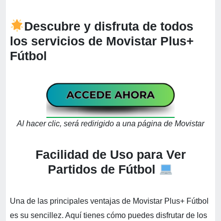
Descubre y disfruta de todos
los servicios de Movistar Plus+
Fútbol
Al hacer clic, será redirigido a una página de Movistar
Facilidad de Uso para Ver
Partidos de Fútbol
Una de las principales ventajas de Movistar Plus+ Fútbol
es su sencillez. Aquí tienes cómo puedes disfrutar de los