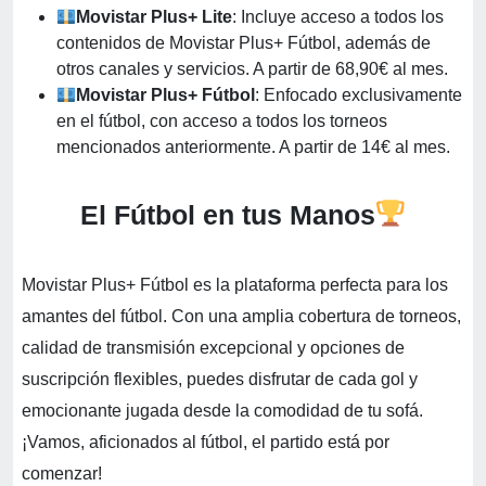
Movistar Plus+ Lite
: Incluye acceso a todos los
contenidos de Movistar Plus+ Fútbol, además de
otros canales y servicios. A partir de 68,90€ al mes.
Movistar Plus+ Fútbol
: Enfocado exclusivamente
en el fútbol, con acceso a todos los torneos
mencionados anteriormente. A partir de 14€ al mes.
El Fútbol en tus Manos
Movistar Plus+ Fútbol es la plataforma perfecta para los
amantes del fútbol. Con una amplia cobertura de torneos,
calidad de transmisión excepcional y opciones de
suscripción flexibles, puedes disfrutar de cada gol y
emocionante jugada desde la comodidad de tu sofá.
¡Vamos, aficionados al fútbol, el partido está por
comenzar!