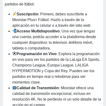
partidos de fútbol:
Suscripción
: Primero, debes suscribirte a
Movistar Plus+ Fútbol. Hazlo a través de la
aplicación en tu celular o a través del sitio web
Acceso Multidispositivo
: Una vez que tengas
una cuenta, podrás acceder a la plataforma desde
cualquier dispositivo: tu televisor, teléfono móvil,
tableta o computadora.
Programación en Vivo
: Explora la programación
en vivo para ver los partidos de la LaLiga EA Sports,
Champions League, Europa League, LALIGA
HYPERMOTION y Copa del Rey. Puedes ver los
partidos en tiempo real o rebobinar para ver
momentos clave.
Calidad de Transmisión
: Movistar ofrece una
calidad de transmisión excepcional, incluso en
resolución 4K. No te perderás ni un solo detalle de la
acción en el campo.