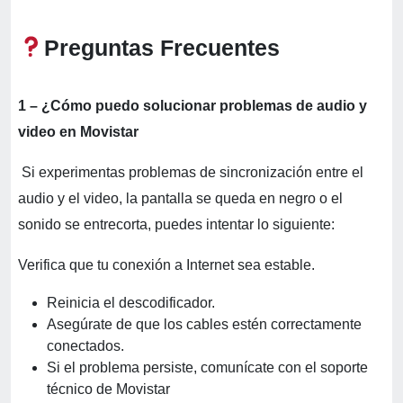
Preguntas Frecuentes
1 – ¿Cómo puedo solucionar problemas de audio y
video en Movistar
Si experimentas problemas de sincronización entre el
audio y el video, la pantalla se queda en negro o el
sonido se entrecorta, puedes intentar lo siguiente:
Verifica que tu conexión a Internet sea estable.
Reinicia el descodificador.
Asegúrate de que los cables estén correctamente
conectados.
Si el problema persiste, comunícate con el soporte
técnico de Movistar