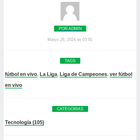
POR ADMIN
Março 28, 2024 às 03:01
TAGS
fútbol en vivo
,
La Liga
,
Liga de Campeones
,
ver fútbol
en vivo
CATEGORIAS
Tecnología (105)