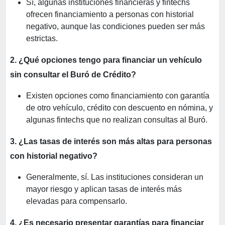
Sí, algunas instituciones financieras y fintechs
ofrecen financiamiento a personas con historial
negativo, aunque las condiciones pueden ser más
estrictas.
2. ¿Qué opciones tengo para financiar un vehículo
sin consultar el Buró de Crédito?
Existen opciones como financiamiento con garantía
de otro vehículo, crédito con descuento en nómina, y
algunas fintechs que no realizan consultas al Buró.
3. ¿Las tasas de interés son más altas para personas
con historial negativo?
Generalmente, sí. Las instituciones consideran un
mayor riesgo y aplican tasas de interés más
elevadas para compensarlo.
4. ¿Es necesario presentar garantías para financiar