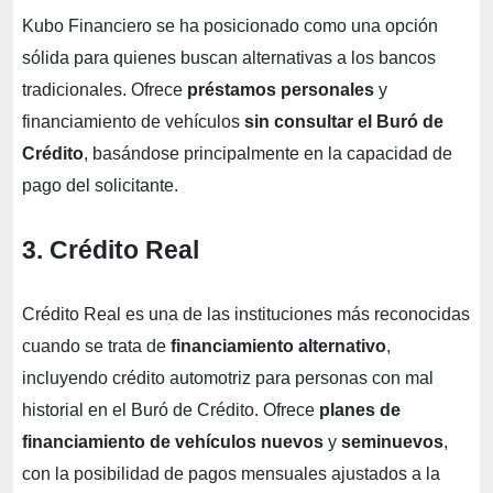
Kubo Financiero se ha posicionado como una opción
sólida para quienes buscan alternativas a los bancos
tradicionales. Ofrece
préstamos personales
y
financiamiento de vehículos
sin consultar el Buró de
Crédito
, basándose principalmente en la capacidad de
pago del solicitante.
3. Crédito Real
Crédito Real es una de las instituciones más reconocidas
cuando se trata de
financiamiento alternativo
,
incluyendo crédito automotriz para personas con mal
historial en el Buró de Crédito. Ofrece
planes de
financiamiento de vehículos nuevos
y
seminuevos
,
con la posibilidad de pagos mensuales ajustados a la