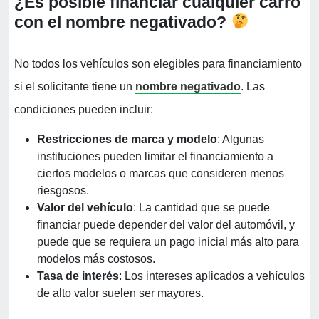
¿Es posible financiar cualquier carro
con el nombre negativado?
No todos los vehículos son elegibles para financiamiento
si el solicitante tiene un
nombre negativado
. Las
condiciones pueden incluir:
Restricciones de marca y modelo
: Algunas
instituciones pueden limitar el financiamiento a
ciertos modelos o marcas que consideren menos
riesgosos.
Valor del vehículo
: La cantidad que se puede
financiar puede depender del valor del automóvil, y
puede que se requiera un pago inicial más alto para
modelos más costosos.
Tasa de interés
: Los intereses aplicados a vehículos
de alto valor suelen ser mayores.