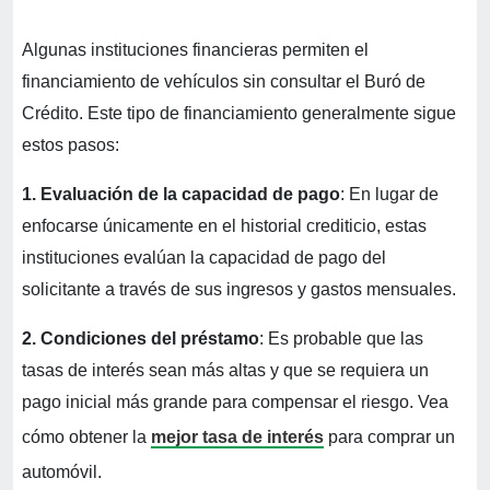
Algunas instituciones financieras permiten el
financiamiento de vehículos sin consultar el Buró de
Crédito. Este tipo de financiamiento generalmente sigue
estos pasos:
1. Evaluación de la capacidad de pago
: En lugar de
enfocarse únicamente en el historial crediticio, estas
instituciones evalúan la capacidad de pago del
solicitante a través de sus ingresos y gastos mensuales.
2. Condiciones del préstamo
: Es probable que las
tasas de interés sean más altas y que se requiera un
pago inicial más grande para compensar el riesgo. Vea
cómo obtener la
mejor tasa de interés
para comprar un
automóvil.