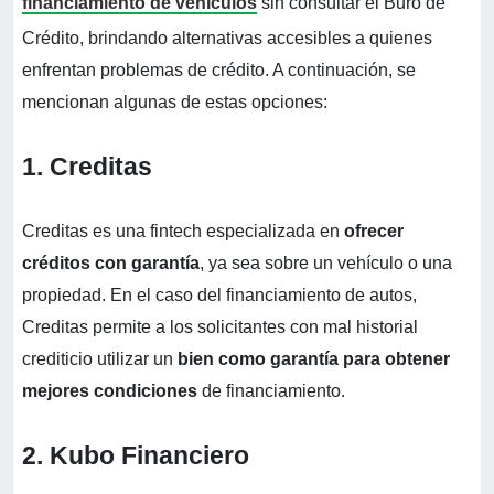
financiamiento de vehículos
sin consultar el Buró de
Crédito, brindando alternativas accesibles a quienes
enfrentan problemas de crédito. A continuación, se
mencionan algunas de estas opciones:
1. Creditas
Creditas es una fintech especializada en
ofrecer
créditos con garantía
, ya sea sobre un vehículo o una
propiedad. En el caso del financiamiento de autos,
Creditas permite a los solicitantes con mal historial
crediticio utilizar un
bien como garantía para obtener
mejores condiciones
de financiamiento.
2. Kubo Financiero