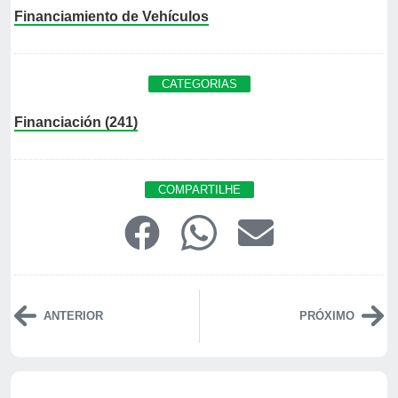
Financiamiento de Vehículos
CATEGORIAS
Financiación (241)
COMPARTILHE
ANTERIOR
PRÓXIMO