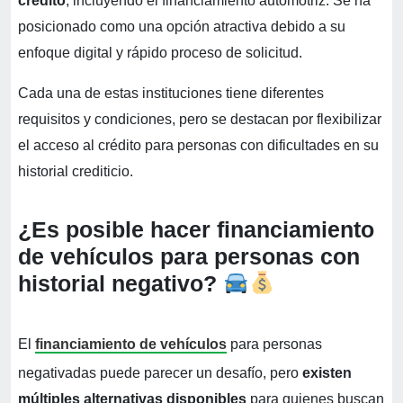
crédito
, incluyendo el financiamiento automotriz. Se ha
posicionado como una opción atractiva debido a su
enfoque digital y rápido proceso de solicitud.
Cada una de estas instituciones tiene diferentes
requisitos y condiciones, pero se destacan por flexibilizar
el acceso al crédito para personas con dificultades en su
historial crediticio.
¿Es posible hacer financiamiento
de vehículos para personas con
historial negativo?
El
financiamiento de vehículos
para personas
negativadas puede parecer un desafío, pero
existen
múltiples alternativas disponibles
para quienes buscan