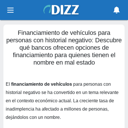
Financiamiento de vehículos para
personas con historial negativo: Descubre
qué bancos ofrecen opciones de
financiamiento para quienes tienen el
nombre en mal estado
El
financiamiento de vehículos
para personas con
historial negativo se ha convertido en un tema relevante
en el contexto económico actual. La creciente tasa de
inadimplencia ha afectado a millones de personas,
dejándolos con un nombre.