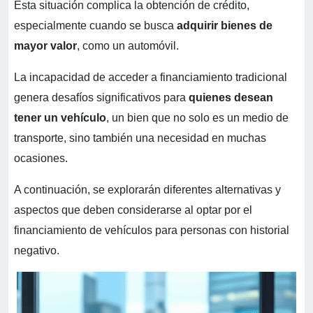
Esta situación complica la obtención de crédito,
especialmente cuando se busca
adquirir bienes de
mayor valor
, como un automóvil.
La incapacidad de acceder a financiamiento tradicional
genera desafíos significativos para
quienes desean
tener un vehículo
, un bien que no solo es un medio de
transporte, sino también una necesidad en muchas
ocasiones.
A continuación, se explorarán diferentes alternativas y
aspectos que deben considerarse al optar por el
financiamiento de vehículos para personas con historial
negativo.