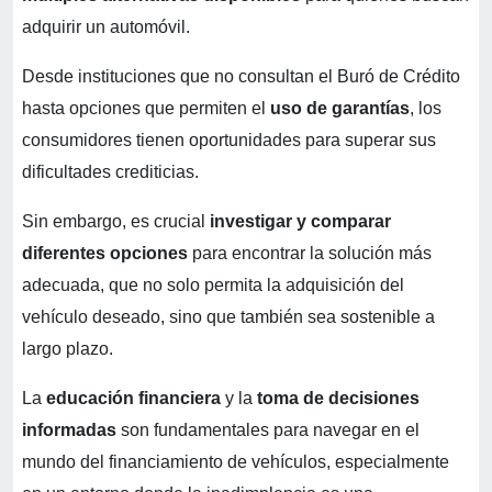
adquirir un automóvil.
Desde instituciones que no consultan el Buró de Crédito
hasta opciones que permiten el
uso de garantías
, los
consumidores tienen oportunidades para superar sus
dificultades crediticias.
Sin embargo, es crucial
investigar y comparar
diferentes opciones
para encontrar la solución más
adecuada, que no solo permita la adquisición del
vehículo deseado, sino que también sea sostenible a
largo plazo.
La
educación financiera
y la
toma de decisiones
informadas
son fundamentales para navegar en el
mundo del financiamiento de vehículos, especialmente