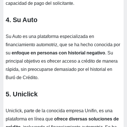
capacidad de pago del solicitante.
4. Su Auto
Su Auto es una plataforma especializada en
financiamiento automotriz, que se ha hecho conocida por
su
enfoque en personas con historial negativo
. Su
principal objetivo es ofrecer acceso a crédito de manera
rápida, sin preocuparse demasiado por el historial en
Buró de Crédito.
5.
Uniclick
Uniclick, parte de la conocida empresa Unifin, es una
plataforma en línea que
ofrece diversas soluciones de