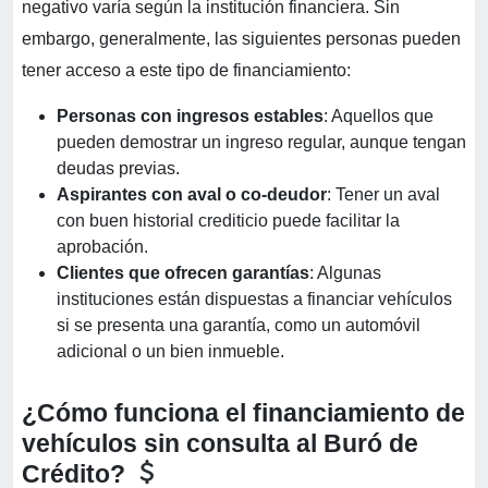
negativo varía según la institución financiera. Sin
embargo, generalmente, las siguientes personas pueden
tener acceso a este tipo de financiamiento:
Personas con ingresos estables
: Aquellos que
pueden demostrar un ingreso regular, aunque tengan
deudas previas.
Aspirantes con aval o co-deudor
: Tener un aval
con buen historial crediticio puede facilitar la
aprobación.
Clientes que ofrecen garantías
: Algunas
instituciones están dispuestas a financiar vehículos
si se presenta una garantía, como un automóvil
adicional o un bien inmueble.
¿Cómo funciona el financiamiento de
vehículos sin consulta al Buró de
Crédito?