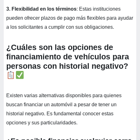
3. Flexibilidad en los términos
: Estas instituciones
pueden ofrecer plazos de pago más flexibles para ayudar
a los solicitantes a cumplir con sus obligaciones.
¿Cuáles son las opciones de
financiamiento de vehículos para
personas con historial negativo?
Existen varias alternativas disponibles para quienes
buscan financiar un automóvil a pesar de tener un
historial negativo. Es fundamental conocer estas
opciones y sus particularidades.