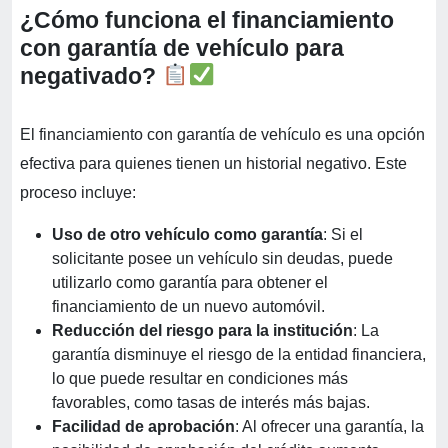
¿Cómo funciona el financiamiento
con garantía de vehículo para
negativado?
El financiamiento con garantía de vehículo es una opción
efectiva para quienes tienen un historial negativo. Este
proceso incluye:
Uso de otro vehículo como garantía
: Si el
solicitante posee un vehículo sin deudas, puede
utilizarlo como garantía para obtener el
financiamiento de un nuevo automóvil.
Reducción del riesgo para la institución
: La
garantía disminuye el riesgo de la entidad financiera,
lo que puede resultar en condiciones más
favorables, como tasas de interés más bajas.
Facilidad de aprobación
: Al ofrecer una garantía, la