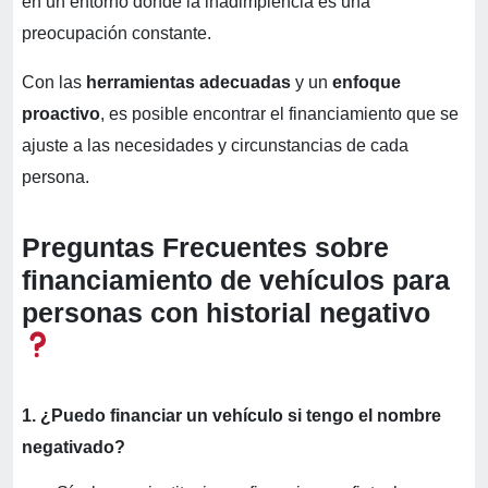
en un entorno donde la inadimplencia es una
preocupación constante.
Con las
herramientas adecuadas
y un
enfoque
proactivo
, es posible encontrar el financiamiento que se
ajuste a las necesidades y circunstancias de cada
persona.
Preguntas Frecuentes
sobre
financiamiento de vehículos para
personas con historial negativo
1. ¿Puedo financiar un vehículo si tengo el nombre
negativado?