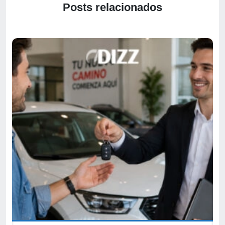
Posts relacionados