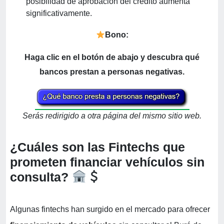
posibilidad de aprobación del crédito aumenta
significativamente.
Bono:
Haga clic en el botón de abajo y descubra qué
bancos prestan a personas negativas.
Serás redirigido a otra página del mismo sitio web.
¿Cuáles son las Fintechs que
prometen financiar vehículos sin
consulta?
Algunas fintechs han surgido en el mercado para ofrecer