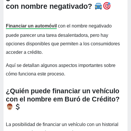
con nombre negativado?
Financiar un automóvil
con el nombre negativado
puede parecer una tarea desalentadora, pero hay
opciones disponibles que permiten a los consumidores
acceder a crédito.
Aquí se detallan algunos aspectos importantes sobre
cómo funciona este proceso.
¿Quién puede financiar un vehículo
con el nombre em Buró de Crédito?
La posibilidad de financiar un vehículo con un historial