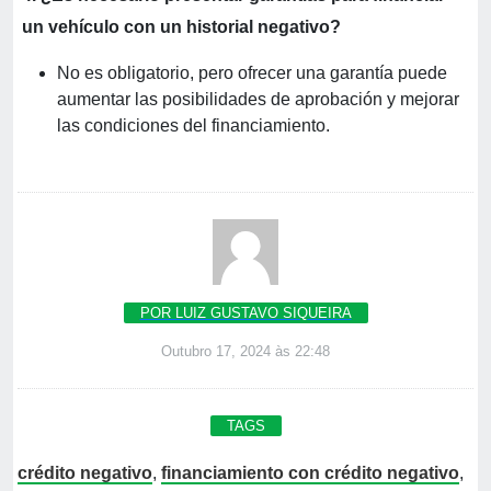
un vehículo con un historial negativo?
No es obligatorio, pero ofrecer una garantía puede
aumentar las posibilidades de aprobación y mejorar
las condiciones del financiamiento.
POR LUIZ GUSTAVO SIQUEIRA
Outubro 17, 2024 às 22:48
TAGS
crédito negativo
,
financiamiento con crédito negativo
,