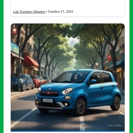
afectado a millones de personas, dejándolos con un nombre.
Luiz Gustavo Siqueira
• Outubro 17, 2024