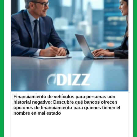
Financiamiento de vehículos para personas con
historial negativo: Descubre qué bancos ofrecen
opciones de financiamiento para quienes tienen el
nombre en mal estado
El financiamiento de vehículos para personas con historial
negativo se ha convertido en un tema relevante en el contexto
económico actual. La creciente tasa de inadimplencia ha