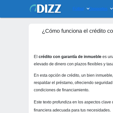
Fútbol
Desportes
¿Cómo funciona el crédito co
El
crédito con garantía de inmueble
es una
elevado de dinero con plazos flexibles y tas
En esta opción de crédito, un bien inmuebl
respaldar el préstamo, ofreciendo seguridad 
condiciones de financiamiento.
Este texto profundiza en los aspectos clave
financiera adecuada para tus necesidades.