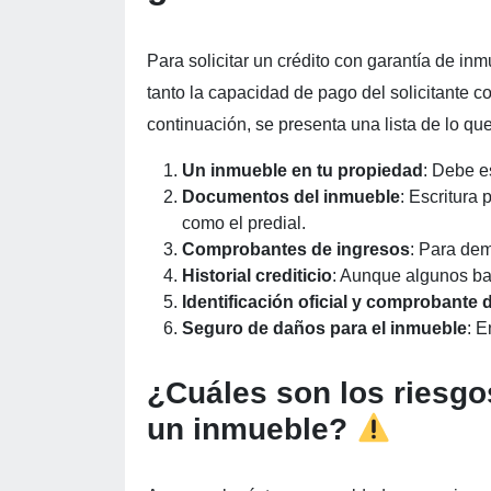
Para solicitar un crédito con garantía de in
tanto la capacidad de pago del solicitante c
continuación, se presenta una lista de lo qu
Un inmueble en tu propiedad
: Debe e
Documentos del inmueble
: Escritura
como el predial.
Comprobantes de ingresos
: Para dem
Historial crediticio
: Aunque algunos ba
Identificación oficial y comprobante 
Seguro de daños para el inmueble
: E
¿Cuáles son los riesgo
un inmueble?