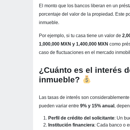
El monto que los bancos liberan en un pré
porcentaje del valor de la propiedad. Este po
inmueble.
Por ejemplo, si tu casa tiene un valor de
2,0
1,000,000 MXN y 1,400,000 MXN
como prést
caso de fluctuaciones en el mercado inmobil
¿Cuánto es el interés d
inmueble?
Las tasas de interés son considerablemente 
pueden variar entre
9% y 15% anual
, depen
Perfil de crédito del solicitante
: Un bu
Institución financiera
: Cada banco o en