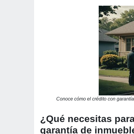
Conoce cómo el crédito con garantía
¿Qué necesitas para
garantía de inmuebl