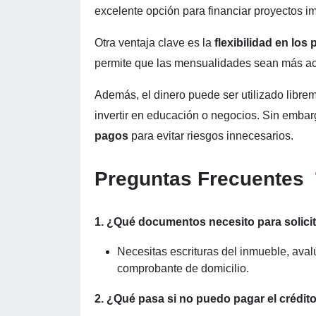
excelente opción para financiar proyectos i
Otra ventaja clave es la
flexibilidad en los
permite que las mensualidades sean más ac
Además, el dinero puede ser utilizado libre
invertir en educación o negocios. Sin embar
pagos
para evitar riesgos innecesarios.
Preguntas Frecuentes
1. ¿Qué documentos necesito para solicit
Necesitas escrituras del inmueble, avalú
comprobante de domicilio.
2. ¿Qué pasa si no puedo pagar el crédit