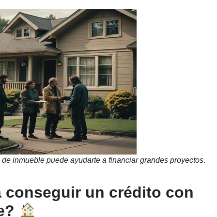
 de inmueble puede ayudarte a financiar grandes proyectos
.
 conseguir un crédito con
e?