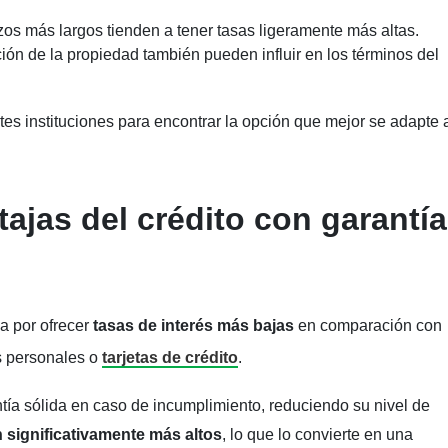
zos más largos tienden a tener tasas ligeramente más altas.
ción de la propiedad también pueden influir en los términos del
tes instituciones para encontrar la opción que mejor se adapte 
ajas del crédito con garantía
ca por ofrecer
tasas de interés más bajas
en comparación con
s personales o
tarjetas de crédito
.
tía sólida en caso de incumplimiento, reduciendo su nivel de
significativamente más altos
, lo que lo convierte en una