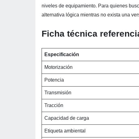
niveles de equipamiento. Para quienes bus
alternativa lógica mientras no exista una ve
Ficha técnica referenc
Especificación
Motorización
Potencia
Transmisión
Tracción
Capacidad de carga
Etiqueta ambiental