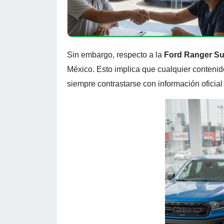
Sin embargo, respecto a la
Ford Ranger Su
México. Esto implica que cualquier contenid
siempre contrastarse con información oficial