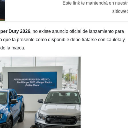
Este link te mantendrá en nuest
sitiowe
per Duty 2026
, no existe anuncio oficial de lanzamiento para
o que la presente como disponible debe tratarse con cautela y
 de la marca.