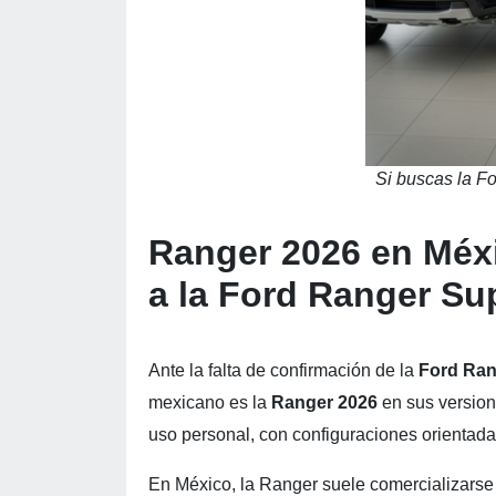
Si buscas la F
Ranger 2026 en Méxi
a la Ford Ranger Su
Ante la falta de confirmación de la
Ford Ran
mexicano es la
Ranger 2026
en sus versione
uso personal, con configuraciones orientadas 
En México, la Ranger suele comercializarse 