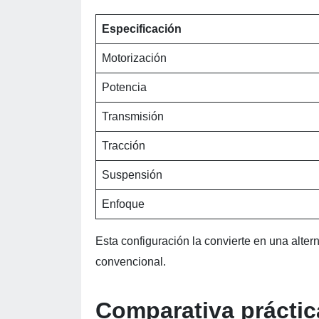
Especificación
Motorización
Potencia
Transmisión
Tracción
Suspensión
Enfoque
Esta configuración la convierte en una alte
convencional.
Comparativa práctic