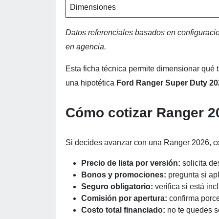
Dimensiones
Datos referenciales basados en configuraci
en agencia.
Esta ficha técnica permite dimensionar qué
una hipotética
Ford Ranger Super Duty 20
Cómo cotizar Ranger 2
Si decides avanzar con una Ranger 2026, cons
Precio de lista por versión:
solicita de
Bonos y promociones:
pregunta si ap
Seguro obligatorio:
verifica si está inc
Comisión por apertura:
confirma porce
Costo total financiado:
no te quedes s