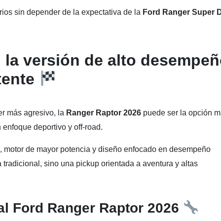
ios sin depender de la expectativa de la
Ford Ranger Super 
 la versión de alto desempe
tente
r más agresivo, la
Ranger Raptor 2026
puede ser la opción 
 enfoque deportivo y off-road.
a, motor de mayor potencia y diseño enfocado en desempeño
tradicional, sino una pickup orientada a aventura y altas
ial Ford Ranger Raptor 2026