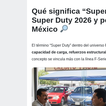
Qué significa “Supe
Super Duty 2026 y p
México
El término “Super Duty” dentro del universo
capacidad de carga, refuerzos estructural
concepto se vincula más con la línea F-Seri