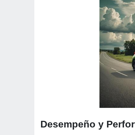
Desempeño y Perfo