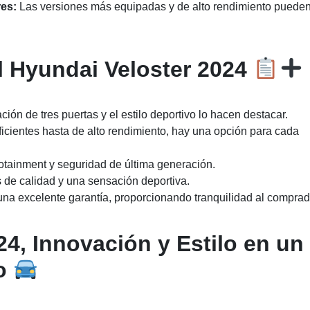
res:
Las versiones más equipadas y de alto rendimiento pueden
l Hyundai Veloster 2024
ción de tres puertas y el estilo deportivo lo hacen destacar.
cientes hasta de alto rendimiento, hay una opción para cada
otainment y seguridad de última generación.
 de calidad y una sensación deportiva.
na excelente garantía, proporcionando tranquilidad al comprad
4, Innovación y Estilo en un
vo