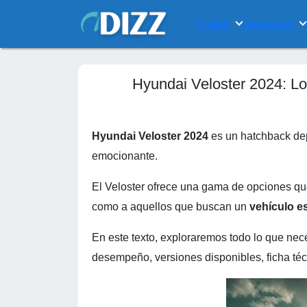
Fútbol
Desportes
Hyundai Veloster 2024: Lo
Hyundai Veloster 2024
es un hatchback dep
emocionante.
El Veloster ofrece una gama de opciones que
como a aquellos que buscan un
vehículo es
En este texto, exploraremos todo lo que nec
desempeño, versiones disponibles, ficha téc