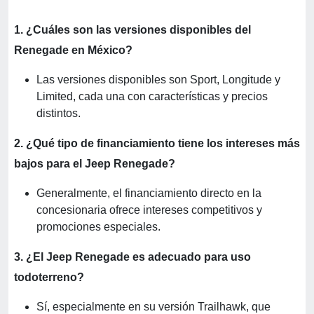
1. ¿Cuáles son las versiones disponibles del
Renegade en México?
Las versiones disponibles son Sport, Longitude y
Limited, cada una con características y precios
distintos.
2. ¿Qué tipo de financiamiento tiene los intereses más
bajos para el Jeep Renegade?
Generalmente, el financiamiento directo en la
concesionaria ofrece intereses competitivos y
promociones especiales.
3. ¿El Jeep Renegade es adecuado para uso
todoterreno?
Sí, especialmente en su versión Trailhawk, que