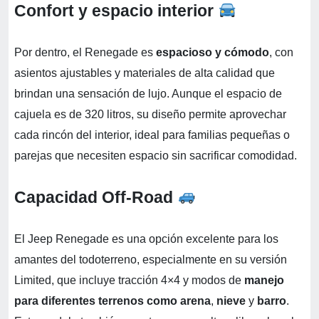
Confort y espacio interior
Por dentro, el Renegade es
espacioso y cómodo
, con
asientos ajustables y materiales de alta calidad que
brindan una sensación de lujo. Aunque el espacio de
cajuela es de 320 litros, su diseño permite aprovechar
cada rincón del interior, ideal para familias pequeñas o
parejas que necesiten espacio sin sacrificar comodidad.
Capacidad Off-Road
El Jeep Renegade es una opción excelente para los
amantes del todoterreno, especialmente en su versión
Limited, que incluye tracción 4×4 y modos de
manejo
para diferentes terrenos como arena
,
nieve
y
barro
.