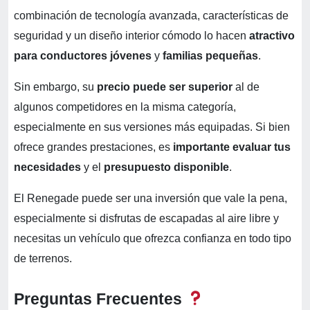
combinación de tecnología avanzada, características de
seguridad y un diseño interior cómodo lo hacen
atractivo
para conductores jóvenes
y
familias pequeñas
.
Sin embargo, su
precio puede ser superior
al de
algunos competidores en la misma categoría,
especialmente en sus versiones más equipadas. Si bien
ofrece grandes prestaciones, es
importante evaluar tus
necesidades
y el
presupuesto disponible
.
El Renegade puede ser una inversión que vale la pena,
especialmente si disfrutas de escapadas al aire libre y
necesitas un vehículo que ofrezca confianza en todo tipo
de terrenos.
Preguntas Frecuentes