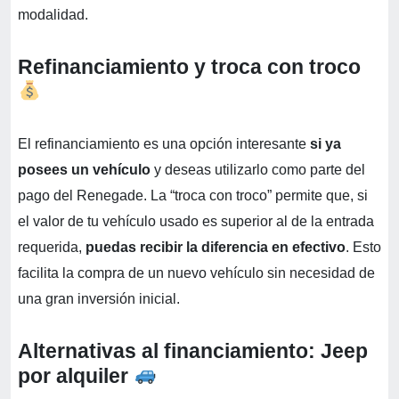
modalidad.
Refinanciamiento y troca con troco
El refinanciamiento es una opción interesante
si ya
posees un vehículo
y deseas utilizarlo como parte del
pago del Renegade. La “troca con troco” permite que, si
el valor de tu vehículo usado es superior al de la entrada
requerida,
puedas recibir la diferencia en efectivo
. Esto
facilita la compra de un nuevo vehículo sin necesidad de
una gran inversión inicial.
Alternativas al financiamiento: Jeep
por alquiler