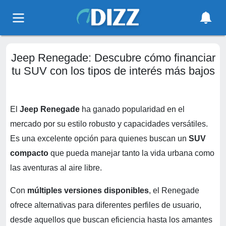
Jeep Renegade: Descubre cómo financiar
tu SUV con los tipos de interés más bajos
El
Jeep Renegade
ha ganado popularidad en el
mercado por su estilo robusto y capacidades versátiles.
Es una excelente opción para quienes buscan un
SUV
compacto
que pueda manejar tanto la vida urbana como
las aventuras al aire libre.
Con
múltiples versiones disponibles
, el Renegade
ofrece alternativas para diferentes perfiles de usuario,
desde aquellos que buscan eficiencia hasta los amantes