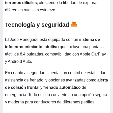
terrenos difíciles
, ofreciendo la libertad de explorar
diferentes rutas sin esfuerzo.
Tecnología y seguridad
El Jeep Renegade está equipado con un
sistema de
infoentretenimiento intuitivo
que incluye una pantalla
táctil de 8.4 pulgadas, compatibilidad con Apple CarPlay
y Android Auto.
En cuanto a seguridad, cuenta con control de estabilidad,
asistencia de frenado, y opciones avanzadas como
alerta
de colisión frontal
y
frenado automático
de
emergencia. Todo esto lo convierte en una opción segura
y moderna para conductores de diferentes perfiles.