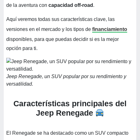
de la aventura con
capacidad off-road
.
Aquí veremos todas sus características clave, las
versiones en el mercado y los tipos de
financiamiento
disponibles, para que puedas decidir si es la mejor
opción para ti.
Jeep Renegade, un SUV popular por su rendimiento y
versatilidad.
Características principales del
Jeep Renegade
El Renegade se ha destacado como un SUV compacto