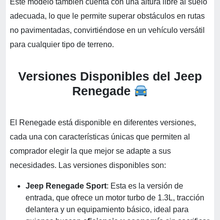
Este modelo también cuenta con una altura libre al suelo
adecuada, lo que le permite superar obstáculos en rutas
no pavimentadas, convirtiéndose en un vehículo versátil
para cualquier tipo de terreno.
Versiones Disponibles del Jeep
Renegade
El Renegade está disponible en diferentes versiones,
cada una con características únicas que permiten al
comprador elegir la que mejor se adapte a sus
necesidades. Las versiones disponibles son:
Jeep Renegade Sport
: Esta es la versión de
entrada, que ofrece un motor turbo de 1.3L, tracción
delantera y un equipamiento básico, ideal para