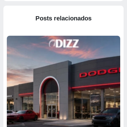
Posts relacionados