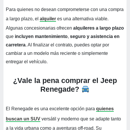
Para quienes no desean comprometerse con una compra
a largo plazo, el
alquiler
es una alternativa viable.
Algunas concesionarias ofrecen
alquileres a largo plazo
que
incluyen mantenimiento
,
seguro y asistencia en
carretera
. Al finalizar el contrato, puedes optar por
cambiar a un modelo más reciente o simplemente
entregar el vehículo.
¿Vale la pena comprar el Jeep
Renegade?
El Renegade es una excelente opción para
quienes
buscan un SUV
versátil y moderno que se adapte tanto
a la vida urbana como a aventuras off-road. Su