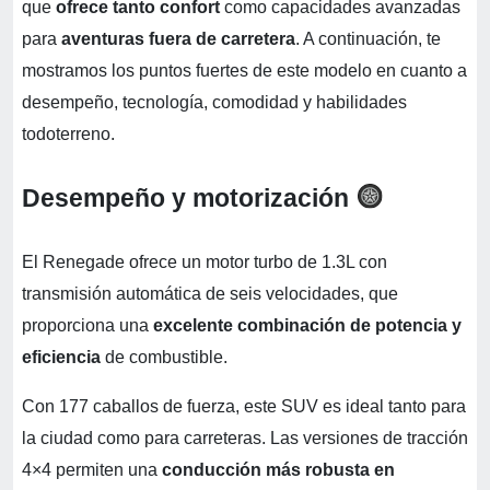
que
ofrece tanto confort
como capacidades avanzadas
para
aventuras fuera de carretera
. A continuación, te
mostramos los puntos fuertes de este modelo en cuanto a
desempeño, tecnología, comodidad y habilidades
todoterreno.
Desempeño y motorización
El Renegade ofrece un motor turbo de 1.3L con
transmisión automática de seis velocidades, que
proporciona una
excelente combinación de potencia y
eficiencia
de combustible.
Con 177 caballos de fuerza, este SUV es ideal tanto para
la ciudad como para carreteras. Las versiones de tracción
4×4 permiten una
conducción más robusta en