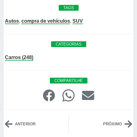
TAGS
Autos
,
compra de vehículos
,
SUV
CATEGORIAS
Carros (248)
COMPARTILHE
ANTERIOR
PRÓXIMO