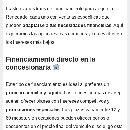
Existen varios tipos de financiamiento para adquirir el
Renegade, cada uno con ventajas específicas que
pueden
adaptarse a tus necesidades financieras
. Aquí
exploramos las opciones más comunes y cuáles ofrecen
los intereses más bajos.
Financiamiento directo en la
concesionaria
Este tipo de financiamiento es ideal si prefieres un
proceso sencillo y rápido
. Las concesionarias de Jeep
suelen ofrecer planes con intereses competitivos y
promociones especiales
. Los plazos varían entre 12 y
60 meses, y en ocasiones pueden ofrecer bonos o
descuentos en el precio final del vehículo si se elige esta