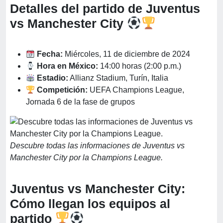
Detalles del partido de Juventus
vs Manchester City
Fecha:
Miércoles, 11 de diciembre de 2024
Hora en México:
14:00 horas (2:00 p.m.)
Estadio:
Allianz Stadium, Turín, Italia
Competición:
UEFA Champions League,
Jornada 6 de la fase de grupos
Descubre todas las informaciones de Juventus vs
Manchester City por la Champions League.
Juventus vs Manchester City:
Cómo llegan los equipos al
partido