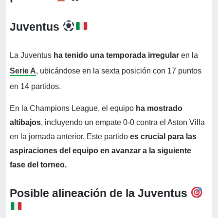
Juventus
La Juventus
ha tenido una temporada irregular
en la
Serie A
, ubicándose en la sexta posición con 17 puntos
en 14 partidos.
En la Champions League, el equipo
ha mostrado
altibajos
, incluyendo un empate 0-0 contra el Aston Villa
en la jornada anterior. Este partido
es crucial para las
aspiraciones del equipo en avanzar a la siguiente
fase del torneo.
Posible alineación de la Juventus