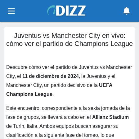
Juventus vs Manchester City en vivo:
cómo ver el partido de Champions League
Descubre cómo ver el partido de Juventus vs Manchester
City, el
11 de diciembre de 2024
, la Juventus y el
Manchester City, un partido decisivo de la
UEFA
Champions League
.
Este encuentro, correspondiente a la sexta jornada de la
fase de grupos, se llevará a cabo en el
Allianz Stadium
de Turín, Italia. Ambos equipos buscan asegurar su
clasificación a la siguiente fase del torneo, lo que