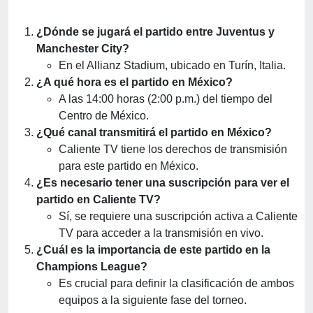
¿Dónde se jugará el partido entre Juventus y
Manchester City?
En el Allianz Stadium, ubicado en Turín, Italia.
¿A qué hora es el partido en México?
A las 14:00 horas (2:00 p.m.) del tiempo del
Centro de México.
¿Qué canal transmitirá el partido en México?
Caliente TV tiene los derechos de transmisión
para este partido en México.
¿Es necesario tener una suscripción para ver el
partido en Caliente TV?
Sí, se requiere una suscripción activa a Caliente
TV para acceder a la transmisión en vivo.
¿Cuál es la importancia de este partido en la
Champions League?
Es crucial para definir la clasificación de ambos
equipos a la siguiente fase del torneo.