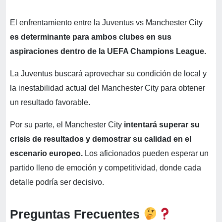
El enfrentamiento entre la Juventus vs Manchester City
es determinante para ambos clubes en sus
aspiraciones dentro de la UEFA Champions League.
La Juventus buscará aprovechar su condición de local y
la inestabilidad actual del Manchester City para obtener
un resultado favorable.
Por su parte, el Manchester City
intentará superar su
crisis de resultados y demostrar su calidad en el
escenario europeo.
Los aficionados pueden esperar un
partido lleno de emoción y competitividad, donde cada
detalle podría ser decisivo.
Preguntas Frecuentes