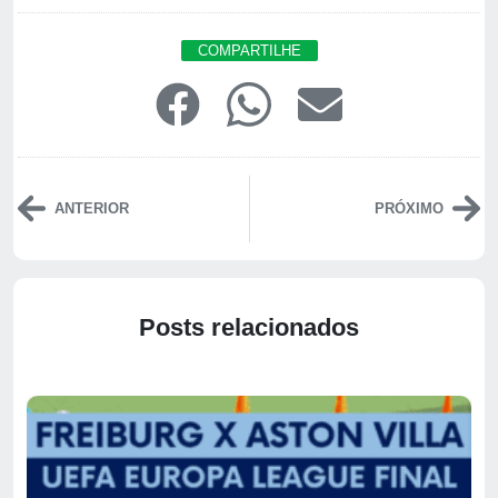
COMPARTILHE
ANTERIOR
PRÓXIMO
Posts relacionados