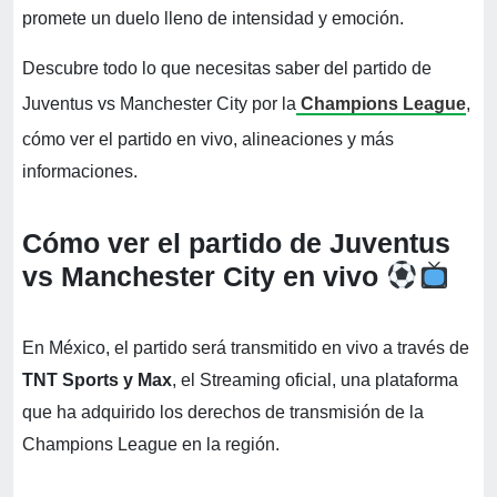
promete un duelo lleno de intensidad y emoción.
Descubre todo lo que necesitas saber del partido de
Juventus vs Manchester City por la
Champions League
,
cómo ver el partido en vivo, alineaciones y más
informaciones.
Cómo ver el partido de Juventus
vs Manchester City en vivo
En México, el partido será transmitido en vivo a través de
TNT Sports y Max
, el Streaming oficial, una plataforma
que ha adquirido los derechos de transmisión de la
Champions League en la región.