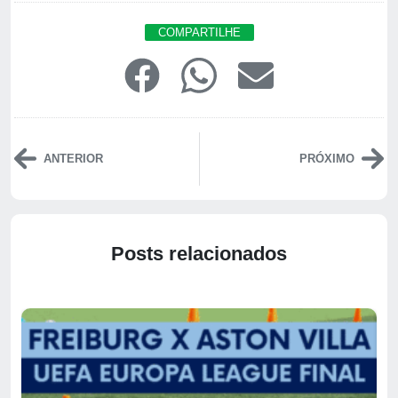
COMPARTILHE
ANTERIOR
PRÓXIMO
Posts relacionados