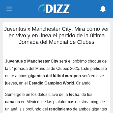
Juventus x Manchester City: Mira cómo ver
en vivo y en línea el partido de la última
Jornada del Mundial de Clubes
Juventus x Manchester City
será el próximo choque de
la 3ª jornada del Mundial de Clubes 2025. Este partidazo
entre ambos
gigantes del fútbol europeo
será en este
jueves, en el
Estadio Camping World
, Orlando.
Sumérgete en los datos clave de la
fecha
, de los
canales
en México, de las plataformas de streaming, de
un análisis profundo del
rendimiento
de ambos gigantes