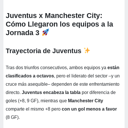
Juventus x Manchester City:
Cómo Llegaron los equipos a la
Jornada 3
Trayectoria de Juventus
Tras dos triunfos consecutivos, ambos equipos ya
están
clasificados a octavos
, pero el liderato del sector –y un
cruce más asequible– dependen de este enfrentamiento
directo.
Juventus
encabeza la tabla
por diferencia de
goles (+8, 9 GF), mientras que
Manchester City
comparte el mismo +8 pero
con un gol menos a favor
(8 GF).