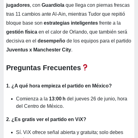
jugadores
, con
Guardiola
que llega con piernas frescas
tras 11 cambios ante Al‑Ain, mientras Tudor que repitió
bloque base son
estrategias inteligentes
frente a la
gestión física
en el calor de Orlando, que también será
decisiva en el
desempeño
de los equipos para el partido
Juventus x Manchester City
.
Preguntas Frecuentes
1. ¿A qué hora empieza el partido en México?
Comienza a la
13:00 h
del jueves 26 de junio, hora
del Centro de México.
2. ¿Es gratis ver el partido en ViX?
Sí. ViX ofrece señal abierta y gratuita; solo debes