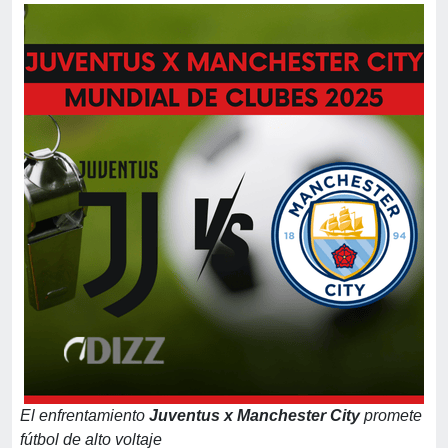
El enfrentamiento
Juventus x Manchester City
promete
fútbol de alto voltaje