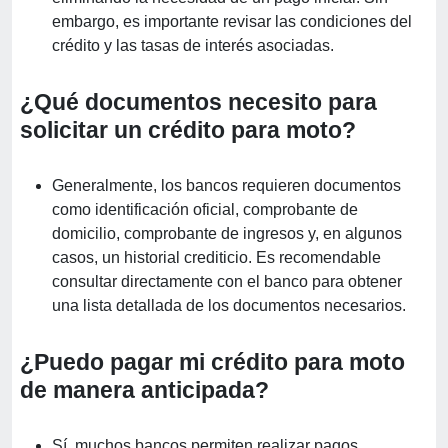
embargo, es importante revisar las condiciones del
crédito y las tasas de interés asociadas.
¿Qué documentos necesito para
solicitar un crédito para moto?
Generalmente, los bancos requieren documentos
como identificación oficial, comprobante de
domicilio, comprobante de ingresos y, en algunos
casos, un historial crediticio. Es recomendable
consultar directamente con el banco para obtener
una lista detallada de los documentos necesarios.
¿Puedo pagar mi crédito para moto
de manera anticipada?
Sí, muchos bancos permiten realizar pagos