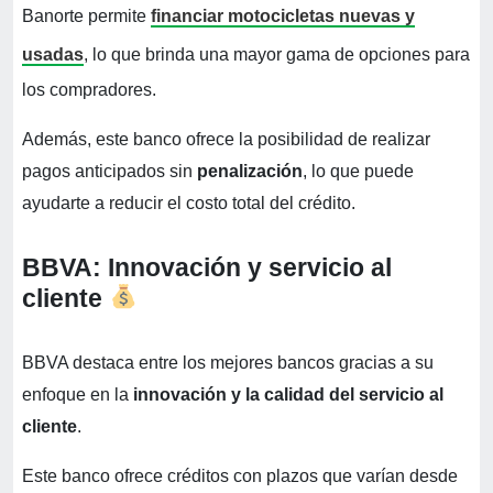
Banorte permite
financiar motocicletas nuevas y
usadas
, lo que brinda una mayor gama de opciones para
los compradores.
Además, este banco ofrece la posibilidad de realizar
pagos anticipados sin
penalización
, lo que puede
ayudarte a reducir el costo total del crédito.
BBVA: Innovación y servicio al
cliente
BBVA destaca entre los mejores bancos gracias a su
enfoque en la
innovación y la calidad del servicio al
cliente
.
Este banco ofrece créditos con plazos que varían desde