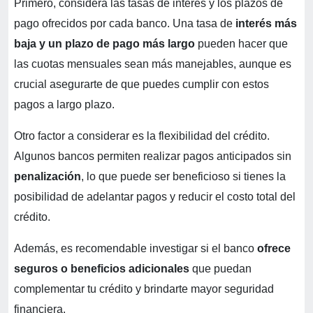
Primero, considera las tasas de interés y los plazos de
pago ofrecidos por cada banco. Una tasa de
interés más
baja y un plazo de pago más largo
pueden hacer que
las cuotas mensuales sean más manejables, aunque es
crucial asegurarte de que puedes cumplir con estos
pagos a largo plazo.
Otro factor a considerar es la flexibilidad del crédito.
Algunos bancos permiten realizar pagos anticipados sin
penalización
, lo que puede ser beneficioso si tienes la
posibilidad de adelantar pagos y reducir el costo total del
crédito.
Además, es recomendable investigar si el banco
ofrece
seguros o beneficios adicionales
que puedan
complementar tu crédito y brindarte mayor seguridad
financiera.