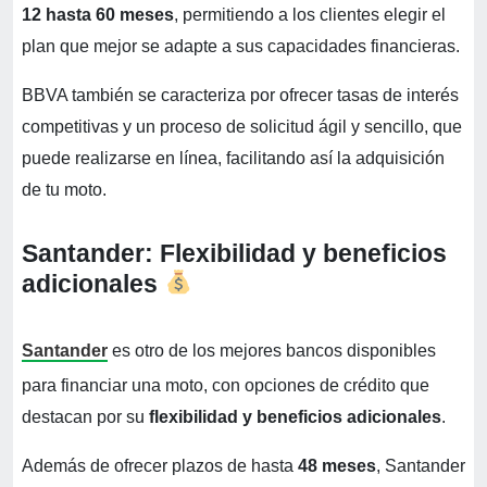
12 hasta 60 meses
, permitiendo a los clientes elegir el
plan que mejor se adapte a sus capacidades financieras.
BBVA también se caracteriza por ofrecer tasas de interés
competitivas y un proceso de solicitud ágil y sencillo, que
puede realizarse en línea, facilitando así la adquisición
de tu moto.
Santander: Flexibilidad y beneficios
adicionales
Santander
es otro de los mejores bancos disponibles
para financiar una moto, con opciones de crédito que
destacan por su
flexibilidad y beneficios adicionales
.
Además de ofrecer plazos de hasta
48 meses
, Santander