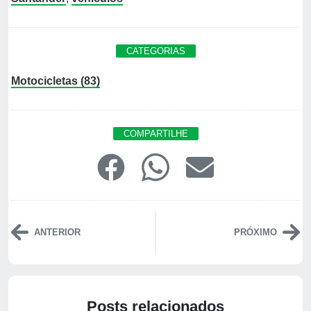
CATEGORIAS
Motocicletas (83)
COMPARTILHE
ANTERIOR
PRÓXIMO
Posts relacionados