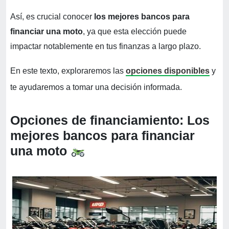
Así, es crucial conocer
los mejores bancos para
financiar una moto
, ya que esta elección puede
impactar notablemente en tus finanzas a largo plazo.
En este texto, exploraremos las
opciones disponibles
y
te ayudaremos a tomar una decisión informada.
Opciones de financiamiento: Los
mejores bancos para financiar
una moto