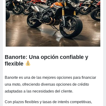
Banorte: Una opción confiable y
flexible
Banorte es una de las mejores opciones para financiar
una moto, ofreciendo diversas opciones de crédito
adaptadas a las necesidades del cliente.
Con plazos flexibles y tasas de interés competitivas,