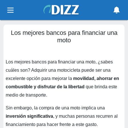
Los mejores bancos para financiar una
moto
Los mejores bancos para financiar una moto, ¿sabes
cuáles son? Adquirir una motocicleta puede ser una
excelente opción para mejorar la
movilidad, ahorrar en
combustible y disfrutar de la libertad
que brinda este
medio de transporte.
Sin embargo, la compra de una moto implica una
inversión significativa
, y muchas personas recurren al
financiamiento para hacer frente a este gasto.