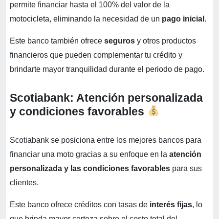
permite financiar hasta el 100% del valor de la
motocicleta, eliminando la necesidad de un
pago inicial
.
Este banco también ofrece
seguros
y otros productos
financieros que pueden complementar tu crédito y
brindarte mayor tranquilidad durante el periodo de pago.
Scotiabank: Atención personalizada
y condiciones favorables
Scotiabank se posiciona entre los mejores bancos para
financiar una moto gracias a su enfoque en la
atención
personalizada y las condiciones favorables
para sus
clientes.
Este banco ofrece créditos con tasas de
interés fijas
, lo
que brinda mayor certeza sobre el costo total del