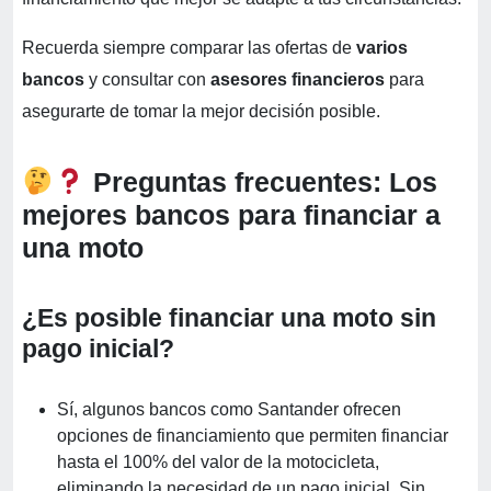
Recuerda siempre comparar las ofertas de
varios
bancos
y consultar con
asesores financieros
para
asegurarte de tomar la mejor decisión posible.
Preguntas frecuentes: Los
mejores bancos para financiar a
una moto
¿Es posible financiar una moto sin
pago inicial?
Sí, algunos bancos como Santander ofrecen
opciones de financiamiento que permiten financiar
hasta el 100% del valor de la motocicleta,
eliminando la necesidad de un pago inicial. Sin