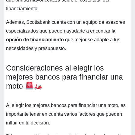
financiamiento.
Además, Scotiabank cuenta con un equipo de asesores
especializados que pueden ayudarte a encontrar
la
opción de financiamiento
que mejor se adapte a tus
necesidades y presupuesto.
Consideraciones al elegir los
mejores bancos para financiar una
moto
Al elegir los mejores bancos para financiar una moto, es
importante tener en cuenta varios factores que pueden
influir en tu decisión.