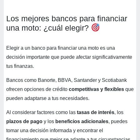
Los mejores bancos para financiar
una moto: ¿cuál elegir?
Elegir a un banco para financiar una moto es una
decisión importante que puede afectar significativamente
tus finanzas.
Bancos como Banorte, BBVA, Santander y Scotiabank
ofrecen opciones de crédito
competitivas y flexibles
que
pueden adaptarse a tus necesidades.
Al considerar factores como las
tasas de interés
, los
plazos de pago
y los
beneficios adicionales
, puedes
tomar una decisión informada y encontrar el
financiamiento que mejor se adapte a tus circunstancias.