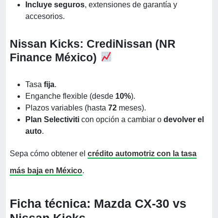
Incluye seguros
, extensiones de garantía y
accesorios.
Nissan Kicks: CrediNissan (NR
Finance México)
Tasa
fija
.
Enganche flexible (desde
10%
).
Plazos variables (hasta
72
meses).
Plan Selectiviti
con opción a cambiar o
devolver el
auto
.
Sepa cómo obtener el
crédito automotriz con la tasa
más baja en México
.
Ficha técnica: Mazda CX-30 vs