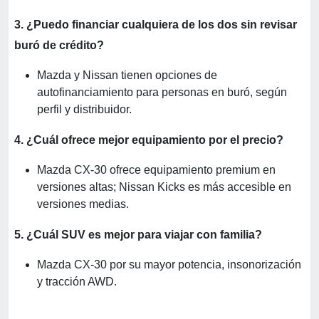
3. ¿Puedo financiar cualquiera de los dos sin revisar
buró de crédito?
Mazda y Nissan tienen opciones de
autofinanciamiento para personas en buró, según
perfil y distribuidor.
4. ¿Cuál ofrece mejor equipamiento por el precio?
Mazda CX-30 ofrece equipamiento premium en
versiones altas; Nissan Kicks es más accesible en
versiones medias.
5. ¿Cuál SUV es mejor para viajar con familia?
Mazda CX-30 por su mayor potencia, insonorización
y tracción AWD.