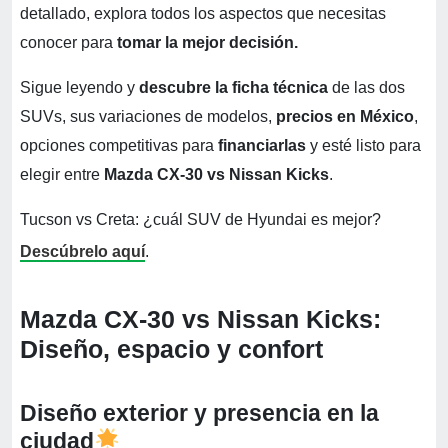
detallado, explora todos los aspectos que necesitas
conocer para
tomar la mejor decisión.
Sigue leyendo y
descubre la ficha técnica
de las dos
SUVs, sus variaciones de modelos,
precios en México
,
opciones competitivas para
financiarlas
y esté listo para
elegir entre
Mazda CX-30 vs Nissan Kicks
.
Tucson vs Creta: ¿cuál SUV de Hyundai es mejor?
Descúbrelo aquí
.
Mazda CX-30 vs Nissan Kicks:
Diseño, espacio y confort
Diseño exterior y presencia en la
ciudad