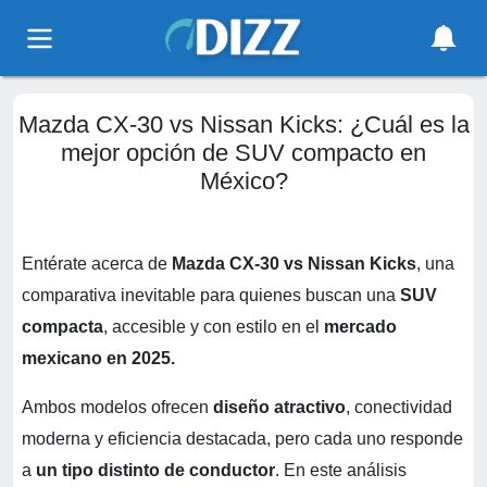
Mazda CX-30 vs Nissan Kicks: ¿Cuál es la
mejor opción de SUV compacto en
México?
Entérate acerca de
Mazda CX-30 vs Nissan Kicks
, una
comparativa inevitable para quienes buscan una
SUV
compacta
, accesible y con estilo en el
mercado
mexicano en 2025.
Ambos modelos ofrecen
diseño atractivo
, conectividad
moderna y eficiencia destacada, pero cada uno responde
a
un tipo distinto de conductor
. En este análisis