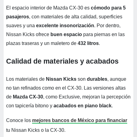
El espacio interior de Mazda CX-30 es
cómodo para 5
pasajeros
, con materiales de alta calidad, superficies
suaves y una
excelente insonorización
. Por dentro,
Nissan Kicks ofrece
buen espacio
para piernas en las
plazas traseras y un maletero de
432 litros
.
Calidad de materiales y acabados
Los materiales de
Nissan Kicks
son
durables
, aunque
no tan refinados como en el CX-30. Las versiones altas
de
Mazda CX-30
, como Exclusive, mejoran la percepción
con tapicería bitono y
acabados en piano black
.
Conoce los
mejores bancos de México para financiar
tu Nissan Kicks o la CX-30.