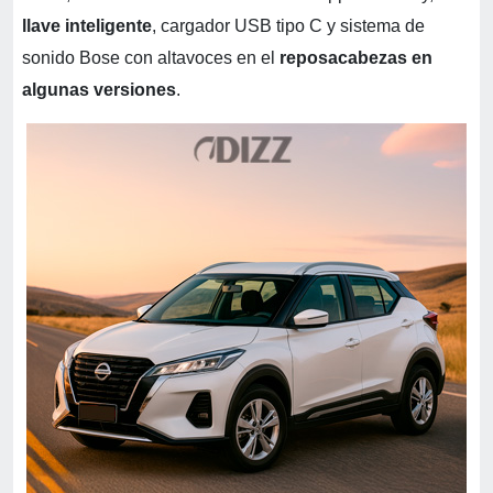
llave inteligente
, cargador USB tipo C y sistema de
sonido Bose con altavoces en el
reposacabezas en
algunas versiones
.