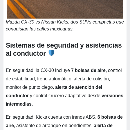
Mazda CX-30 vs Nissan Kicks: dos SUVs compactas que
conquistan las calles mexicanas.
Sistemas de seguridad y asistencias
al conductor
En seguridad, la CX-30 incluye
7 bolsas de aire
, control
de estabilidad, freno automático, alerta de colisión,
monitor de punto ciego,
alerta de atención del
conductor
y control crucero adaptativo desde
versiones
intermedias
.
En seguridad, Kicks cuenta con frenos ABS,
6 bolsas de
aire
, asistente de arranque en pendientes,
alerta de