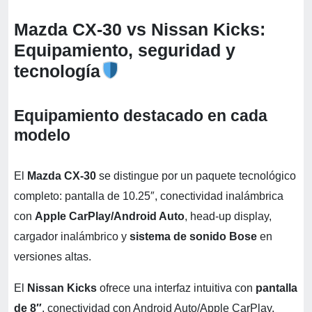
Mazda CX-30 vs Nissan Kicks:
Equipamiento, seguridad y
tecnología
Equipamiento destacado en cada
modelo
El
Mazda CX-30
se distingue por un paquete tecnológico
completo: pantalla de 10.25″, conectividad inalámbrica
con
Apple CarPlay/Android Auto
, head-up display,
cargador inalámbrico y
sistema de sonido Bose
en
versiones altas.
El
Nissan Kicks
ofrece una interfaz intuitiva con
pantalla
de 8″
, conectividad con Android Auto/Apple CarPlay,