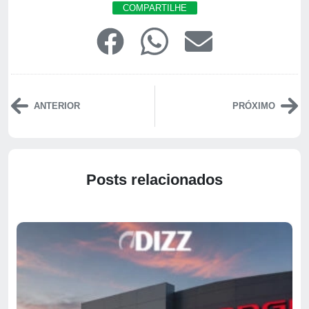
COMPARTILHE
ANTERIOR
PRÓXIMO
Posts relacionados