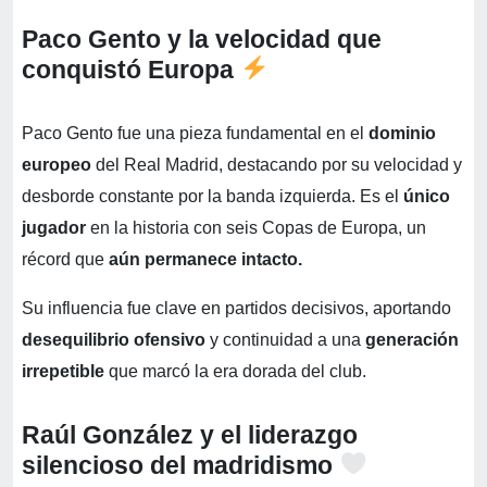
Paco Gento y la velocidad que
conquistó Europa
Paco Gento fue una pieza fundamental en el
dominio
europeo
del Real Madrid, destacando por su velocidad y
desborde constante por la banda izquierda. Es el
único
jugador
en la historia con seis Copas de Europa, un
récord que
aún permanece intacto.
Su influencia fue clave en partidos decisivos, aportando
desequilibrio ofensivo
y continuidad a una
generación
irrepetible
que marcó la era dorada del club.
Raúl González y el liderazgo
silencioso del madridismo