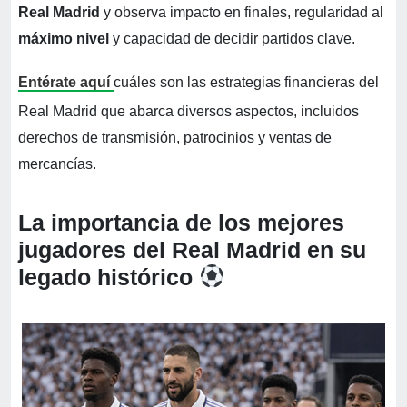
Real Madrid
y observa impacto en finales, regularidad al
máximo nivel
y capacidad de decidir partidos clave.
Entérate aquí
cuáles son las estrategias financieras del
Real Madrid que abarca diversos aspectos, incluidos
derechos de transmisión, patrocinios y ventas de
mercancías.
La importancia de los mejores
jugadores del Real Madrid en su
legado histórico