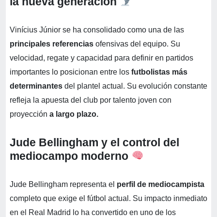
la nueva generación
Vinícius Júnior se ha consolidado como una de las
principales referencias
ofensivas del equipo. Su
velocidad, regate y capacidad para definir en partidos
importantes lo posicionan entre los
futbolistas más
determinantes
del plantel actual. Su evolución constante
refleja la apuesta del club por talento joven con
proyección
a largo plazo.
Jude Bellingham y el control del
mediocampo moderno
Jude Bellingham representa el
perfil de mediocampista
completo que exige el fútbol actual. Su impacto inmediato
en el Real Madrid lo ha convertido en uno de los