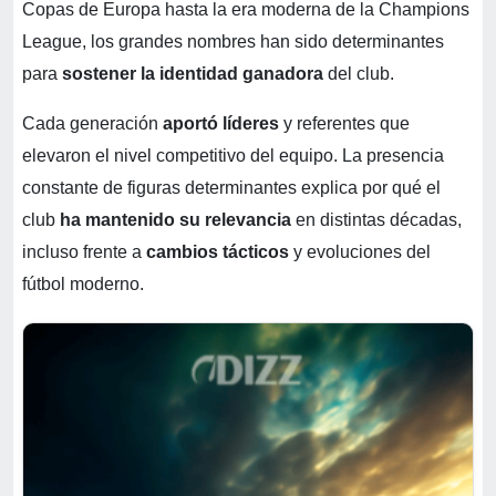
Copas de Europa hasta la era moderna de la Champions
League, los grandes nombres han sido determinantes
para
sostener la identidad ganadora
del club.
Cada generación
aportó líderes
y referentes que
elevaron el nivel competitivo del equipo. La presencia
constante de figuras determinantes explica por qué el
club
ha mantenido su relevancia
en distintas décadas,
incluso frente a
cambios tácticos
y evoluciones del
fútbol moderno.