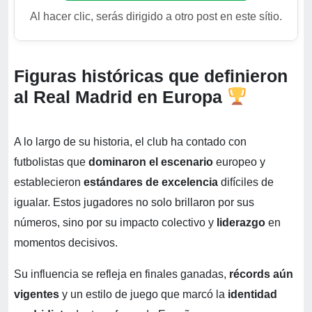
Al hacer clic, serás dirigido a otro post en este sítio.
Figuras históricas que definieron
al Real Madrid en Europa
A lo largo de su historia, el club ha contado con
futbolistas que
dominaron el escenario
europeo y
establecieron
estándares de excelencia
difíciles de
igualar. Estos jugadores no solo brillaron por sus
números, sino por su impacto colectivo y
liderazgo
en
momentos decisivos.
Su influencia se refleja en finales ganadas,
récords aún
vigentes
y un estilo de juego que marcó la
identidad