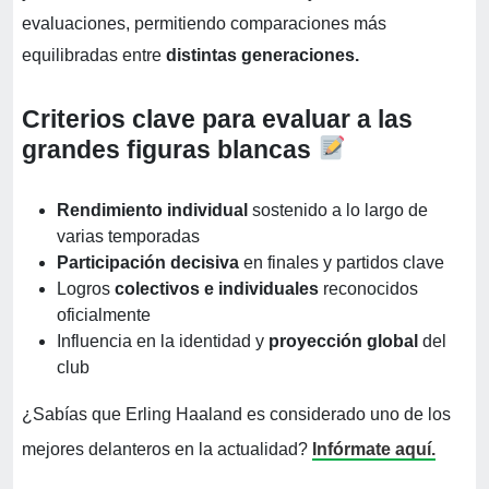
evaluaciones, permitiendo comparaciones más
equilibradas entre
distintas generaciones.
Criterios clave para evaluar a las
grandes figuras blancas
Rendimiento individual
sostenido a lo largo de
varias temporadas
Participación decisiva
en finales y partidos clave
Logros
colectivos e individuales
reconocidos
oficialmente
Influencia en la identidad y
proyección global
del
club
¿Sabías que Erling Haaland es considerado uno de los
mejores delanteros en la actualidad?
Infórmate aquí.