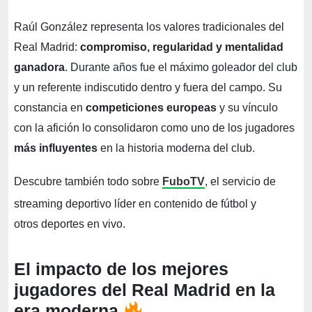
Raúl González representa los valores tradicionales del
Real Madrid:
compromiso, regularidad y mentalidad
ganadora
. Durante años fue el máximo goleador del club
y un referente indiscutido dentro y fuera del campo. Su
constancia en
competiciones europeas
y su vínculo
con la afición lo consolidaron como uno de los jugadores
más influyentes
en la historia moderna del club.
Descubre también todo sobre
FuboTV
, el servicio de
streaming deportivo líder en contenido de fútbol y
otros deportes en vivo.
El impacto de los mejores
jugadores del Real Madrid en la
era moderna