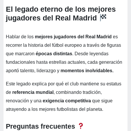
El legado eterno de los mejores
jugadores del Real Madrid
Hablar de los
mejores jugadores del Real Madrid
es
recorrer la historia del fútbol europeo a través de figuras
que marcaron
épocas distintas
. Desde leyendas
fundacionales hasta estrellas actuales, cada generación
aportó talento, liderazgo y
momentos inolvidables.
Este legado explica por qué el club mantiene su estatus
de
referencia mundial
, combinando tradición,
renovación y una
exigencia competitiva
que sigue
atrayendo a los mejores futbolistas del planeta.
Preguntas frecuentes