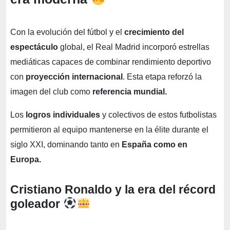
Con la evolución del fútbol y el
crecimiento del
espectáculo
global, el Real Madrid incorporó estrellas
mediáticas capaces de combinar rendimiento deportivo
con
proyección internacional
. Esta etapa reforzó la
imagen del club como
referencia mundial.
Los
logros individuales
y colectivos de estos futbolistas
permitieron al equipo mantenerse en la élite durante el
siglo XXI, dominando tanto en
España como en
Europa.
Cristiano Ronaldo y la era del récord
goleador