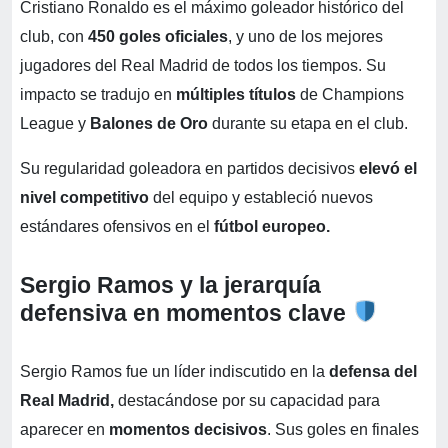
Cristiano Ronaldo es el máximo goleador histórico del
club, con
450 goles oficiales
, y uno de los mejores
jugadores del Real Madrid de todos los tiempos. Su
impacto se tradujo en
múltiples títulos
de Champions
League y
Balones de Oro
durante su etapa en el club.
Su regularidad goleadora en partidos decisivos
elevó el
nivel competitivo
del equipo y estableció nuevos
estándares ofensivos en el
fútbol europeo.
Sergio Ramos y la jerarquía
defensiva en momentos clave
Sergio Ramos fue un líder indiscutido en la
defensa del
Real Madrid,
destacándose por su capacidad para
aparecer en
momentos decisivos
. Sus goles en finales