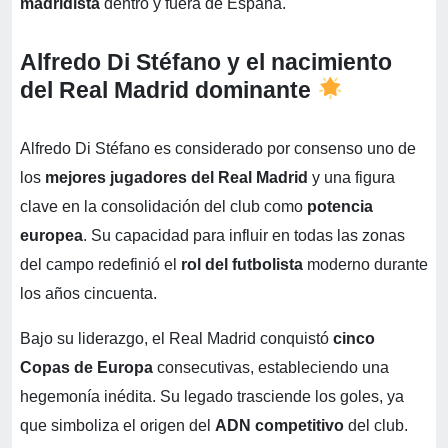
madridista
dentro y fuera de España.
Alfredo Di Stéfano y el nacimiento
del Real Madrid dominante
Alfredo Di Stéfano es considerado por consenso uno de
los
mejores jugadores del Real Madrid
y una figura
clave en la consolidación del club como
potencia
europea
. Su capacidad para influir en todas las zonas
del campo redefinió el
rol del futbolista
moderno durante
los años cincuenta.
Bajo su liderazgo, el Real Madrid conquistó
cinco
Copas de Europa
consecutivas, estableciendo una
hegemonía inédita. Su legado trasciende los goles, ya
que simboliza el origen del
ADN competitivo
del club.