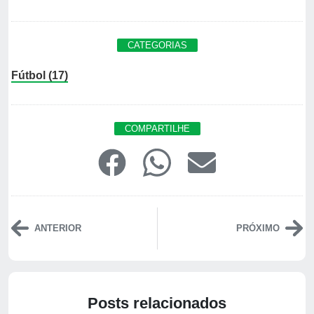
CATEGORIAS
Fútbol (17)
COMPARTILHE
ANTERIOR
PRÓXIMO
Posts relacionados