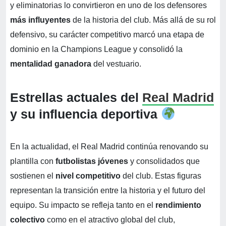
y eliminatorias lo convirtieron en uno de los defensores
más influyentes
de la historia del club. Más allá de su rol
defensivo, su carácter competitivo marcó una etapa de
dominio en la Champions League y consolidó la
mentalidad ganadora
del vestuario.
Estrellas actuales del
Real Madrid
y su influencia deportiva
En la actualidad, el Real Madrid continúa renovando su
plantilla con
futbolistas jóvenes
y consolidados que
sostienen el
nivel competitivo
del club. Estas figuras
representan la transición entre la historia y el futuro del
equipo. Su impacto se refleja tanto en el
rendimiento
colectivo
como en el atractivo global del club,