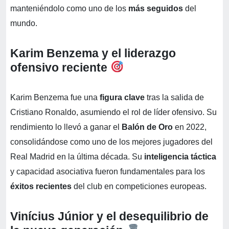
manteniéndolo como uno de los
más seguidos
del
mundo.
Karim Benzema y el liderazgo
ofensivo reciente
Karim Benzema fue una
figura clave
tras la salida de
Cristiano Ronaldo, asumiendo el rol de líder ofensivo. Su
rendimiento lo llevó a ganar el
Balón de Oro
en 2022,
consolidándose como uno de los mejores jugadores del
Real Madrid en la última década. Su
inteligencia táctica
y capacidad asociativa fueron fundamentales para los
éxitos recientes
del club en competiciones europeas.
Vinícius Júnior y el desequilibrio de