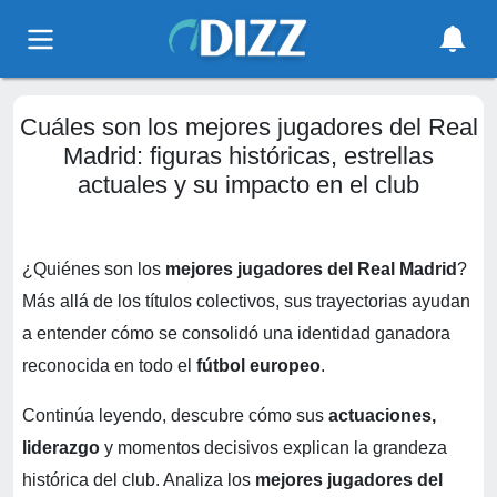
Cuáles son los mejores jugadores del Real
Madrid: figuras históricas, estrellas
actuales y su impacto en el club
¿Quiénes son los
mejores jugadores del Real Madrid
?
Más allá de los títulos colectivos, sus trayectorias ayudan
a entender cómo se consolidó una identidad ganadora
reconocida en todo el
fútbol europeo
.
Continúa leyendo, descubre cómo sus
actuaciones,
liderazgo
y momentos decisivos explican la grandeza
histórica del club. Analiza los
mejores jugadores del