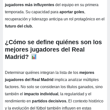
jugadores más influyentes
del equipo en su primera
temporada. Su capacidad para
aportar goles
,
recuperación y liderazgo anticipa un rol protagónico en el
futuro del club.
¿Cómo se define quiénes son los
mejores jugadores del Real
Madrid?
Determinar quiénes integran la lista de los
mejores
jugadores del Real Madrid
implica analizar múltiples
factores. No solo se consideran los títulos ganados, sino
también el
impacto individual
, la regularidad y el
rendimiento en
partidos decisivos.
El contexto histórico
y la evolución del fútbol también influyen en estas