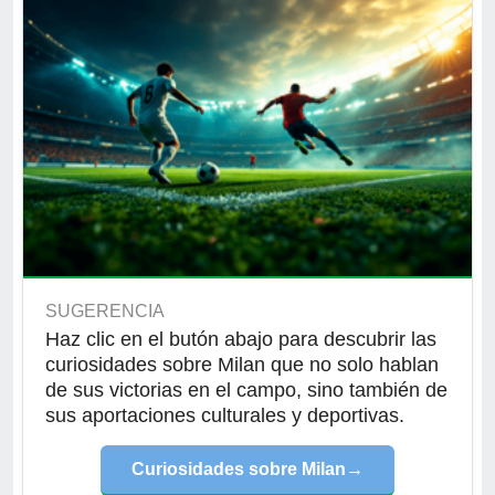
SUGERENCIA
Haz clic en el butón abajo para descubrir las
curiosidades sobre Milan que no solo hablan
de sus victorias en el campo, sino también de
sus aportaciones culturales y deportivas.
Curiosidades sobre Milan
→