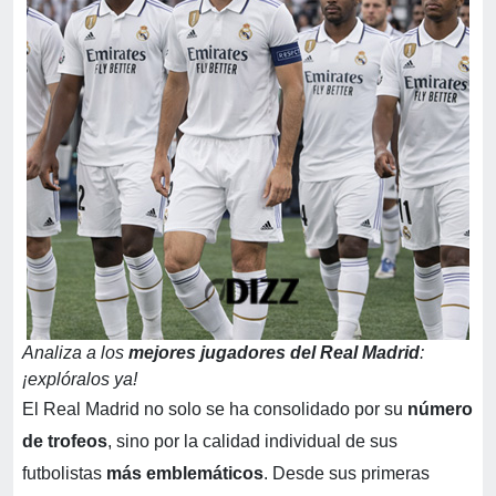
Analiza a los
mejores jugadores del Real Madrid
:
¡explóralos ya!
El Real Madrid no solo se ha consolidado por su
número
de trofeos
, sino por la calidad individual de sus
futbolistas
más emblemáticos
. Desde sus primeras