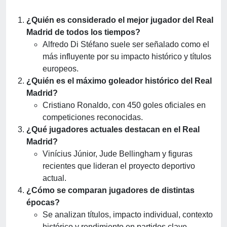
¿Quién es considerado el mejor jugador del Real
Madrid de todos los tiempos?
Alfredo Di Stéfano suele ser señalado como el
más influyente por su impacto histórico y títulos
europeos.
¿Quién es el máximo goleador histórico del Real
Madrid?
Cristiano Ronaldo, con 450 goles oficiales en
competiciones reconocidas.
¿Qué jugadores actuales destacan en el Real
Madrid?
Vinícius Júnior, Jude Bellingham y figuras
recientes que lideran el proyecto deportivo
actual.
¿Cómo se comparan jugadores de distintas
épocas?
Se analizan títulos, impacto individual, contexto
histórico y rendimiento en partidos clave.