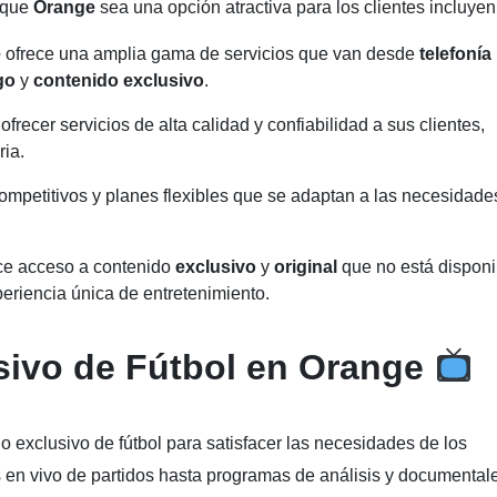
n que
Orange
sea una opción atractiva para los clientes incluyen
e
ofrece una amplia gama de servicios que van desde
telefonía
go
y
contenido exclusivo
.
ofrecer servicios de alta calidad y confiabilidad a sus clientes,
ria.
competitivos y planes flexibles que se adaptan a las necesidade
ce acceso a contenido
exclusivo
y
original
que no está disponi
eriencia única de entretenimiento.
sivo de Fútbol en Orange
exclusivo de fútbol para satisfacer las necesidades de los
 en vivo de partidos hasta programas de análisis y documental