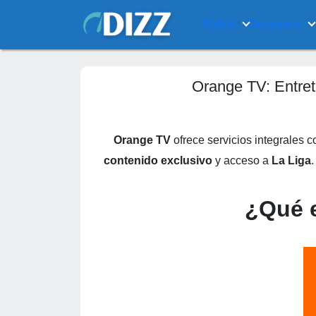
Fútbol
Desportes
Orange TV: Entret
Orange TV
ofrece servicios integrales 
contenido exclusivo
y acceso a
La Liga
.
¿Qué 