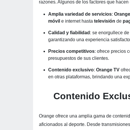
razones. Algunos de los factores que hace
Amplia variedad de servicios
:
Orang
móvil
e internet hasta
televisión
de
pa
Calidad y fiabilidad
: se enorgullece de 
garantizando una experiencia satisfacto
Precios competitivos
: ofrece precios 
presupuestos de sus clientes.
Contenido exclusivo
:
Orange TV
ofre
en otras plataformas, brindando una exp
Contenido Exclu
Orange ofrece una amplia gama de contenido 
aficionados al deporte. Desde transmisiones