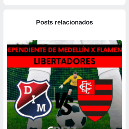
Posts relacionados