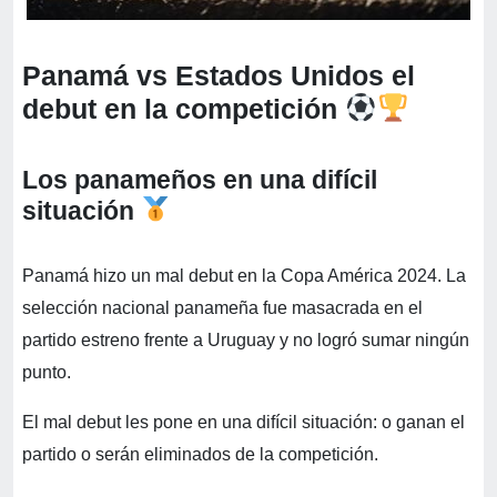
Panamá vs Estados Unidos el
debut en la competición
Los panameños en una difícil
situación
Panamá hizo un mal debut en la Copa América 2024. La
selección nacional panameña fue masacrada en el
partido estreno frente a Uruguay y no logró sumar ningún
punto.
El mal debut les pone en una difícil situación: o ganan el
partido o serán eliminados de la competición.