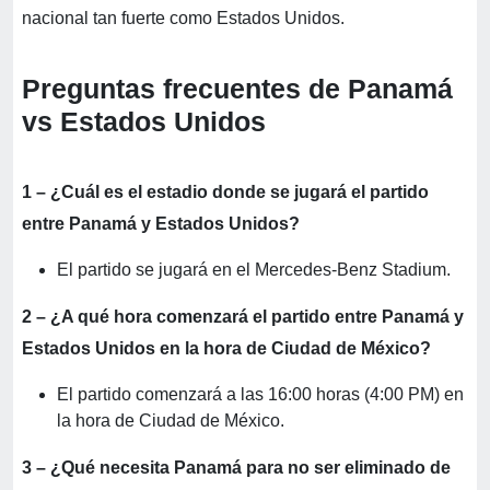
nacional tan fuerte como Estados Unidos.
Preguntas frecuentes de Panamá
vs Estados Unidos
1 – ¿Cuál es el estadio donde se jugará el partido
entre Panamá y Estados Unidos?
El partido se jugará en el Mercedes-Benz Stadium.
2 – ¿A qué hora comenzará el partido entre Panamá y
Estados Unidos en la hora de Ciudad de México?
El partido comenzará a las 16:00 horas (4:00 PM) en
la hora de Ciudad de México.
3 – ¿Qué necesita Panamá para no ser eliminado de