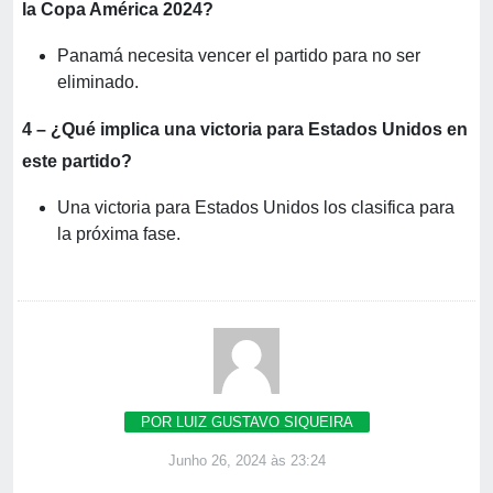
la Copa América 2024?
Panamá necesita vencer el partido para no ser
eliminado.
4 – ¿Qué implica una victoria para Estados Unidos en
este partido?
Una victoria para Estados Unidos los clasifica para
la próxima fase.
POR LUIZ GUSTAVO SIQUEIRA
Junho 26, 2024 às 23:24