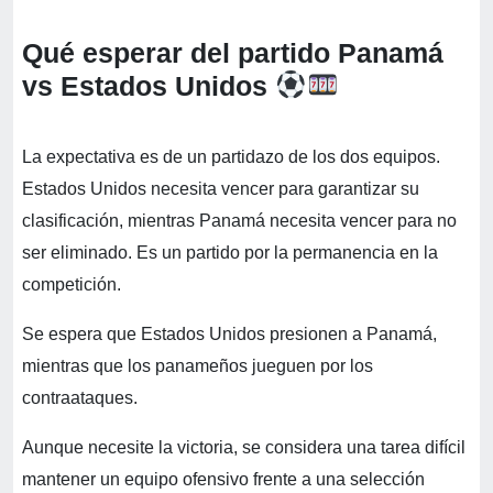
Qué esperar del partido Panamá
vs Estados Unidos
La expectativa es de un partidazo de los dos equipos.
Estados Unidos necesita vencer para garantizar su
clasificación, mientras Panamá necesita vencer para no
ser eliminado. Es un partido por la permanencia en la
competición.
Se espera que Estados Unidos presionen a Panamá,
mientras que los panameños jueguen por los
contraataques.
Aunque necesite la victoria, se considera una tarea difícil
mantener un equipo ofensivo frente a una selección