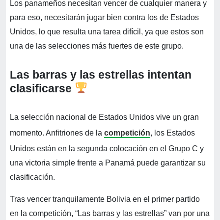
Los panameños necesitan vencer de cualquier manera y
para eso, necesitarán jugar bien contra los de Estados
Unidos, lo que resulta una tarea difícil, ya que estos son
una de las selecciones más fuertes de este grupo.
Las barras y las estrellas intentan
clasificarse
La selección nacional de Estados Unidos vive un gran
momento. Anfitriones de la
competición
, los Estados
Unidos están en la segunda colocación en el Grupo C y
una victoria simple frente a Panamá puede garantizar su
clasificación.
Tras vencer tranquilamente Bolivia en el primer partido
en la competición, “Las barras y las estrellas” van por una