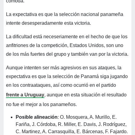
cómoda.
La expectativa es que la selección nacional panameña
intente desesperadamente esta victoria.
La dificultad está neceseriamente en el hecho de que los
anfitriones de la competición, Estados Unidos, son uno
de los más fuertes del grupo y también van por la victoria.
Aunque intenten ser más agresivos en sus ataques, la
expectativa es que la selección de Panamá siga jugando
en los contraataques, así como ocurrió en el partido
frente a Uruguay
, aunque en esta situación el resultado
no fue el mejor a los panameños.
Posible alineación
: O. Mosquera, A. Murillo, E.
Fariña, J. Córdoba, R. Miller, E. Davis, J. Rodríguez,
C. Martinez, A. Carrasquilla, E. Bárcenas, F. Fajardo.