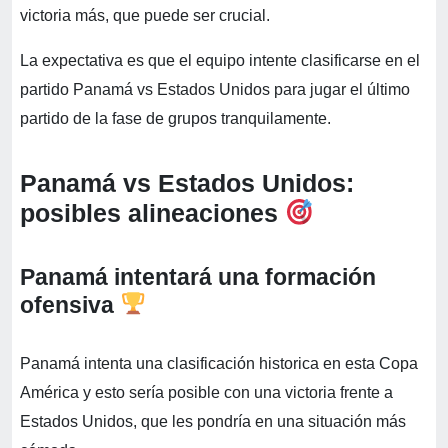
victoria más, que puede ser crucial.
La expectativa es que el equipo intente clasificarse en el
partido Panamá vs Estados Unidos para jugar el último
partido de la fase de grupos tranquilamente.
Panamá vs Estados Unidos:
posibles alineaciones
Panamá intentará una formación
ofensiva
Panamá intenta una clasificación historica en esta Copa
América y esto sería posible con una victoria frente a
Estados Unidos, que les pondría en una situación más