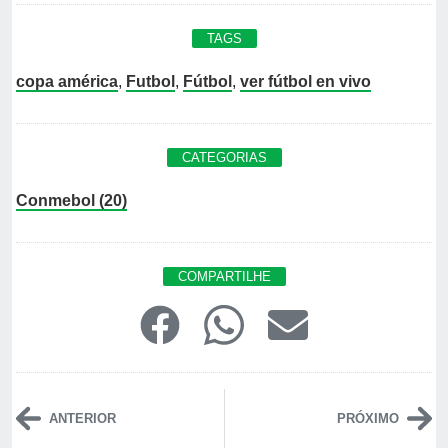
TAGS
copa américa
,
Futbol
,
Fútbol
,
ver fútbol en vivo
CATEGORIAS
Conmebol (20)
COMPARTILHE
ANTERIOR
PRÓXIMO