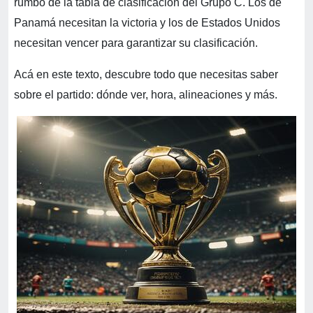
rumbo de la tabla de clasificación del Grupo C. Los de
Panamá necesitan la victoria y los de Estados Unidos
necesitan vencer para garantizar su clasificación.
Acá en este texto, descubre todo que necesitas saber
sobre el partido: dónde ver, hora, alineaciones y más.