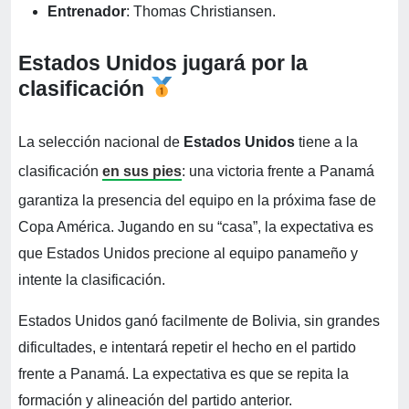
Entrenador
: Thomas Christiansen.
Estados Unidos jugará por la
clasificación
La selección nacional de
Estados Unidos
tiene a la
clasificación
en sus pies
: una victoria frente a Panamá
garantiza la presencia del equipo en la próxima fase de
Copa América. Jugando en su “casa”, la expectativa es
que Estados Unidos precione al equipo panameño y
intente la clasificación.
Estados Unidos ganó facilmente de Bolivia, sin grandes
dificultades, e intentará repetir el hecho en el partido
frente a Panamá. La expectativa es que se repita la
formación y alineación del partido anterior.