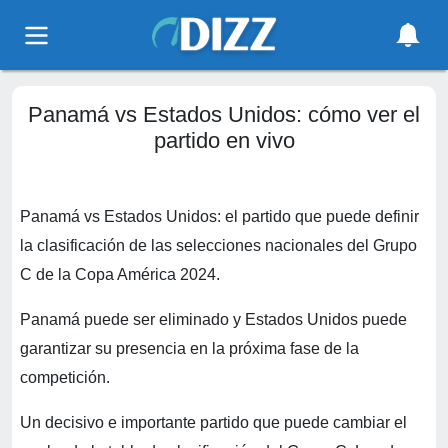
Panamá vs Estados Unidos: cómo ver el
partido en vivo
Panamá vs Estados Unidos: el partido que puede definir
la clasificación de las selecciones nacionales del Grupo
C de la Copa América 2024.
Panamá puede ser eliminado y Estados Unidos puede
garantizar su presencia en la próxima fase de la
competición.
Un decisivo e importante partido que puede cambiar el