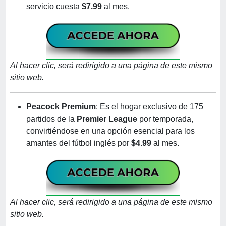
servicio cuesta
$7.99
al mes.
Al hacer clic, será redirigido a una página de este mismo
sitio web.
Peacock Premium
: Es el hogar exclusivo de 175
partidos de la
Premier League
por temporada,
convirtiéndose en una opción esencial para los
amantes del fútbol inglés por
$4.99
al mes.
Al hacer clic, será redirigido a una página de este mismo
sitio web.