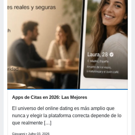
Apps de Citas en 2026: Las Mejores
F
e
El universo del online dating es más amplio que
E
nunca y elegir la plataforma correcta depende de lo
d
que realmente […]
e
Giovanni
• Julho 03, 2026
G