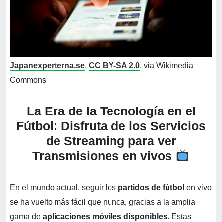
Japanexperterna.se
,
CC BY-SA 2.0
, via Wikimedia
Commons
La Era de la Tecnología en el
Fútbol: Disfruta de los Servicios
de Streaming para ver
Transmisiones en vivos
En el mundo actual, seguir los
partidos de fútbol
en vivo
se ha vuelto más fácil que nunca, gracias a la amplia
gama de
aplicaciones móviles disponibles
. Estas