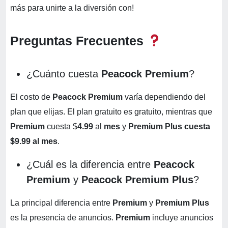
más para unirte a la diversión con!
Preguntas Frecuentes
¿Cuánto cuesta
Peacock Premium
?
El costo de
Peacock Premium
varía dependiendo del
plan que elijas. El plan gratuito es gratuito, mientras que
Premium
cuesta $
4.99
al
mes
y
Premium Plus cuesta
$9.99 al mes
.
¿Cuál es la diferencia entre
Peacock
Premium
y
Peacock Premium Plus
?
La principal diferencia entre
Premium
y
Premium Plus
es la presencia de anuncios.
Premium
incluye anuncios