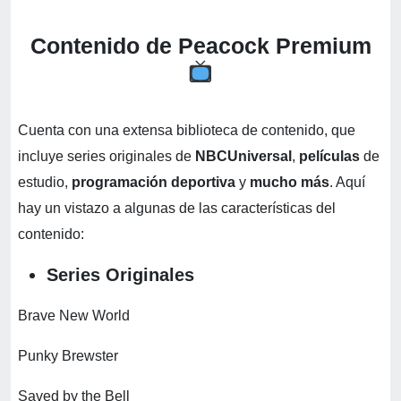
Contenido de Peacock Premium
Cuenta con una extensa biblioteca de contenido, que
incluye series originales de
NBCUniversal
,
películas
de
estudio,
programación deportiva
y
mucho más
. Aquí
hay un vistazo a algunas de las características del
contenido:
Series Originales
Brave New World
Punky Brewster
Saved by the Bell