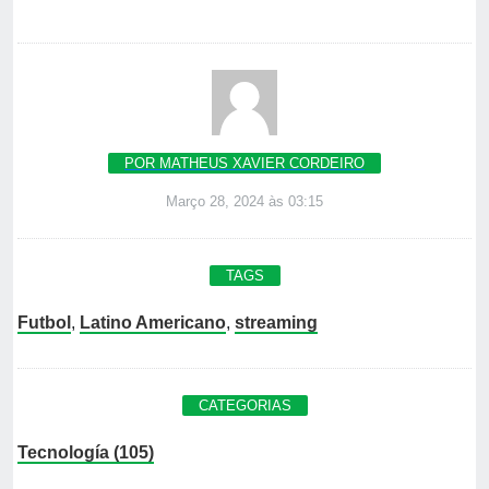
POR MATHEUS XAVIER CORDEIRO
Março 28, 2024 às 03:15
TAGS
Futbol
,
Latino Americano
,
streaming
CATEGORIAS
Tecnología (105)