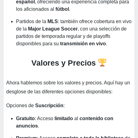
español
, ofreciendo una experiencia completa para
los aficionados al
fútbol
.
Partidos de la
MLS
: también ofrece cobertura en vivo
de la
Major League Soccer
, con una selección de
partidos de temporada regular y de playoffs
disponibles para su
transmisión en vivo
.
Valores y Precios
Ahora hablemos sobre los valores y precios. Aquí hay un
desglose de las diferentes opciones disponibles:
Opciones de
Suscripción
:
Gratuito
: Acceso
limitado
al
contenido con
anuncios
.