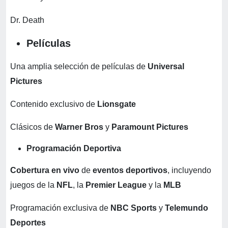
Dr. Death
Películas
Una amplia selección de películas de
Universal
Pictures
Contenido exclusivo de
Lionsgate
Clásicos de
Warner Bros
y
Paramount Pictures
Programación Deportiva
Cobertura en vivo
de
eventos deportivos
, incluyendo
juegos de la
NFL
, la
Premier League
y la
MLB
Programación exclusiva de
NBC Sports
y
Telemundo
Deportes