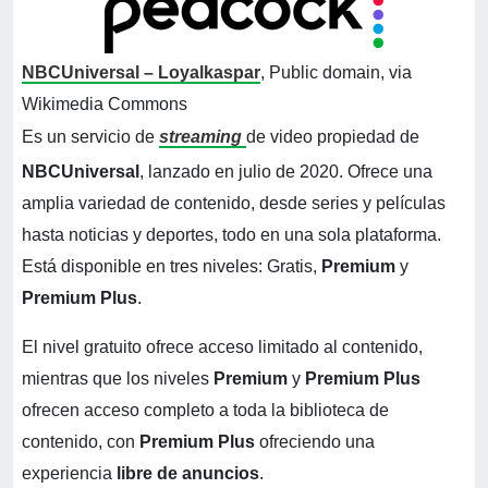
NBCUniversal – Loyalkaspar
, Public domain, via
Wikimedia Commons
Es un servicio de
streaming
de video propiedad de
NBCUniversal
, lanzado en julio de 2020. Ofrece una
amplia variedad de contenido, desde series y películas
hasta noticias y deportes, todo en una sola plataforma.
Está disponible en tres niveles: Gratis,
Premium
y
Premium Plus
.
El nivel gratuito ofrece acceso limitado al contenido,
mientras que los niveles
Premium
y
Premium Plus
ofrecen acceso completo a toda la biblioteca de
contenido, con
Premium Plus
ofreciendo una
experiencia
libre de anuncios
.