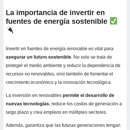
La importancia de invertir en
fuentes de energía sostenible
Invertir en fuentes de energía renovable es vital para
asegurar un futuro sostenible
. No solo se trata de
proteger el medio ambiente y reducir la dependencia de
recursos no renovables, sino también de fomentar el
crecimiento económico y la innovación tecnológica.
La inversión en renovables
permite el desarrollo de
nuevas tecnologías
, reduce los costos de generación a
largo plazo y crea empleos en múltiples sectores.
Además, garantiza que las futuras generaciones tengan