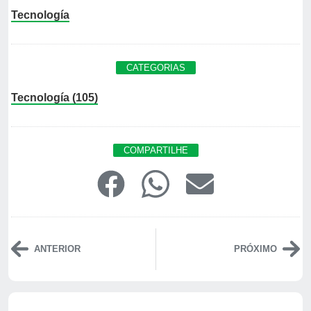
Tecnología
CATEGORIAS
Tecnología (105)
COMPARTILHE
ANTERIOR
PRÓXIMO