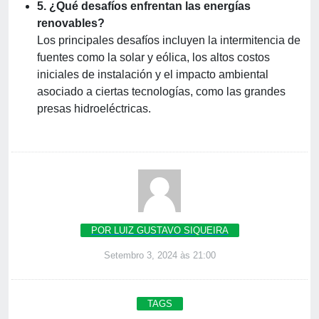
5. ¿Qué desafíos enfrentan las energías
renovables?
Los principales desafíos incluyen la intermitencia de
fuentes como la solar y eólica, los altos costos
iniciales de instalación y el impacto ambiental
asociado a ciertas tecnologías, como las grandes
presas hidroeléctricas.
POR LUIZ GUSTAVO SIQUEIRA
Setembro 3, 2024 às 21:00
TAGS