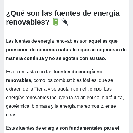
¿Qué son las fuentes de energía
renovables?
Las fuentes de energía renovables son
aquellas que
provienen de recursos naturales que se regeneran de
manera continua y no se agotan con su uso
.
Esto contrasta con las
fuentes de energía no
renovables
, como los combustibles fósiles, que se
extraen de la Tierra y se agotan con el tiempo. Las
energías renovables incluyen la solar, eólica, hidráulica,
geotérmica, biomasa y la energía mareomotriz, entre
otras.
Estas fuentes de energía
son fundamentales para el