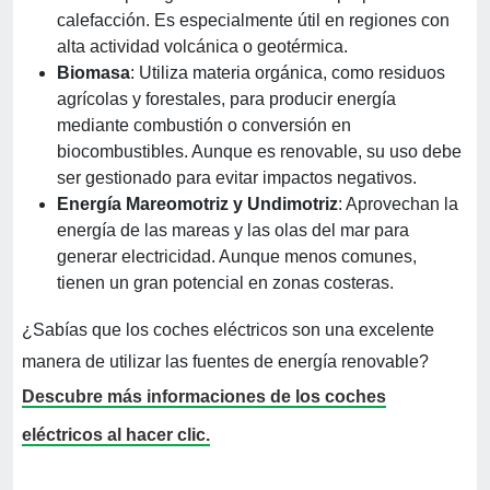
calefacción. Es especialmente útil en regiones con
alta actividad volcánica o geotérmica.
Biomasa
: Utiliza materia orgánica, como residuos
agrícolas y forestales, para producir energía
mediante combustión o conversión en
biocombustibles. Aunque es renovable, su uso debe
ser gestionado para evitar impactos negativos.
Energía Mareomotriz y Undimotriz
: Aprovechan la
energía de las mareas y las olas del mar para
generar electricidad. Aunque menos comunes,
tienen un gran potencial en zonas costeras.
¿Sabías que los coches eléctricos son una excelente
manera de utilizar las fuentes de energía renovable?
Descubre más informaciones de los coches
eléctricos al hacer clic.