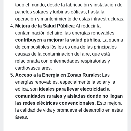
todo el mundo, desde la fabricación y instalación de
paneles solares y turbinas eólicas, hasta la
operación y mantenimiento de estas infraestructuras.
Mejora de la Salud Pública
: Al reducir la
contaminación del aire, las energías renovables
contribuyen a mejorar la salud pública.
La quema
de combustibles fósiles es una de las principales
causas de la contaminación del aire, que está
relacionada con enfermedades respiratorias y
cardiovasculares.
Acceso a la Energía en Zonas Rurales
: Las
energías renovables, especialmente la solar y la
eólica, son
ideales para llevar electricidad a
comunidades rurales y aisladas donde no llegan
las redes eléctricas convencionales.
Esto mejora
la calidad de vida y promueve el desarrollo en estas
áreas.