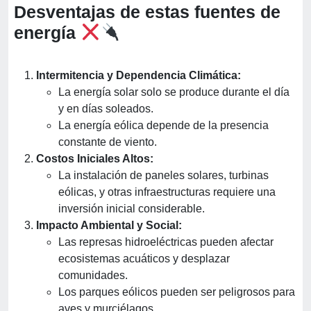
Desventajas de estas fuentes de
energía
Intermitencia y Dependencia Climática:
La energía solar solo se produce durante el día
y en días soleados.
La energía eólica depende de la presencia
constante de viento.
Costos Iniciales Altos:
La instalación de paneles solares, turbinas
eólicas, y otras infraestructuras requiere una
inversión inicial considerable.
Impacto Ambiental y Social:
Las represas hidroeléctricas pueden afectar
ecosistemas acuáticos y desplazar
comunidades.
Los parques eólicos pueden ser peligrosos para
aves y murciélagos.