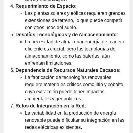
Requerimiento de Espacio:
Las plantas solares y eólicas requieren grandes
extensiones de terreno, lo que puede competir
con otros usos del suelo.
Desafíos Tecnológicos y de Almacenamiento:
La necesidad de almacenar energía de manera
eficiente es crucial, pero las tecnologías de
almacenamiento, como las baterías, aún
enfrentan limitaciones.
Dependencia de Recursos Naturales Escasos:
La fabricación de tecnologías renovables
requiere materiales críticos como litio y cobalto,
cuya extracción puede tener impactos
ambientales y geopolíticos.
Retos de Integración en la Red:
La variabilidad en la producción de energía
renovable puede dificultar su integración en las
redes eléctricas existentes.