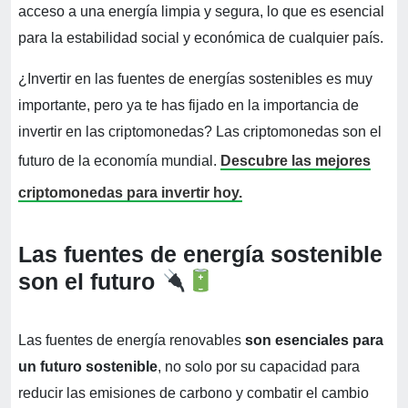
acceso a una energía limpia y segura, lo que es esencial
para la estabilidad social y económica de cualquier país.
¿Invertir en las fuentes de energías sostenibles es muy
importante, pero ya te has fijado en la importancia de
invertir en las criptomonedas? Las criptomonedas son el
futuro de la economía mundial.
Descubre las mejores
criptomonedas para invertir hoy.
Las fuentes de energía sostenible
son el futuro
Las fuentes de energía renovables
son esenciales para
un futuro sostenible
, no solo por su capacidad para
reducir las emisiones de carbono y combatir el cambio