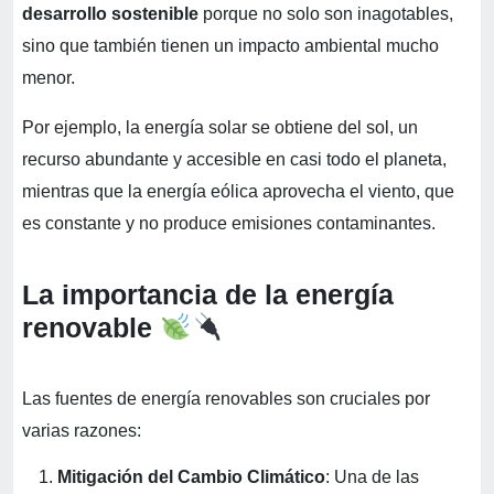
desarrollo sostenible
porque no solo son inagotables,
sino que también tienen un impacto ambiental mucho
menor.
Por ejemplo, la energía solar se obtiene del sol, un
recurso abundante y accesible en casi todo el planeta,
mientras que la energía eólica aprovecha el viento, que
es constante y no produce emisiones contaminantes.
La importancia de la energía
renovable
Las fuentes de energía renovables son cruciales por
varias razones:
Mitigación del Cambio Climático
: Una de las