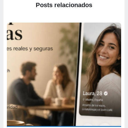
Posts relacionados