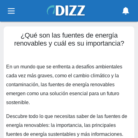
¿Qué son las fuentes de energía
renovables y cuál es su importancia?
En un mundo que se enfrenta a desafíos ambientales
cada vez más graves, como el cambio climático y la
contaminación, las fuentes de energía renovables
emergen como una solución esencial para un futuro
sostenible.
Descubre todo lo que necesitas saber de las fuentes de
energía renovables: la importancia, las principales
fuentes de energía sustentables y más informaciones.