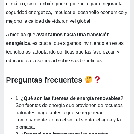
climático, sino también por su potencial para mejorar la
seguridad energética, impulsar el desarrollo económico y
mejorar la calidad de vida a nivel global.
A medida que
avanzamos hacia una transición
energética
, es crucial que sigamos invirtiendo en estas
tecnologías, adoptando políticas que las favorezcan y
educando a la sociedad sobre sus beneficios.
Preguntas frecuentes
1. ¿Qué son las fuentes de energía renovables?
Son fuentes de energía que provienen de recursos
naturales inagotables o que se regeneran
continuamente, como el sol, el viento, el agua y la
biomasa.