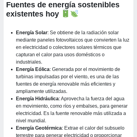
Fuentes de energía sostenibles
existentes hoy
Energía Solar
: Se obtiene de la radiación solar
mediante paneles fotovoltaicos que convierten la luz
en electricidad o colectores solares térmicos que
capturan el calor para usos domésticos o
industriales.
Energía Eólica
: Generada por el movimiento de
turbinas impulsadas por el viento, es una de las
fuentes de energía renovable más eficientes y
ampliamente utilizadas.
Energía Hidráulica
: Aprovecha la fuerza del agua
en movimiento, como ríos y embalses, para generar
electricidad. Es la fuente renovable más utilizada a
nivel mundial.
Energía Geotérmica
: Extrae el calor del subsuelo
terrestre para generar electricidad o proporcionar