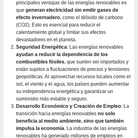
principales ventajas de las energías renovables es
que
generan electricidad sin emitir gases de
efecto invernadero
, como el dióxido de carbono
(CO2). Esto es esencial para reducir el
calentamiento global y limitar sus efectos
devastadores en el planeta.
Seguridad Energética
: Las energías renovables
ayudan a reducir la dependencia de los
combustibles fósiles
, que suelen ser importados y
están sujetos a fluctuaciones de precios y tensiones
geopolíticas. Al aprovechar recursos locales como el
sol, el viento y el agua, los países pueden aumentar
su independencia energética y garantizar un
suministro más estable y seguro.
Desarrollo Económico y Creación de Empleo
: La
transición hacia energías renovables
no solo
beneficia al medio ambiente, sino que también
impulsa la economía
. La industria de las energías
renovables ha generado millones de empleos en