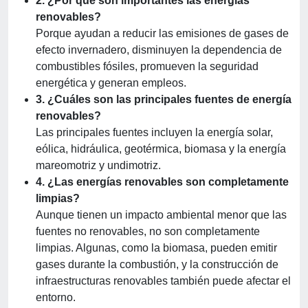
2. ¿Por qué son importantes las energías
renovables?
Porque ayudan a reducir las emisiones de gases de
efecto invernadero, disminuyen la dependencia de
combustibles fósiles, promueven la seguridad
energética y generan empleos.
3. ¿Cuáles son las principales fuentes de energía
renovables?
Las principales fuentes incluyen la energía solar,
eólica, hidráulica, geotérmica, biomasa y la energía
mareomotriz y undimotriz.
4. ¿Las energías renovables son completamente
limpias?
Aunque tienen un impacto ambiental menor que las
fuentes no renovables, no son completamente
limpias. Algunas, como la biomasa, pueden emitir
gases durante la combustión, y la construcción de
infraestructuras renovables también puede afectar el
entorno.