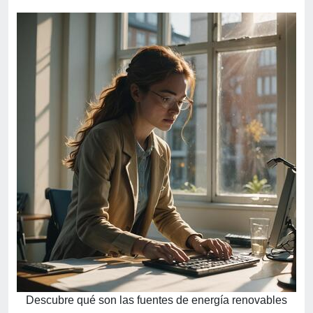
Descubre qué son las fuentes de energía renovables